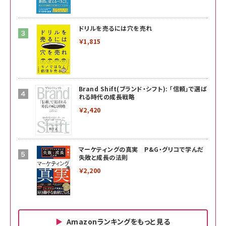
ドリルを売るには穴を売れ
￥1,815
Brand Shift(ブランド・シフト): 「信頼」で選ば
れる時代の成長戦略
￥2,420
マーケティングの真実 P&G・グリコで学んだ
失敗と成長の法則
￥2,200
Amazonランキングをもっと見る