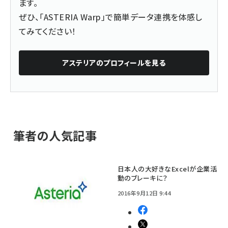
ます。
ぜひ、「ASTERIA Warp」で簡単データ連携を体感し
てみてください！
アステリア
のプロフィールを見る
筆者の人気記事
日本人の大好きなExcelが企業活
動のブレーキに？
2016年9月12日 9:44