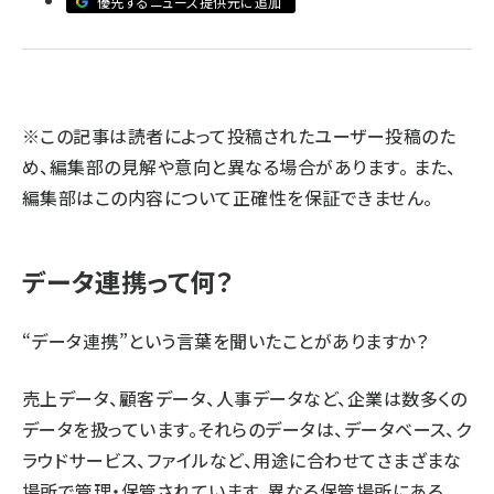
優先するニュース提供元に追加
llmo (1163)
※この記事は読者によって投稿されたユーザー投稿のた
め、編集部の見解や意向と異なる場合があります。 また、
編集部はこの内容について正確性を保証できません。
データ連携って何？
“データ連携”という言葉を聞いたことがありますか？
売上データ、顧客データ、人事データなど、企業は数多くの
データを扱っています。それらのデータは、データベース、ク
ラウドサービス、ファイルなど、用途に合わせてさまざまな
場所で管理・保管されています。異なる保管場所にある