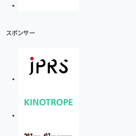
スポンサー