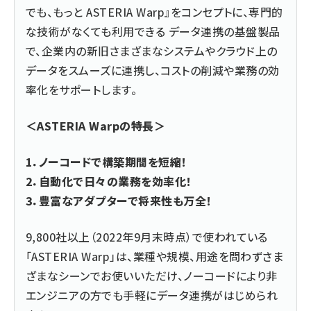
でも、もっと ASTERIA Warp』をコンセプトに、専門的
な技術がなくても利用できる データ連携の基盤製品
で、企業内の新旧さまざまなシステムやクラウド上の
データをスムーズに連携し、コストの削減や業務の効
率化をサポートします。
＜ASTERIA Warpの特長＞
1．ノーコードで構築期間を短縮！
2．自動化で日々の業務を効率化！
3．豊富なアダプターで将来性も万全！
9,800社以上（2022年9月末時点）で使われている
「ASTERIA Warp」は、業種や規模、用途を問わずさま
ざまなシーンでお使いいただけ、ノーコードにより非
エンジニアの方でも手軽にデータ連携がはじめられ