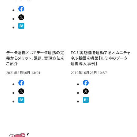
データ連携とは？データ連携の定
ECと実店舗を連動するオムニチャ
義からメリット、課題、実現方法を
ネル基盤を構築［ルミネのデータ
ご紹介
連携導入事例］
2021年8月30日 13:04
2019年10月28日 10:57