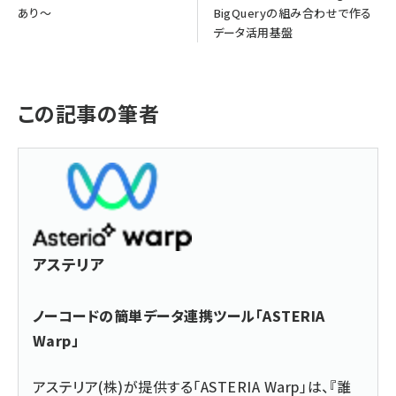
あり～
BigQueryの組み合わせで作る
データ活用基盤
この記事の筆者
アステリア
ノーコードの簡単データ連携ツール「ASTERIA
Warp」
アステリア(株)が提供する「ASTERIA Warp」は、『誰