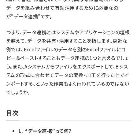
データを組み合わせて有効活用するために必要なの
が“データ連携”です。
つまり、データ連携とはシステムやアプリケーションの垣根
を越えて、データを共有・活用することを指します。身近な
例では、Excelファイルのデータを別のExcelファイルにコ
ピー＆ペーストすることもデータ連携の1つと言えるでしょ
う。また、Aシステムからファイルをエクスポートして、Bシス
テムの形式に合わせてデータの変換・加工を行った上でイ
ンポートする、といった作業もよく行われているのではない
でしょうか。
目次
1. “データ連携”って何？