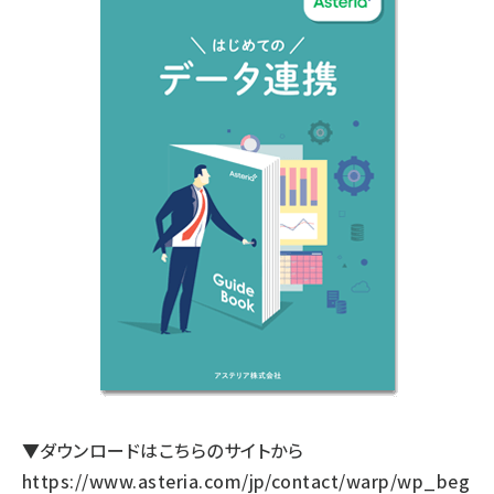
▼ダウンロードはこちらのサイトから
https://www.asteria.com/jp/contact/warp/wp_beg