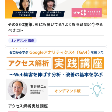
そのSEO施策、AIにも届いてる？よくある疑問と今やる
べきコト
オンデマンド講座
アクセス解析実践講座