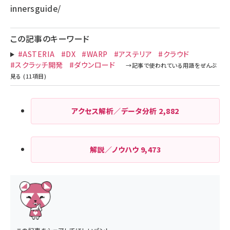
innersguide/
この記事のキーワード
#ASTERIA
#DX
#WARP
#アステリア
#クラウド
#スクラッチ開発
#ダウンロード
アクセス解析／データ分析
2,882
解説／ノウハウ
9,473