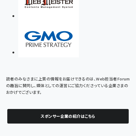
読者のみなさまに上質の情報をお届けできるのは、Web担当者Forum
の趣旨に賛同し、媒体としての運営にご協力くださっている企業さまの
おかげでございます。
スポンサー企業の紹介はこちら