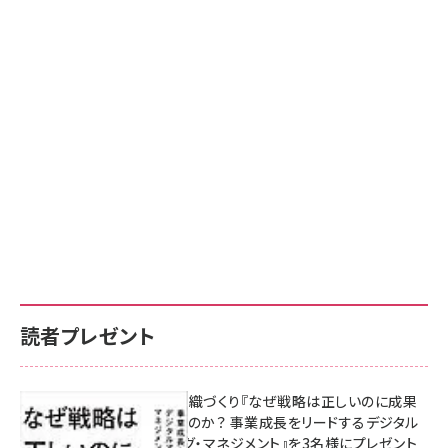
読者プレゼント
成果を生む組織づくり『なぜ戦略は正しいのに成果
があがらないのか？ 事業成長をリードするデジタル
マーケティング・マネジメント』を3名様にプレゼント