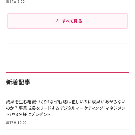
8月4日 9:00
すべて見る
新着記事
成果を生む組織づくり『なぜ戦略は正しいのに成果があがらない
のか？ 事業成長をリードするデジタルマーケティング・マネジメン
ト』を3名様にプレゼント
8月7日 10:00