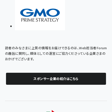
読者のみなさまに上質の情報をお届けできるのは、Web担当者Forum
の趣旨に賛同し、媒体としての運営にご協力くださっている企業さまの
おかげでございます。
スポンサー企業の紹介はこちら