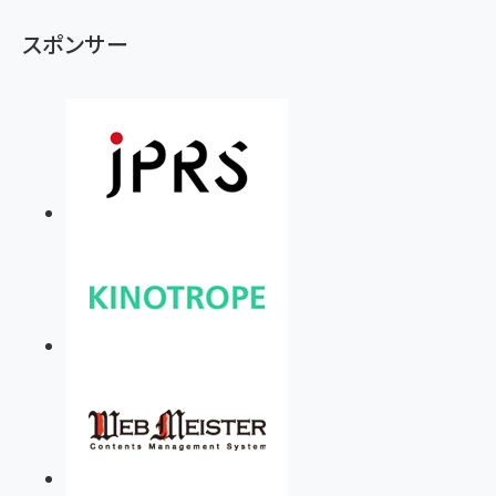
スポンサー