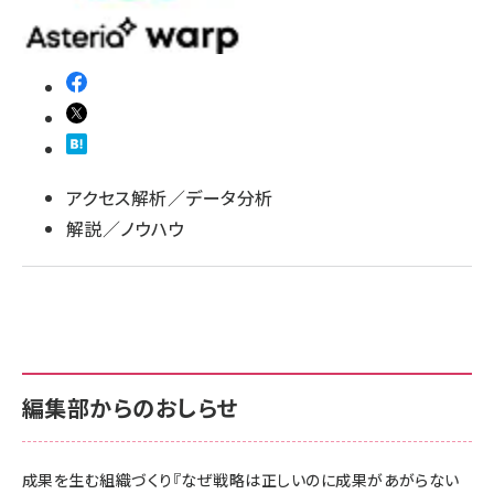
アクセス解析／データ分析
解説／ノウハウ
編集部からのおしらせ
成果を生む組織づくり『なぜ戦略は正しいのに成果があがらない