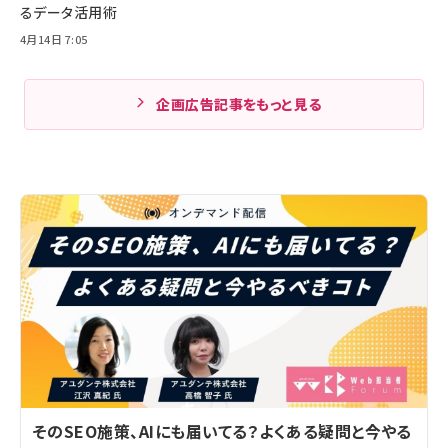
るデータ活用術
4月14日 7:05
企画広告記事をもっと見る
そのSEO施策、AIにも届いてる？よくある疑問と今やる