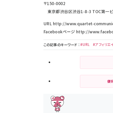
〒150-0002
東京都渋谷区渋谷1-8-3 TOC第一
URL
http://www.quartet-communi
Facebookページ
http://www.faceb
#URL
#アフィリエ
この記事のキーワード
：
便