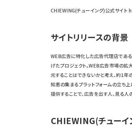
CHIEWING(チューイング)公式サイト
h
サイトリリースの背景
WEB広告に特化した広告代理店であ
げたプロジェクト。WEB広告市場の拡
元することはできないかと考え、約1年
知恵の集まるプラットフォームの立ち上
提供することで、広告を出す人、見る人
CHIEWING(チュー