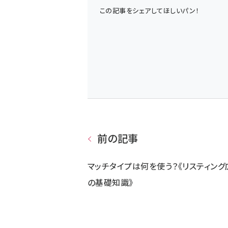
この記事をシェアしてほしいパン！
前の記事
マッチタイプは何を使う？《リスティング
の基礎知識》