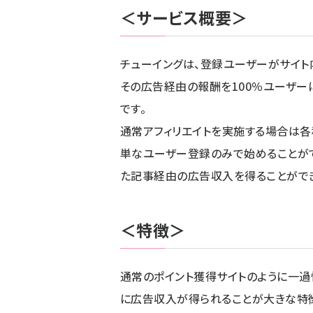
＜サービス概要＞
チューイングは、登録ユーザーがサイ
その広告経由の報酬を100％ユーザー
です。
通常アフィリエイトを実施する場合は
単なユーザー登録のみで始めることが
た記事経由の広告収入を得ることができ
＜特徴＞
通常のポイント獲得サイトのように一過
に広告収入が得られることが大きな特徴