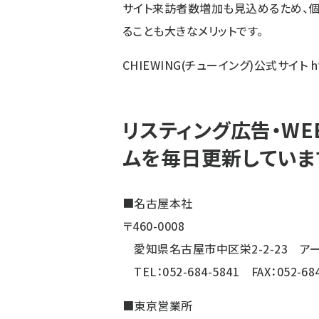
サイト来訪者数増加も見込めるため、
ることも大きなメリットです。
CHIEWING(チューイング)公式サイト
h
リスティング広告・W
ムを毎日更新していま
■名古屋本社
〒460-0008
愛知県名古屋市中区栄2-2-23 アー
TEL：052-684-5841 FAX：052-684
■東京営業所