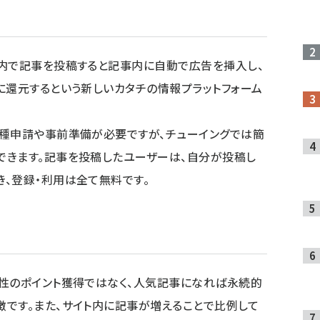
ト内で記事を投稿すると記事内に自動で広告を挿入し、
に還元するという新しいカタチの情報プラットフォーム
各種申請や事前準備が必要ですが、チューイングでは簡
できます。記事を投稿したユーザーは、自分が投稿し
、登録・利用は全て無料です。
性のポイント獲得ではなく、人気記事になれば永続的
です。また、サイト内に記事が増えることで比例して