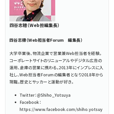
四谷志穂（Web担編集長）
四谷志穂（Web担当者Forum 編集長）
大学卒業後、物流企業で営業兼Web担当者を経験。
コーポレートサイトのリニューアルやデジタル広告の
運用、倉庫の営業に携わる。2013年にインプレスに入
社し、Web担当者Forumの編集者となり2018年から
現職。歴史とサッカーと運動が好き。
Twitter：
@Shiho_Yotsuya
Facebook：
https://www.facebook.com/shiho.yotsuy