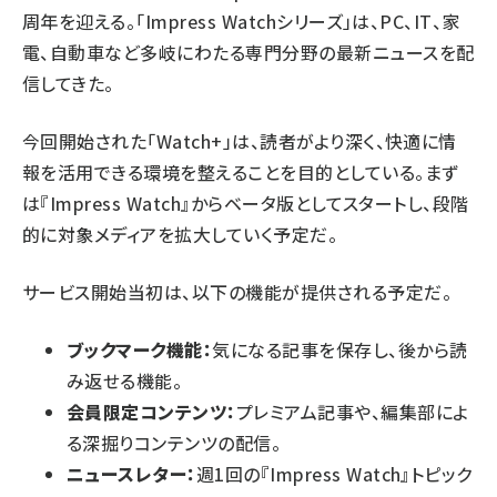
周年を迎える。「Impress Watchシリーズ」は、PC、IT、家
電、自動車など多岐にわたる専門分野の最新ニュースを配
信してきた。
今回開始された「Watch+」は、読者がより深く、快適に情
報を活用できる環境を整えることを目的としている。まず
は『Impress Watch』からベータ版としてスタートし、段階
的に対象メディアを拡大していく予定だ。
サービス開始当初は、以下の機能が提供される予定だ。
ブックマーク機能：
気になる記事を保存し、後から読
み返せる機能。
会員限定コンテンツ：
プレミアム記事や、編集部によ
る深掘りコンテンツの配信。
ニュースレター：
週1回の『Impress Watch』トピック