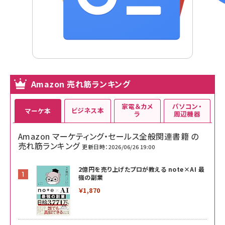
Amazon 売れ筋ランキング
家電＆カメ
パソコン・
ビジネス本
マーケ本
ラ
周辺機器
Amazon マーケティング・セールス全般関連書籍 の
売れ筋ランキング
更新日時：2026/06/26 19:00
2億円を売り上げたプロが教える note×AI 最
強の副業
￥1,870