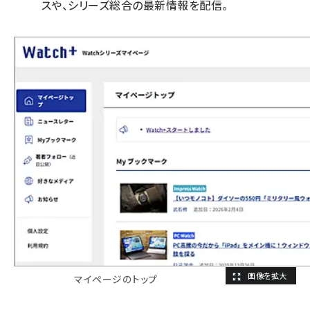
スや、シリーズ総合の最新情報を配信。
マイページのトップ