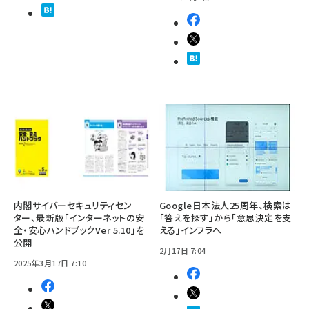
内閣サイバーセキュリティセン
Google日本法人25周年、検索は
ター、最新版「インターネットの安
「答えを探す」から「意思決定を支
全・安心ハンドブックVer 5.10」を
える」インフラへ
公開
2月17日 7:04
2025年3月17日 7:10