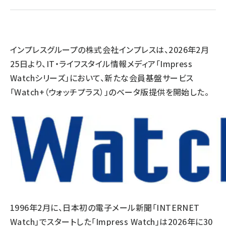
llmo (1161)
インプレスグループの株式会社インプレスは、2026年2月
25日より、IT・ライフスタイル情報メディア「Impress
Watchシリーズ」において、新たな会員基盤サービス
「Watch+（ウォッチプラス）」のベータ版提供を開始した。
1996年2月に、日本初の電子メール新聞「INTERNET
Watch」でスタートした「Impress Watch」は2026年に30