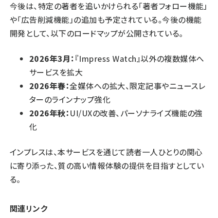
今後は、特定の著者を追いかけられる「著者フォロー機能」
や「広告削減機能」の追加も予定されている。今後の機能
開発として、以下のロードマップが公開されている。
2026年3月：
『Impress Watch』以外の複数媒体へ
サービスを拡大
2026年春：
全媒体への拡大、限定記事やニュースレ
ターのラインナップ強化
2026年秋：
UI/UXの改善、パーソナライズ機能の強
化
インプレスは、本サービスを通じて読者一人ひとりの関心
に寄り添った、質の高い情報体験の提供を目指すとしてい
る。
関連リンク