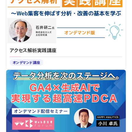
アクセス解析実践講座
オンデマンド講座