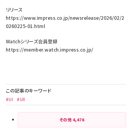
リリース
https://www.impress.co.jp/newsrelease/2026/02/2
0260225-01.html
Watchシリーズ会員登録
https://member.watch.impress.co.jp/
この記事のキーワード
#UI
#UX
その他
4,476