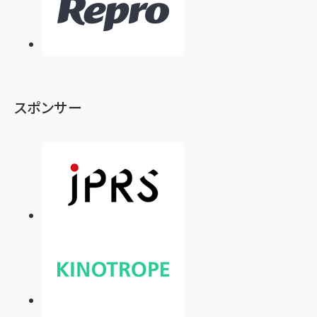
スポンサー