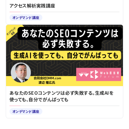
アクセス解析実践講座
オンデマンド講座
あなたのSEOコンテンツは必ず失敗する。生成AIを
使っても、自分でがんばっても
オンデマンド講座