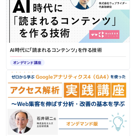
AI時代に「読まれるコンテンツ」を作る技術
オンデマンド講座