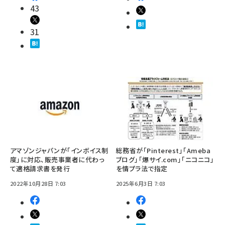
43
31
アマゾンジャパンが「インボイス制
総務省が「Pinterest」「Ameba
度」に対応、販売事業者に代わっ
ブログ」「爆サイ.com」「ニコニコ」
て適格請求書を発行
を情プラ法で指定
2022年10月28日 7:03
2025年6月3日 7:03