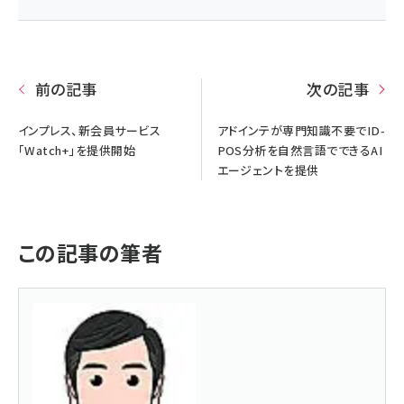
前の記事
次の記事
インプレス、新会員サービス
アドインテが専門知識不要でID-
「Watch+」を提供開始
POS分析を自然言語でできるAI
エージェントを提供
この記事の筆者