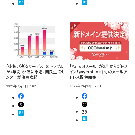
「後払い決済サービス」のトラブル
「Yahoo!メール」が3月から新ドメ
が3年間で3倍に急増、国民生活セ
イン「@ymail.ne.jp」のメールア
ンターが注意喚起
ドレス提供開始
2025年7月3日 7:02
2022年2月28日 7:01
25