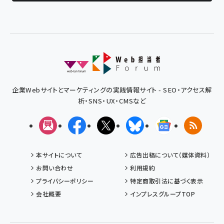
企業Webサイトとマーケティングの実践情報サイト - SEO・アクセス解
析・SNS・UX・CMSなど
メルマガ
Facebook
X(エックス)
Bluesky
Googleニュ
RSS
本サイトについて
広告出稿について（媒体資料）
お問い合わせ
利用規約
プライバシーポリシー
特定商取引法に基づく表示
会社概要
インプレスグループTOP