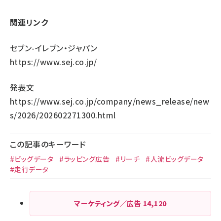
関連リンク
セブン-イレブン・ジャパン
https://www.sej.co.jp/
発表文
https://www.sej.co.jp/company/news_release/new
s/2026/202602271300.html
この記事のキーワード
#ビッグデータ
#ラッピング広告
#リーチ
#人流ビッグデータ
#走行データ
マーケティング／広告
14,120