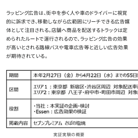
ラッピング広告は、街中を歩く人や車のドライバーに視覚
的に訴求でき、移動しながら広範囲にリーチできる広告媒
体として注目される。店舗へ商品を配送するトラックは定
められたルートで運行されるので、ラッピング広告の効果
が高いとされる路線バスや電車広告等と近しい広告効果
が期待されている。
実証実験の概要