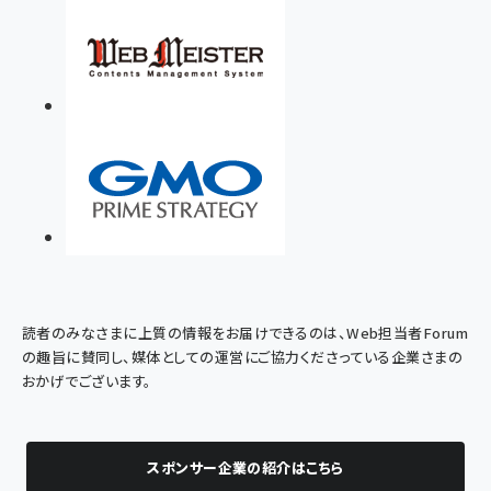
読者のみなさまに上質の情報をお届けできるのは、Web担当者Forum
の趣旨に賛同し、媒体としての運営にご協力くださっている企業さまの
おかげでございます。
スポンサー企業の紹介はこちら