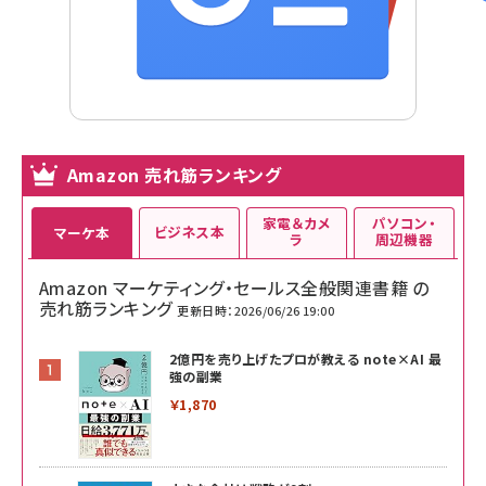
Amazon 売れ筋ランキング
家電＆カメ
パソコン・
ビジネス本
マーケ本
ラ
周辺機器
Amazon マーケティング・セールス全般関連書籍 の
売れ筋ランキング
更新日時：2026/06/26 19:00
2億円を売り上げたプロが教える note×AI 最
強の副業
￥1,870