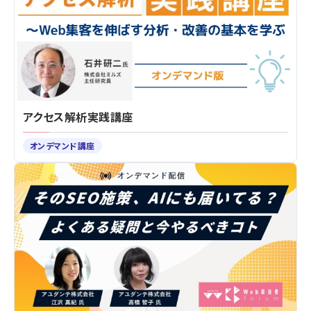
アクセス解析実践講座
オンデマンド講座