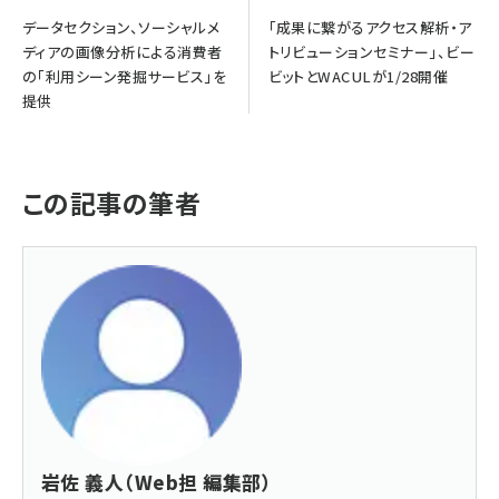
データセクション、ソーシャルメ
「成果に繋がるアクセス解析・ア
ディアの画像分析による消費者
トリビューションセミナー」、ビー
の「利用シーン発掘サービス」を
ビットとWACULが1/28開催
提供
この記事の筆者
岩佐 義人（Web担 編集部）