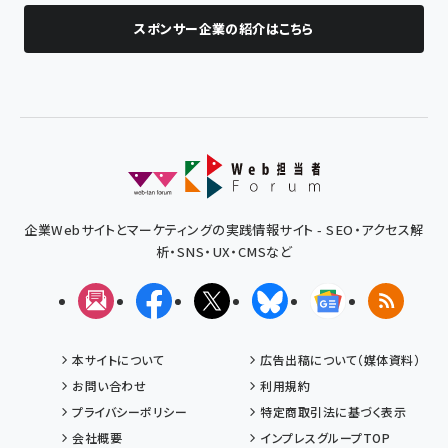
スポンサー企業の紹介はこちら
企業Webサイトとマーケティングの実践情報サイト - SEO・アクセス解
析・SNS・UX・CMSなど
メルマガ
Facebook
X(エックス)
Bluesky
Googleニュ
RSS
本サイトについて
広告出稿について（媒体資料）
お問い合わせ
利用規約
プライバシーポリシー
特定商取引法に基づく表示
会社概要
インプレスグループTOP