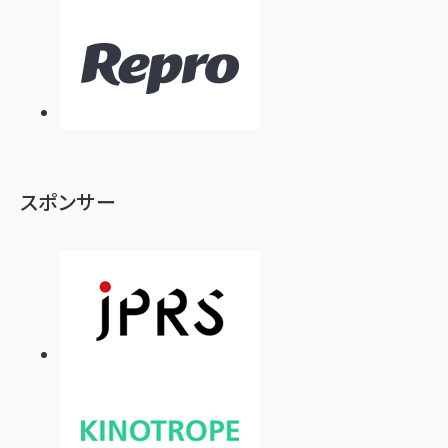
スポンサー