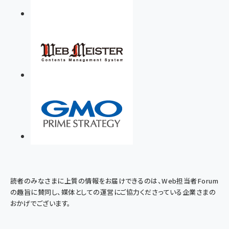
読者のみなさまに上質の情報をお届けできるのは、Web担当者Forum
の趣旨に賛同し、媒体としての運営にご協力くださっている企業さまの
おかげでございます。