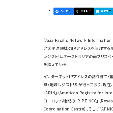
ず
シェア
ポスト
はてブ
「Asia Pacific Network Informati
ア太平洋地域のIPアドレスを管理する
レジストリ。オーストラリアの南ブリス
を構えている。
インターネットIPアドレスの割り当て・
織（地域レジストリ）が行っており、現在
「ARIN」（American Registry for Int
ヨーロッパ地域の「RIPE NCC」（Reseaux
Coordination Centre）、そして「A