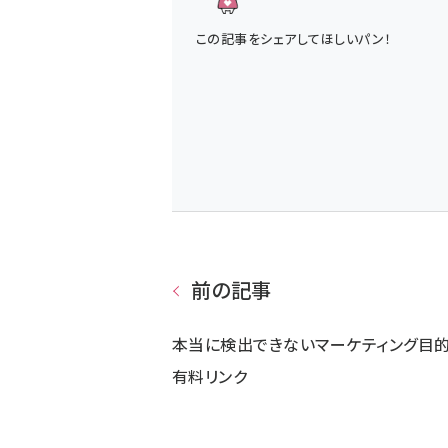
この記事をシェアしてほしいパン！
前の記事
本当に検出できないマーケティング目
有料リンク