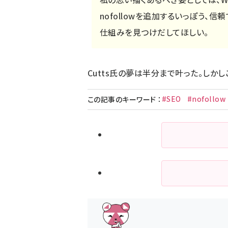
nofollowを追加するいっぽう、信
仕組みを見つけだしてほしい。
Cutts氏の夢は半分まで叶った。しか
#SEO
#nofollow
この記事のキーワード
：