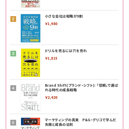
小さな会社は戦略が9割
￥1,980
ドリルを売るには穴を売れ
￥1,815
Brand Shift(ブランド・シフト): 「信頼」で選ば
れる時代の成長戦略
￥2,420
マーケティングの真実 P&G・グリコで学んだ
失敗と成長の法則