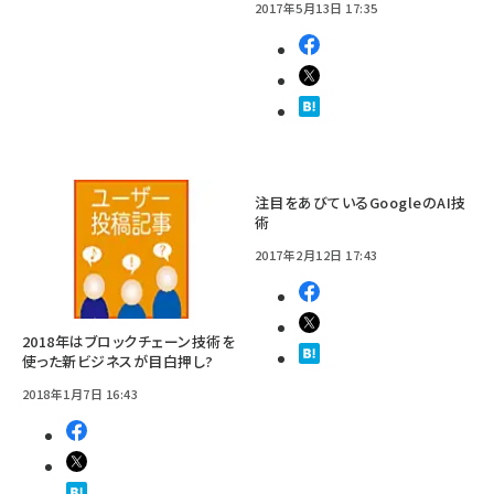
2017年5月13日 17:35
注目をあびているGoogleのAI技
術
2017年2月12日 17:43
2018年はブロックチェーン技術を
使った新ビジネスが目白押し?
2018年1月7日 16:43