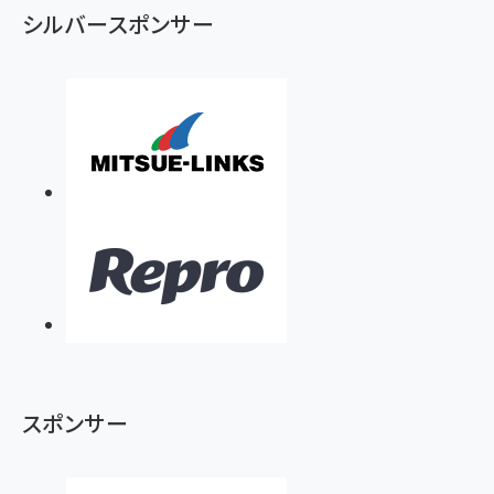
シルバースポンサー
スポンサー