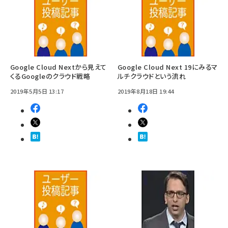
Google Cloud Nextから見えて
Google Cloud Next 19にみるマ
くるGoogleのクラウド戦略
ルチクラウドという流れ
2019年5月5日 13:17
2019年8月18日 19:44