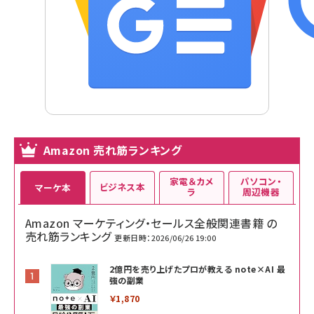
Amazon 売れ筋ランキング
家電＆カメ
パソコン・
ビジネス本
マーケ本
ラ
周辺機器
Amazon マーケティング・セールス全般関連書籍 の
売れ筋ランキング
更新日時：2026/06/26 19:00
2億円を売り上げたプロが教える note×AI 最
強の副業
￥1,870