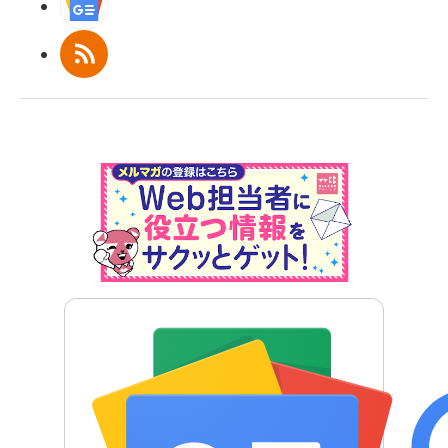
Googleニュース
RSS