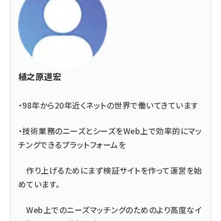
植之原道宏
・98年から20年近くネットの世界で働いてきています
・技術業務のニーズとシーズをWeb上で効率的にマッ
チングできるプラットフォームを
作り上げるためにまず検証サイトを作って運営を始
めています。
Web上でのニーズマッチングのためのより高度なイ