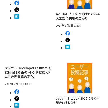
第1回AI・人工知能EXPOにみる
人工知能利用の広がり
2017年7月2日 13:04
デブサミ(Developers Summit)
に見るIT技術のトレンドとエンジ
ニアの世界観の変化
2017年2月18日 19:41
Japan IT week 2017にみる今
年のITトレンド