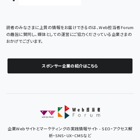
読者のみなさまに上質の情報をお届けできるのは、Web担当者Forum
の趣旨に賛同し、媒体としての運営にご協力くださっている企業さまの
おかげでございます。
スポンサー企業の紹介はこちら
企業Webサイトとマーケティングの実践情報サイト - SEO・アクセス解
析・SNS・UX・CMSなど