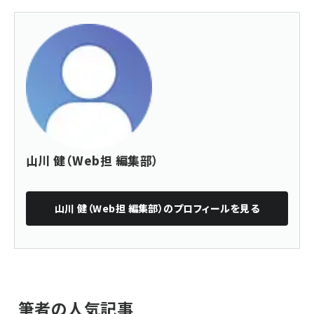
山川 健（Web担 編集部）
山川 健（Web担 編集部）
のプロフィールを見る
筆者の人気記事