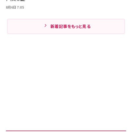
8月6日 7:05
新着記事をもっと見る