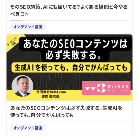
そのSEO施策、AIにも届いてる？よくある疑問と今やる
べきコト
オンデマンド講座
あなたのSEOコンテンツは必ず失敗する。生成AIを
使っても、自分でがんばっても
オンデマンド講座