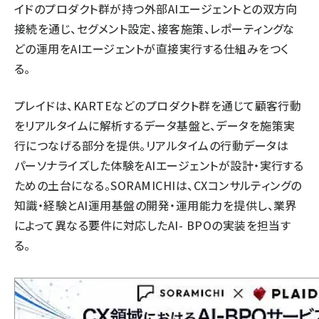
イドのプロダクト群が持つ外部AIエージェントとの双方向
接続を通じ、セグメント設定、接客施策、レポーティングな
どの運用をAIエージェントが直接実行する仕組みをつく
る。
プレイドは、KARTEなどのプロダクト群を通じて顧客行動
をリアルタイムに解析するデータ基盤と、データを施策実
行につなげる部分を提供。リアルタイムの行動データは
パーソナライズした体験をAIエージェントが設計・実行する
ための土台になる。SORAMICHIは、CXコンサルティングの
知識・経験とAI運用基盤の開発・運用能力を提供し、業界
によって異なる要件に対応したAI- BPOの実装を担当す
る。