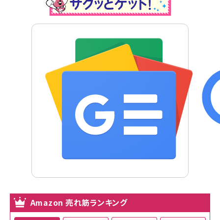
Amazon 売れ筋ランキング