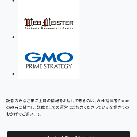
読者のみなさまに上質の情報をお届けできるのは、Web担当者Forum
の趣旨に賛同し、媒体としての運営にご協力くださっている企業さまの
おかげでございます。