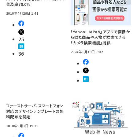
普及率78.0％
2010年4月29日 1:41
「Yahoo! JAPAN」アプリで画像か
ら似た商品や人物が検索できる
25
「カメラ検索機能」提供
2024年1月19日 7:02
36
ファーストサーバ、スマートフォン
対応のデザインテンプレートの無
料配布を開始
2010年9月3日 19:19