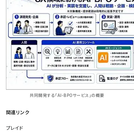
共同開発する「AI-BPOサービス」の概要
関連リンク
プレイド