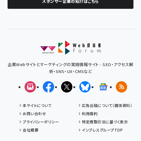
スポンサー企業の紹介はこちら
企業Webサイトとマーケティングの実践情報サイト - SEO・アクセス解
析・SNS・UX・CMSなど
メルマガ
Facebook
X(エックス)
Bluesky
Googleニュ
RSS
本サイトについて
広告出稿について（媒体資料）
お問い合わせ
利用規約
プライバシーポリシー
特定商取引法に基づく表示
会社概要
インプレスグループTOP