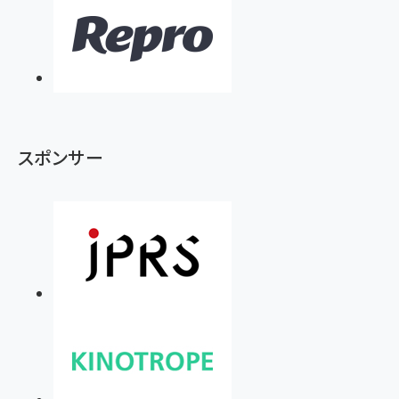
スポンサー