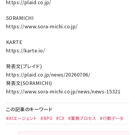
https://plaid.co.jp/
SORAMICHI
https://www.sora-michi.co.jp/
KARTE
https://karte.io/
発表文(プレイド)
https://plaid.co.jp/news/20260706/
発表文(SORAMICHI)
https://www.sora-michi.co.jp/news/news-15321
この記事のキーワード
#AIエージェント
#BPO
#CX
#業務プロセス
#行動データ