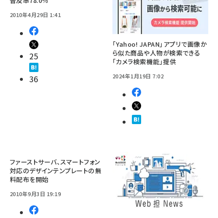
普及率78.0％
2010年4月29日 1:41
「Yahoo! JAPAN」アプリで画像か
ら似た商品や人物が検索できる
25
「カメラ検索機能」提供
2024年1月19日 7:02
36
ファーストサーバ、スマートフォン
対応のデザインテンプレートの無
料配布を開始
2010年9月3日 19:19