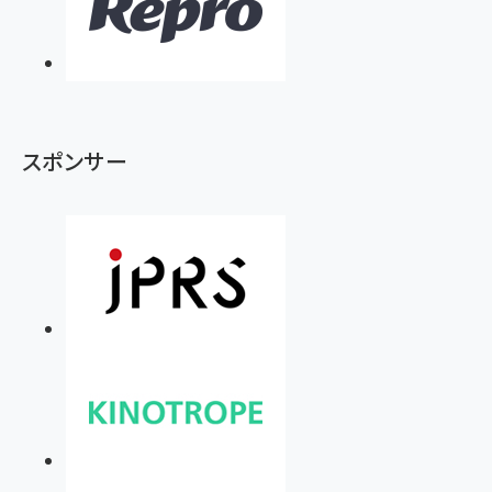
スポンサー