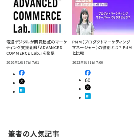
電通デジタルが購買起点のマーケ
PMM（プロダクトマーケティング
ティング支援組織「ADVANCED
マネージャー）の役割とは？ PdM
COMMERCE Lab.」を発足
と比較
2020年10月7日 7:01
2022年6月7日 7:00
60
筆者の人気記事