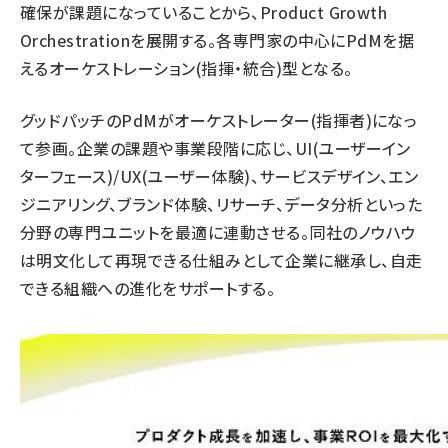
確保が課題になっていることから、Product Growth
Orchestrationを展開する。各専門家の中心にPdMを据
えるオーケストレーション(指揮・統合)型となる。
グッドパッチのPdMがオーケストレーター(指揮者)になっ
て参画。企業の課題や事業段階に応じ、UI(ユーザーイン
ターフェース)/UX(ユーザー体験)、サービスデザイン、エン
ジニアリング、ブランド体験、リサーチ、データ分析といった
分野の専門ユニットを最適に連動させる。同社のノウハウ
は明文化して再現できる仕組みとして企業に継承し、自走
できる組織への進化をサポートする。