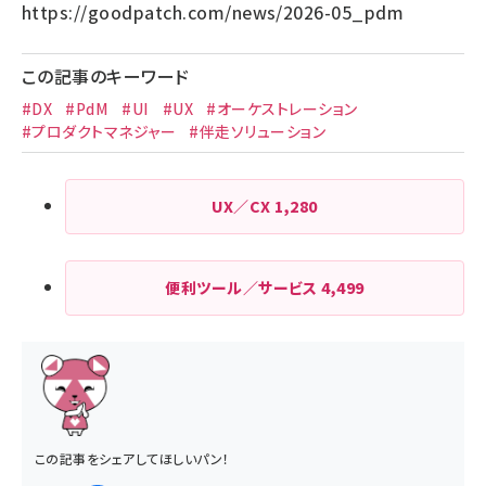
https://goodpatch.com/news/2026-05_pdm
この記事のキーワード
#DX
#PdM
#UI
#UX
#オーケストレーション
#プロダクトマネジャー
#伴走ソリューション
UX／CX
1,280
便利ツール／サービス
4,499
この記事をシェアしてほしいパン！