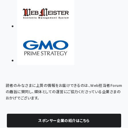
読者のみなさまに上質の情報をお届けできるのは、Web担当者Forum
の趣旨に賛同し、媒体としての運営にご協力くださっている企業さまの
おかげでございます。
スポンサー企業の紹介はこちら