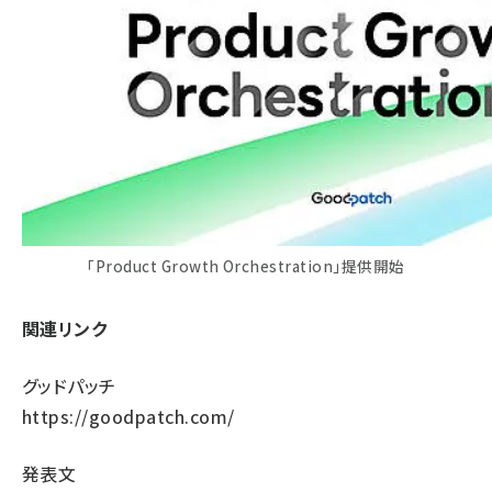
「Product Growth Orchestration」提供開始
関連リンク
グッドパッチ
https://goodpatch.com/
発表文