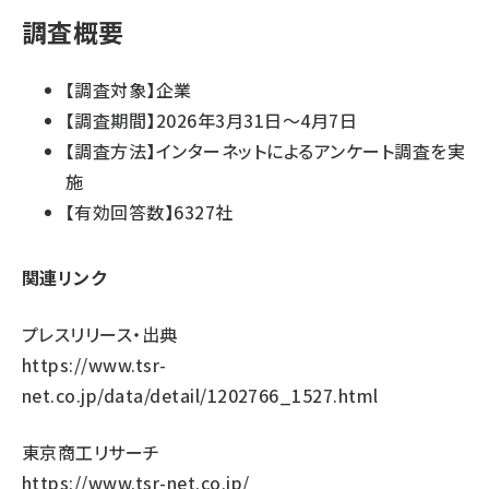
調査概要
【調査対象】企業
【調査期間】2026年3月31日～4月7日
【調査方法】インターネットによるアンケート調査を実
施
【有効回答数】6327社
関連リンク
プレスリリース・出典
https://www.tsr-
net.co.jp/data/detail/1202766_1527.html
東京商工リサーチ
https://www.tsr-net.co.jp/