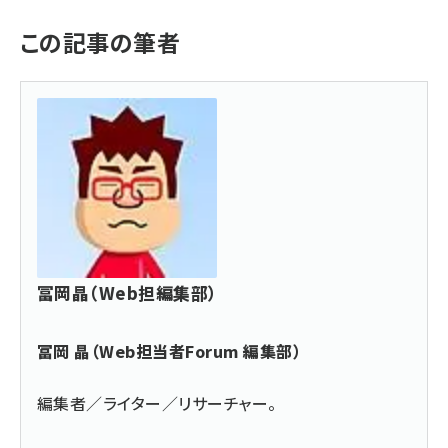
この記事の筆者
冨岡晶（Web担編集部）
冨岡 晶（Web担当者Forum 編集部）
編集者／ライター／リサーチャー。