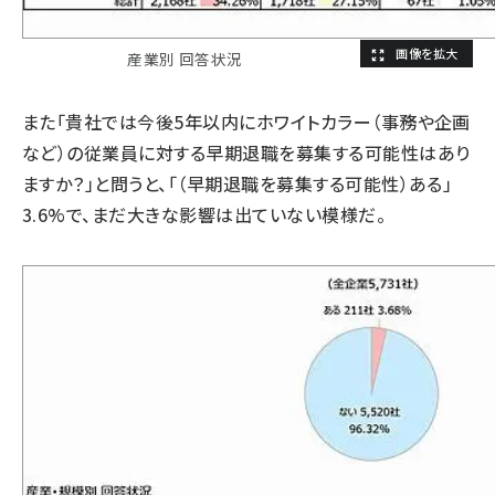
産業別 回答状況
また「貴社では今後5年以内にホワイトカラー（事務や企画
など）の従業員に対する早期退職を募集する可能性はあり
ますか？」と問うと、「（早期退職を募集する可能性）ある」
3.6%で、まだ大きな影響は出ていない模様だ。