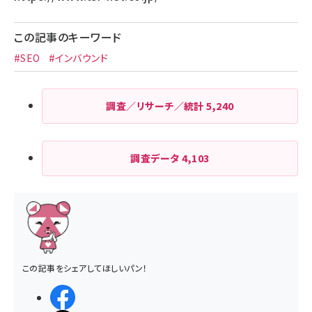
この記事のキーワード
#SEO
#インバウンド
調査／リサーチ／統計
5,240
調査データ
4,103
この記事をシェアしてほしいパン！
シェアする