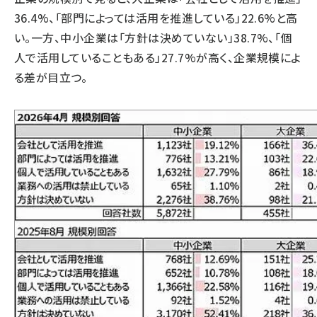
36.4%、「部門によっては活用を推進している」22.6%と高
い。一方、中小企業は「方針は決めていない」38.7%、「個
人で活用していることもある」27.7%が高く、企業規模によ
る差が目立つ。