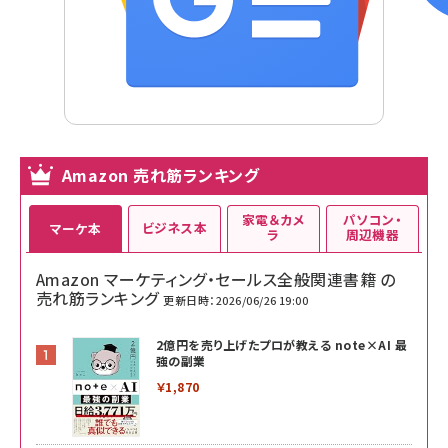
Amazon 売れ筋ランキング
家電＆カメ
パソコン・
ビジネス本
マーケ本
ラ
周辺機器
Amazon マーケティング・セールス全般関連書籍 の
売れ筋ランキング
更新日時：2026/06/26 19:00
2億円を売り上げたプロが教える note×AI 最
強の副業
￥1,870