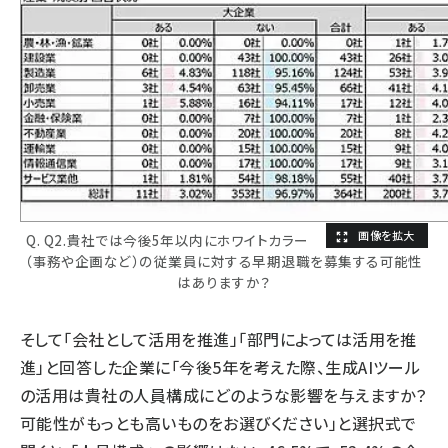
Q. Q2.貴社では今後5年以内にホワイトカラー
（事務や企画など）の従業員に対する早期退職を募集する可能性
はありますか？
そして「会社として活用を推進」「部門によっては活用を推
進」と回答した企業に「今後5年を考えた際、生成AIツール
の活用は貴社の人員構成にどのような影響を与えますか？
可能性がもっとも高いものをお選びください」と選択式で