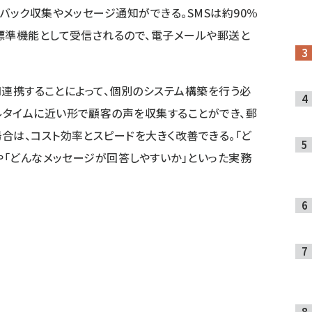
バック収集やメッセージ通知ができる。SMSは約90％
標準機能として受信されるので、電子メールや郵送と
PI連携することによって、個別のシステム構築を行う必
ルタイムに近い形で顧客の声を収集することができ、郵
合は、コスト効率とスピードを大きく改善できる。「ど
や「どんなメッセージが回答しやすいか」といった実務