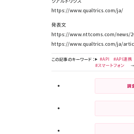
クアルトリクス
https://www.qualtrics.com/ja/
発表文
https://www.nttcoms.com/news/2
https://www.qualtrics.com/ja/arti
#API
#API連携
この記事のキーワード
：
#スマートフォン
調