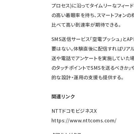
プロセス)に沿ってタイムリーなフィード
の高い着眼率を持ち、スマートフォンの
比べて高い到達率が期待できる。
SMS送信サービス「空電プッシュ」とA
要はない。体験直後に配信すればリア
送や電話でアンケートを実施していた場
のタッチポイントでSMSを送るべきか」
的な設計・運用の支援も提供する。
関連リンク
NTTドコモビジネスX
https://www.nttcoms.com/