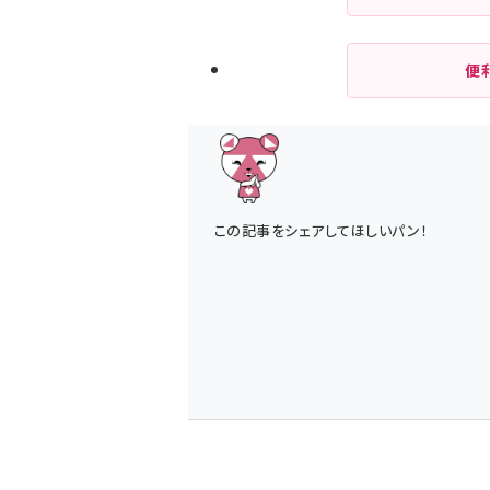
便
この記事をシェアしてほしいパン！