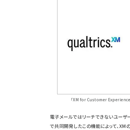
「XM for Customer Exp
電子メールではリーチできないユーザ
で共同開発したこの機能によって、XM