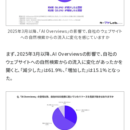
2025年3月以降、「AI Overviews」の影響で、自社のウェブサイト
への自然検索からの流入に変化を感じていますか
まず、2025年3月以降、AI Overviewsの影響で、自社の
ウェブサイトへの自然検索からの流入に変化があったかを
聞くと、「減少した」は61.9%、「増加した」は15.1%となっ
た。