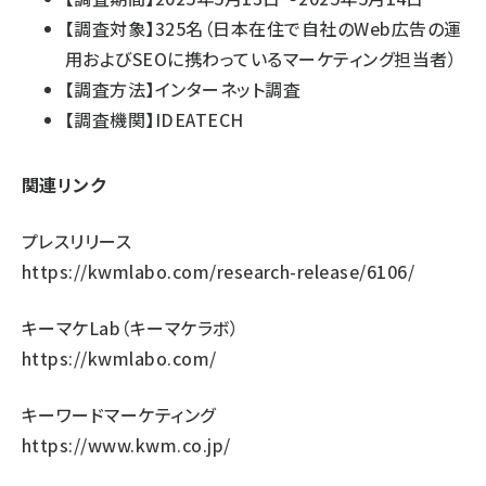
【調査対象】325名（日本在住で自社のWeb広告の運
用およびSEOに携わっているマーケティング担当者）
【調査方法】インターネット調査
【調査機関】IDEATECH
関連リンク
プレスリリース
https://kwmlabo.com/research-release/6106/
キーマケLab（キーマケラボ）
https://kwmlabo.com/
キーワードマーケティング
https://www.kwm.co.jp/