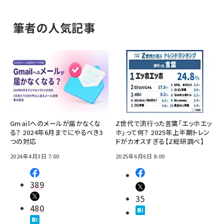
筆者の人気記事
Gmailへのメールが届かなくな
Z世代で流行った言葉「エッホエッ
る？ 2024年6月までにやるべき3
ホ」って何？ 2025年上半期トレン
つの対応
ドがカオスすぎる【Z総研調べ】
2024年4月3日 7:00
2025年6月6日 8:00
389
35
480