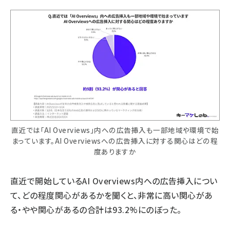
直近では「AI Overviews」内への広告挿入も一部地域や環境で始
まっています。AI Overviewsへの広告挿入に対する関心はどの程
度ありますか
直近で開始しているAI Overviews内への広告挿入につい
て、どの程度関心があるかを聞くと、非常に高い関心があ
る・やや関心があるの合計は93.2%にのぼった。