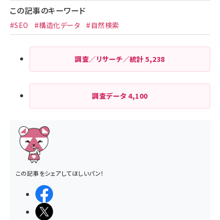
この記事のキーワード
#SEO
#構造化データ
#自然検索
調査／リサーチ／統計
5,238
調査データ
4,100
この記事をシェアしてほしいパン！
シェアする
ポストする