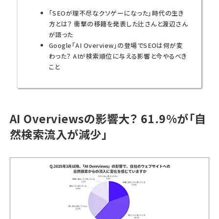
「SEOが理不尽なクソゲーになった」時代の生き
方とは？ 衝撃の移籍を発表した辻さんと渡辺さん
が語った
Google「AI Overview」の登場でSEOは何が変
わった？ AIが検索順位に与える影響と今やるべき
こと
AI Overviewsの影響大？ 61.9%が「自
然検索流入が減少」