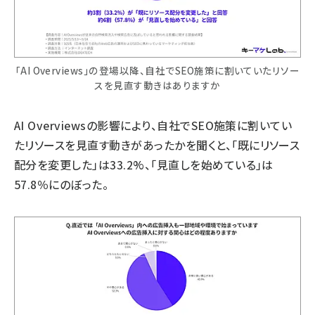
「AI Overviews」の登場以降、自社でSEO施策に割いていたリソー
スを見直す動きはありますか
AI Overviewsの影響により、自社でSEO施策に割いてい
たリソースを見直す動きがあったかを聞くと、「既にリソース
配分を変更した」は33.2%、「見直しを始めている」は
57.8％にのぼった。