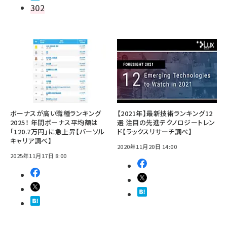
302
ボーナスが高い職種ランキング
【2021年】最新技術ランキング12
2025！ 年間ボーナス平均額は
選 注目の先進テクノロジートレン
「120.7万円」に急上昇【パーソル
ド【ラックスリサーチ調べ】
キャリア調べ】
2020年11月20日 14:00
2025年11月17日 8:00