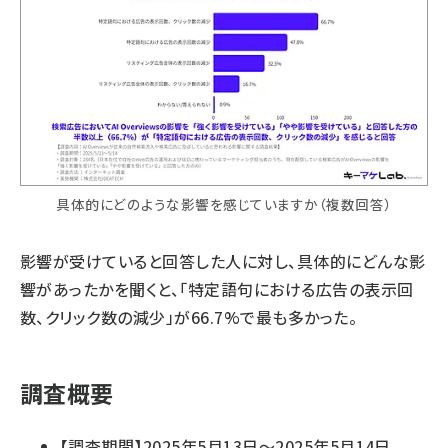
具体的にどのような影響を感じていますか（複数回答）
影響が受けていると回答した人に対し、具体的にどんな影
響があったかを聞くと、「特定語句における広告の表示回
数、クリック数の減少」が66.7%で最も多かった。
調査概要
【調査期間】2025年5月13日〜2025年5月14日