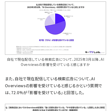
自社で現在配信している検索広告について、2025年3月以降、AI
Overviewsの影響を受けていると感じますか
また、自社で現在配信している検索広告について、AI
Overviewsの影響を受けていると感じるかという質問で
は、72.0%が「影響を受けている」と回答した。