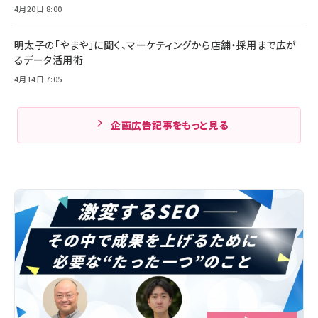
4月20日 8:00
明太子の「やまや」に聞く、マーケティングから店舗・採用まで広が
るデータ活用術
4月14日 7:05
企画広告記事をもっと見る