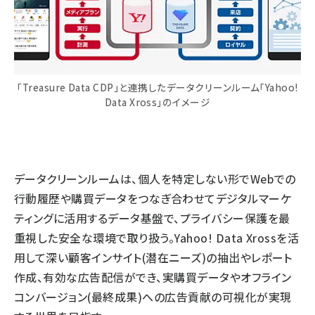
「Treasure Data CDP」と連携したデータクリーンルーム「Yahoo!
Data Xross」のイメージ
データクリーンルームは、個人を特定しない形でWebでの
行動履歴や購買データをつなぎ合わせてデジタルマーケ
ティングに活用するデータ基盤で、プライバシー保護を最
重視した安全な環境で取り扱う。Yahoo! Data Xrossを活
用して深い顧客インサイト(潜在ニーズ)の抽出やレポート
作成、有効な広告配信ができ、実購買データやオフライン
コンバージョン(最終成果)への広告貢献の可視化が実現