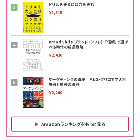
ドリルを売るには穴を売れ
￥1,815
Brand Shift(ブランド・シフト): 「信頼」で選ば
れる時代の成長戦略
￥2,420
マーケティングの真実 P&G・グリコで学んだ
失敗と成長の法則
￥2,200
Amazonランキングをもっと見る