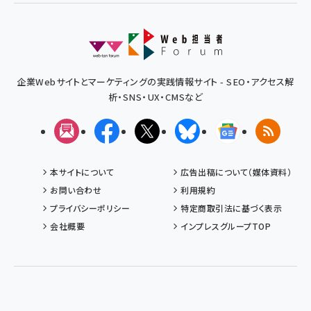
企業Webサイトとマーケティングの実践情報サイト - SEO・アクセス解
析・SNS・UX・CMSなど
メルマガ
Facebook
X(エックス)
Bluesky
Googleニュ
RSS
本サイトについて
広告出稿について（媒体資料）
お問い合わせ
利用規約
プライバシーポリシー
特定商取引法に基づく表示
会社概要
インプレスグループTOP