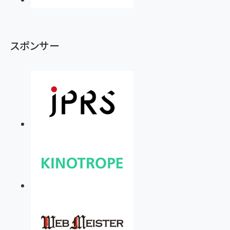
スポンサー