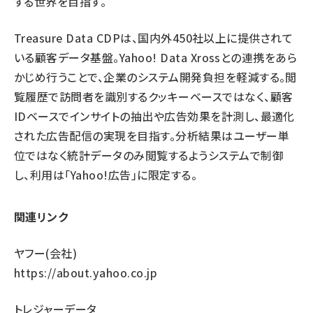
する世界を目指す。
Treasure Data CDPは、国内外450社以上に提供されて
いる顧客データ基盤。Yahoo! Data Xrossとの連携をあら
かじめ行うことで、企業のシステム開発負担を軽減する。閲
覧履歴で訪問者を識別するクッキーベースではなく、顧客
IDベースでインサイトの抽出や広告効果を計測し、最適化
された広告配信の実現を目指す。分析結果はユーザー単
位ではなく統計データのみ閲覧するようシステムで制御
し、利用は「Yahoo!広告」に限定する。
関連リンク
ヤフー(会社)
https://about.yahoo.co.jp
トレジャーデータ