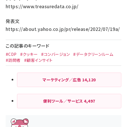
https://www.treasuredata.co.jp/
発表文
https://about.yahoo.co.jp/pr/release/2022/07/19a/
この記事のキーワード
#CDP
#クッキー
#コンバージョン
#データクリーンルーム
#訪問者
#顧客インサイト
マーケティング／広告
14,120
便利ツール／サービス
4,497