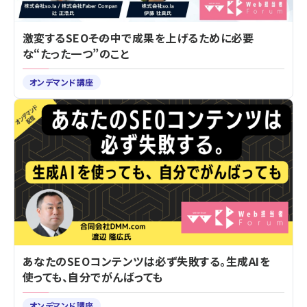
激変するSEO――その中で成果を上げるために必要
な“たった一つ”のこと
オンデマンド講座
あなたのSEOコンテンツは必ず失敗する。生成AIを
使っても、自分でがんばっても
オンデマンド講座