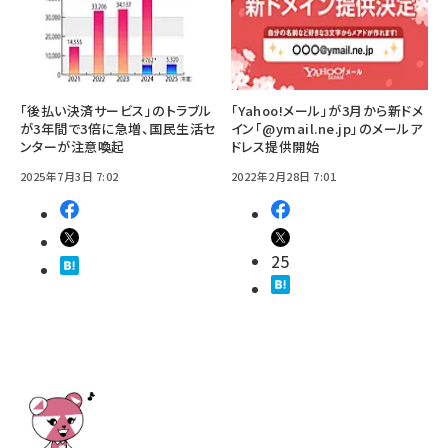
「後払い決済サービス」のトラブル
「Yahoo!メール」が3月から新ドメ
が3年間で3倍に急増、国民生活セ
イン「@ymail.ne.jp」のメールア
ンターが注意喚起
ドレス提供開始
2025年7月3日 7:02
2022年2月28日 7:01
25