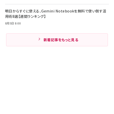
明日からすぐに使える、Gemini Notebookを無料で使い倒す活
用術8選【週間ランキング】
8月5日 8:00
新着記事をもっと見る