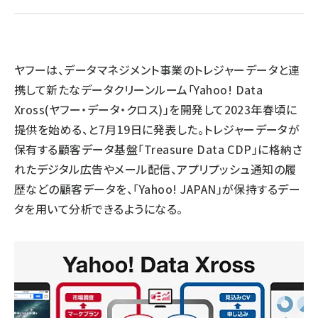
llmo (1161)
ヤフーは、データマネジメント事業のトレジャーデータと連
携して新たなデータクリーンルーム「Yahoo! Data
Xross(ヤフー・データ・クロス)」を開発して2023年春頃に
提供を始める、と7月19日に発表した。トレジャーデータが
保有する顧客データ基盤「Treasure Data CDP」に格納さ
れたデジタル広告やメール配信、アプリプッシュ通知の履
歴などの顧客データを、「Yahoo! JAPAN」が保持するデー
タを用いて分析できるようになる。