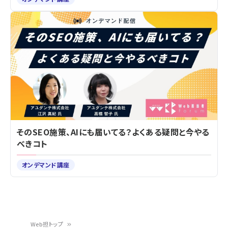
そのSEO施策、AIにも届いてる？よくある疑問と今やる
べきコト
オンデマンド講座
Web担トップ