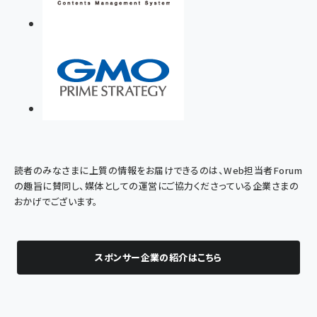
読者のみなさまに上質の情報をお届けできるのは、Web担当者Forum
の趣旨に賛同し、媒体としての運営にご協力くださっている企業さまの
おかげでございます。
スポンサー企業の紹介はこちら