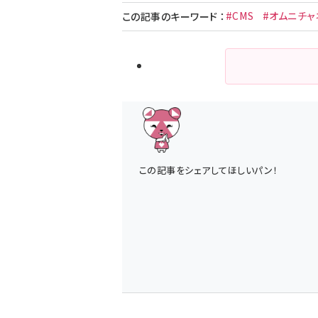
#CMS
#オムニチャ
この記事のキーワード
：
この記事をシェアしてほしいパン！