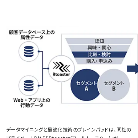
llmo (1160)
データマイニングと最適化技術のブレインパッドは、同社の