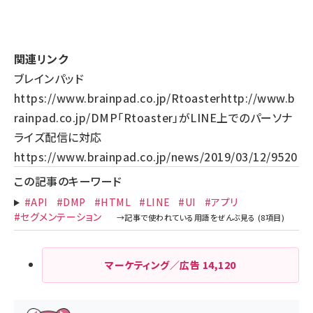
関連リンク
ブレインパッド
https://www.brainpad.co.jp/
Rtoaster
http://www.b
rainpad.co.jp/
DMP「Rtoaster」がLINE上でのパーソナ
ライズ配信に対応
https://www.brainpad.co.jp/news/2019/03/12/9520
この記事のキーワード
#API
#DMP
#HTML
#LINE
#UI
#アプリ
#セグメンテーション
マーケティング／広告
14,120