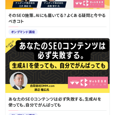
そのSEO施策、AIにも届いてる？よくある疑問と今やる
べきコト
オンデマンド講座
あなたのSEOコンテンツは必ず失敗する。生成AIを
使っても、自分でがんばっても