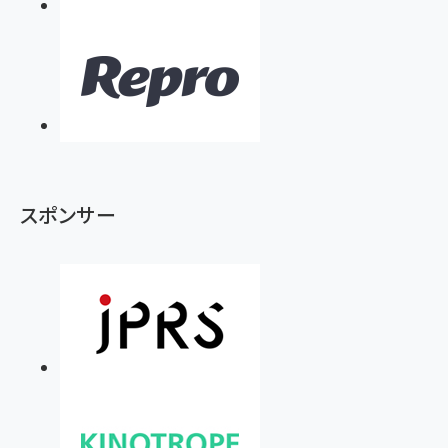
スポンサー