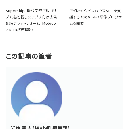
Supership、機械学習アルゴリ
アイレップ、インハウスSEOを支
ズムを搭載したアプリ向け広告
援するためのSEO研修プログラ
配信プラットフォーム「Moloco」
ムを開始
とRTB接続開始
この記事の筆者
岩佐 義人（Web担 編集部）