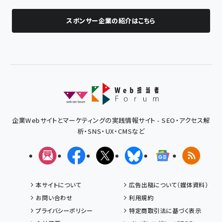
スポンサー企業の紹介はこちら
企業Webサイトとマーケティングの実践情報サイト - SEO・アクセス解
析・SNS・UX・CMSなど
メルマガ
Facebook
X(エックス)
Bluesky
Googleニュ
RSS
本サイトについて
広告出稿について（媒体資料）
お問い合わせ
利用規約
プライバシーポリシー
特定商取引法に基づく表示