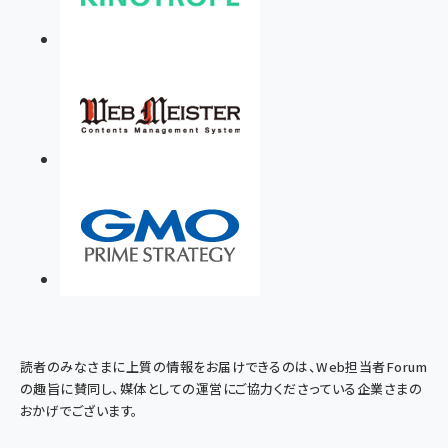
読者のみなさまに上質の情報をお届けできるのは、Web担当者Forum
の趣旨に賛同し、媒体としての運営にご協力くださっている企業さまの
おかげでございます。