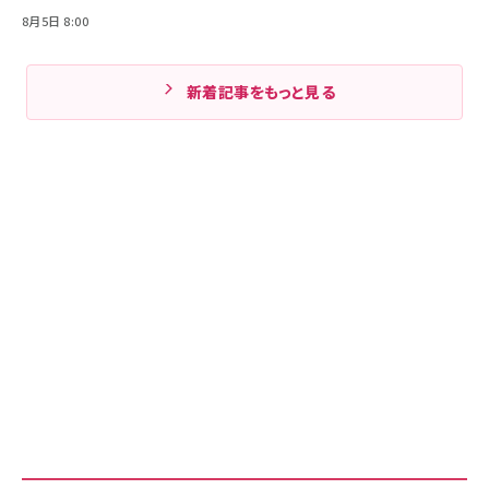
8月5日 8:00
新着記事をもっと見る