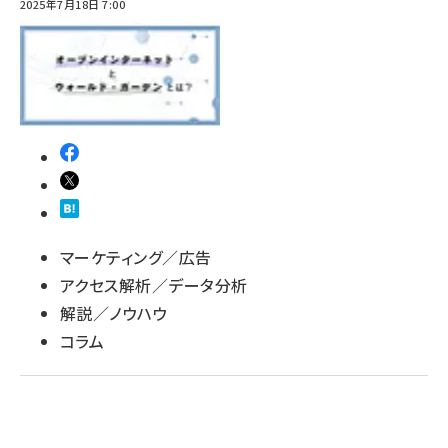
2025年7月18日 7:00
マーケティング／広告
アクセス解析／データ分析
解説／ノウハウ
コラム