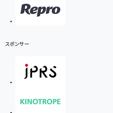
スポンサー