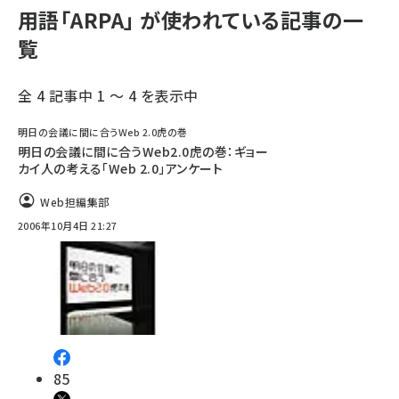
用語「ARPA」 が使われている記事の一
覧
全 4 記事中 1 ～ 4 を表示中
明日の会議に間に合うWeb 2.0虎の巻
明日の会議に間に合うWeb2.0虎の巻：ギョー
カイ人の考える「Web 2.0」アンケート
Web担編集部
2006年10月4日 21:27
85