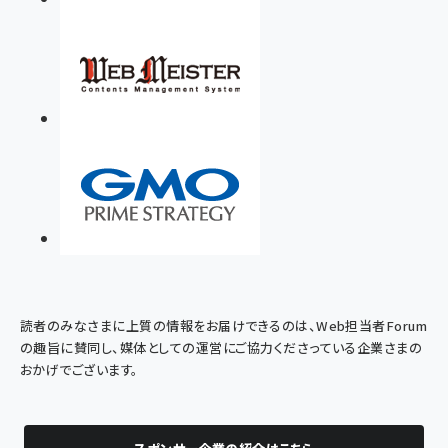
読者のみなさまに上質の情報をお届けできるのは、Web担当者Forum
の趣旨に賛同し、媒体としての運営にご協力くださっている企業さまの
おかげでございます。