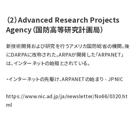
（2）Advanced Research Projects
Agency（国防高等研究計画局）
新技術開発および研究を行うアメリカ国防総省の機関。後
にDARPAに改称された。ARPAが開発した「ARPANET」
は、インターネットの始祖とされている。
・インターネットの先駆け、ARPANETの始まり - JPNIC
https://www.nic.ad.jp/ja/newsletter/No66/0320.ht
ml