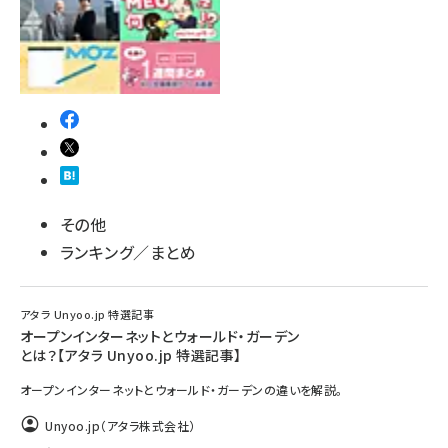
その他
ランキング／まとめ
アタラ Unyoo.jp 特選記事
オープンインターネットとウォールド・ガーデン
とは？【アタラ Unyoo.jp 特選記事】
オープンインターネットとウォールド・ガーデンの違いを解説。
Unyoo.jp（アタラ株式会社）