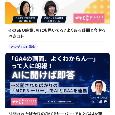
そのSEO施策、AIにも届いてる？よくある疑問と今やる
べきコト
オンデマンド講座
公開されたばかりの『MCPサーバー』でAIとGA4を連