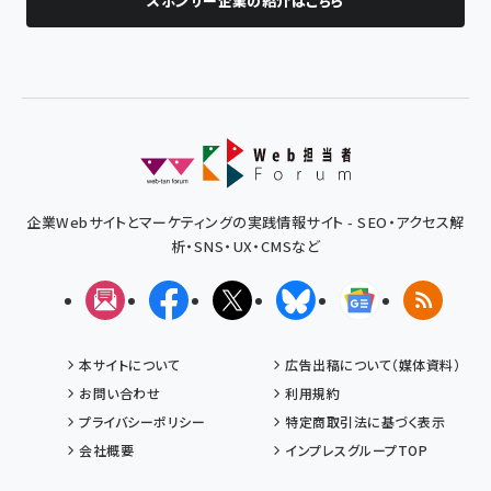
スポンサー企業の紹介はこちら
企業Webサイトとマーケティングの実践情報サイト - SEO・アクセス解
析・SNS・UX・CMSなど
メルマガ
Facebook
X(エックス)
Bluesky
Googleニュ
RSS
本サイトについて
広告出稿について（媒体資料）
お問い合わせ
利用規約
プライバシーポリシー
特定商取引法に基づく表示
会社概要
インプレスグループTOP