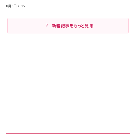
8月6日 7:05
新着記事をもっと見る