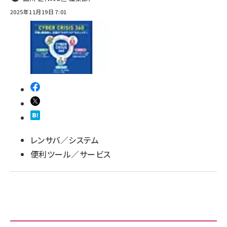
2025年11月19日 7:01
レンサバ／システム
便利ツール／サービス