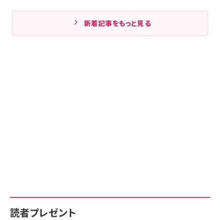
新着記事をもっと見る
読者プレゼント