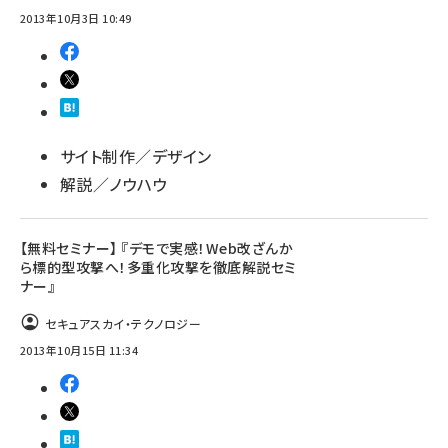
2013年10月3日 10:49
サイト制作／デザイン
解説／ノウハウ
【無料セミナー】 『デモで実感！Web改ざんか
ら標的型攻撃へ！多重化攻撃を徹底解説セミ
ナー』
セキュアスカイ・テクノロジー
2013年10月15日 11:34