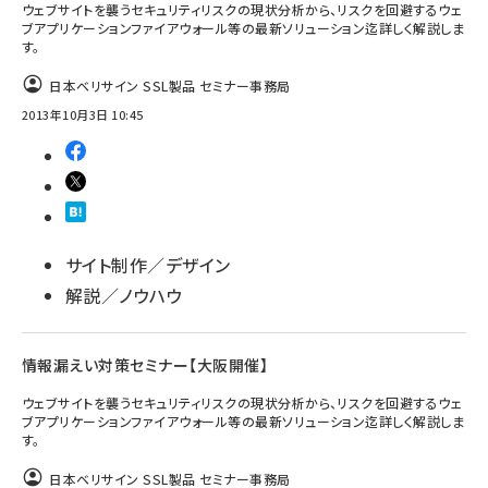
ウェブサイトを襲うセキュリティリスクの現状分析から、リスクを回避するウェ
ブアプリケーションファイアウォール等の最新ソリューション迄詳しく解説しま
す。
日本ベリサイン SSL製品 セミナー事務局
2013年10月3日 10:45
サイト制作／デザイン
解説／ノウハウ
情報漏えい対策セミナー【大阪開催】
ウェブサイトを襲うセキュリティリスクの現状分析から、リスクを回避するウェ
ブアプリケーションファイアウォール等の最新ソリューション迄詳しく解説しま
す。
日本ベリサイン SSL製品 セミナー事務局