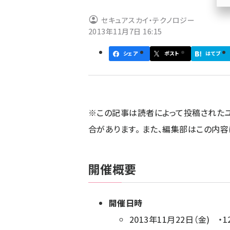
ず
セキュアスカイ・テクノロジー
2013年11月7日 16:15
シェア
ポスト
はてブ
※この記事は読者によって投稿された
合があります。 また、編集部はこの内
開催概要
開催日時
2013年11月22日（金) ・1