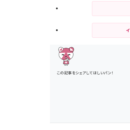
この記事をシェアしてほしいパン！