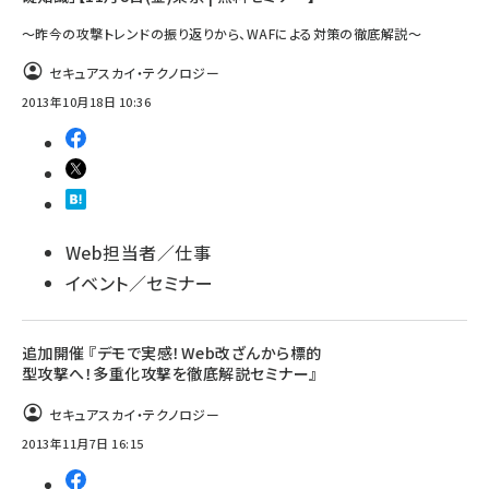
～昨今の攻撃トレンドの振り返りから、WAFによる対策の徹底解説～
セキュアスカイ・テクノロジー
2013年10月18日 10:36
Web担当者／仕事
イベント／セミナー
追加開催 『デモで実感！Web改ざんから標的
型攻撃へ！多重化攻撃を徹底解説セミナー』
セキュアスカイ・テクノロジー
2013年11月7日 16:15