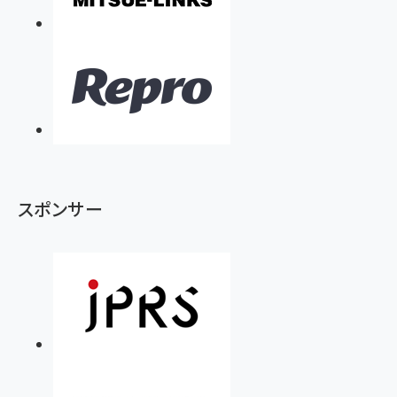
スポンサー