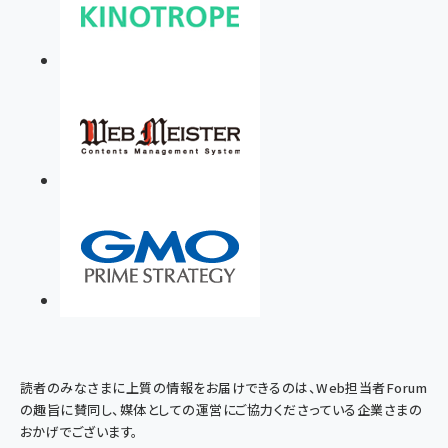
読者のみなさまに上質の情報をお届けできるのは、Web担当者Forum
の趣旨に賛同し、媒体としての運営にご協力くださっている企業さまの
おかげでございます。