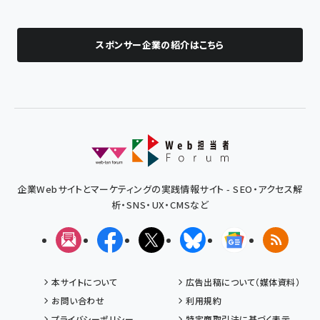
スポンサー企業の紹介はこちら
企業Webサイトとマーケティングの実践情報サイト - SEO・アクセス解
析・SNS・UX・CMSなど
メルマガ
Facebook
X(エックス)
Bluesky
Googleニュ
RSS
本サイトについて
広告出稿について（媒体資料）
お問い合わせ
利用規約
プライバシーポリシー
特定商取引法に基づく表示