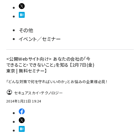
その他
イベント／セミナー
<公開Webサイト向け> あなたの会社の「今
できること・できないこと」を知る 【2月7日(金)
東京 | 無料セミナー】
「どんな対策で何を守ればいいのか」とお悩みの企業様必見！
セキュアスカイ・テクノロジー
2014年1月21日 19:24