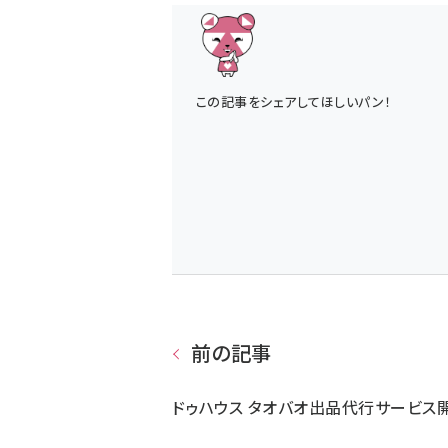
この記事をシェアしてほしいパン！
前の記事
ドゥハウス タオバオ出品代行サービス