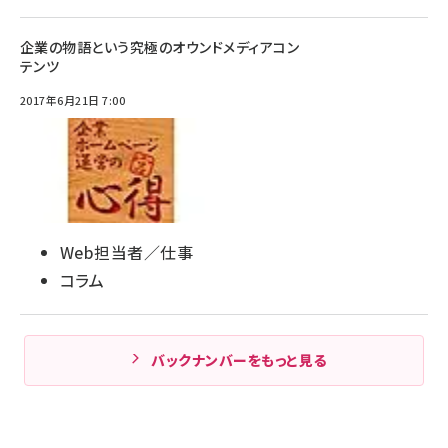
企業の物語という究極のオウンドメディアコン
テンツ
2017年6月21日 7:00
Web担当者／仕事
コラム
バックナンバーをもっと見る