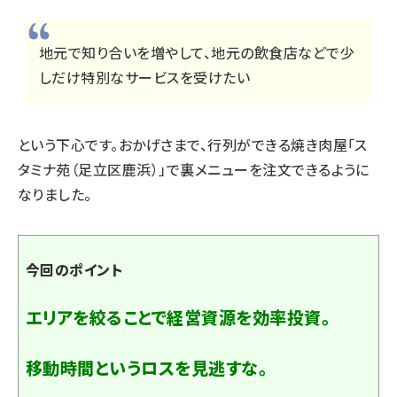
地元で知り合いを増やして、地元の飲食店などで少
しだけ特別なサービスを受けたい
という下心です。おかげさまで、行列ができる焼き肉屋「
ス
タミナ苑
（足立区鹿浜）」で裏メニューを注文できるように
なりました。
今回のポイント
エリアを絞ることで経営資源を効率投資。
移動時間というロスを見逃すな。