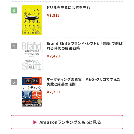
ドリルを売るには穴を売れ
￥1,815
Brand Shift(ブランド・シフト): 「信頼」で選ば
れる時代の成長戦略
￥2,420
マーケティングの真実 P&G・グリコで学んだ
失敗と成長の法則
￥2,200
Amazonランキングをもっと見る