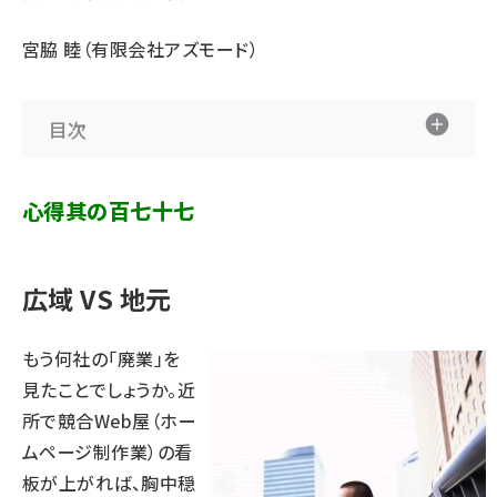
宮脇 睦（有限会社アズモード）
目次
心得其の百七十七
広域 VS 地元
もう何社の「廃業」を
見たことでしょうか。近
所で競合Web屋（ホー
ムページ制作業）の看
板が上がれば、胸中穏