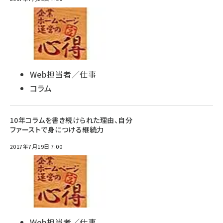
Web担当者／仕事
コラム
10年コラムを書き続けられた理由、自分
ファーストで身につける継続力
2017年7月19日 7:00
Web担当者／仕事