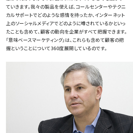
ていきます。我々の製品を使えば、コールセンターやテクニ
カルサポートでどのような感情を持ったか、インターネット
上のソーシャルメディアでどのように噂されているかといっ
たことも含めて、顧客の動向を企業がすべて把握できます。
「意味ベースマーケティング」は、これらも含めて顧客の把
握ということについて360度展開しているのです。