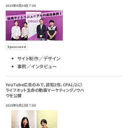
2019年9月30日 7:00
Sponsored
サイト制作／デザイン
事例／インタビュー
YouTube広告のみで、認知2倍、CPA1/2に！
ライフネット生命の動画マーケティングノウハ
ウを公開
2019年9月12日 7:00