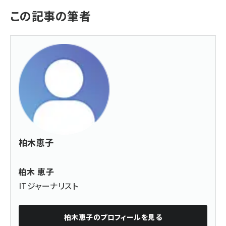
この記事の筆者
柏木恵子
柏木 恵子
ITジャーナリスト
柏木恵子
のプロフィールを見る