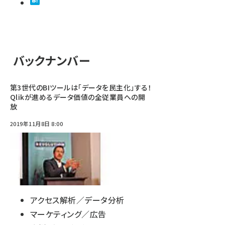
バックナンバー
第3世代のBIツールは「データを民主化」する！
Qlikが進めるデータ価値の全従業員への開
放
2019年11月8日 8:00
アクセス解析／データ分析
マーケティング／広告