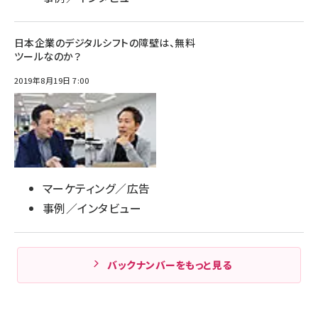
日本企業のデジタルシフトの障壁は、無料
ツールなのか？
2019年8月19日 7:00
マーケティング／広告
事例／インタビュー
バックナンバーをもっと見る