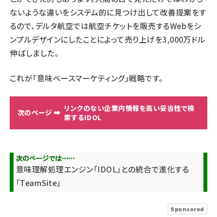
ないような違いをシステム的に見つけ出して改善提案をす
るので、デルタ航空では航空チケットを販売するWebをシ
ンプルデザインにしたことによって売り上げを3,000万ドル
伸ばしました。
これが「意味ベースマーケティング」戦略です。
リンクのない企業内情報を高い妥当性で検
索するIDOL
意味理解処理エンジン「IDOL」との統合で進化する
「TeamSite」
Sponsored