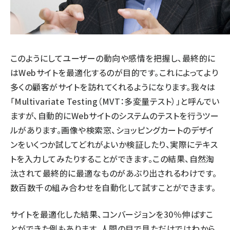
このようにしてユーザーの動向や感情を把握し、最終的に
はWebサイトを最適化するのが目的です。これによってより
多くの顧客がサイトを訪れてくれるようになります。我々は
「Multivariate Testing（MVT：多変量テスト）」と呼んでい
ますが、自動的にWebサイトのシステムのテストを行うツー
ルがあります。画像や検索窓、ショッピングカートのデザイ
ンをいくつか試してどれがよいか検証したり、実際にテキス
トを入力してみたりすることができます。この結果、自然淘
汰されて最終的に最適なものがあぶり出されるわけです。
数百数千の組み合わせを自動化して試すことができます。
サイトを最適化した結果、コンバージョンを30％伸ばすこ
とができた例もあります。人間の目で見ただけではわから