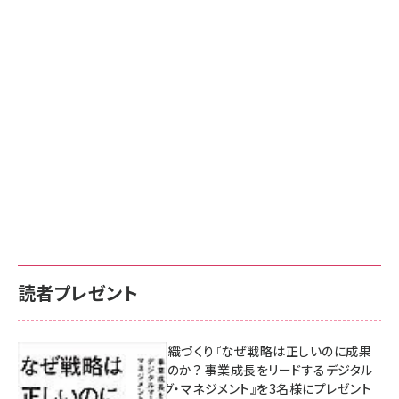
読者プレゼント
成果を生む組織づくり『なぜ戦略は正しいのに成果
があがらないのか？ 事業成長をリードするデジタル
マーケティング・マネジメント』を3名様にプレゼント