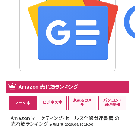
Amazon 売れ筋ランキング
家電＆カメ
パソコン・
ビジネス本
マーケ本
ラ
周辺機器
Amazon マーケティング・セールス全般関連書籍 の
売れ筋ランキング
更新日時：2026/06/26 19:00