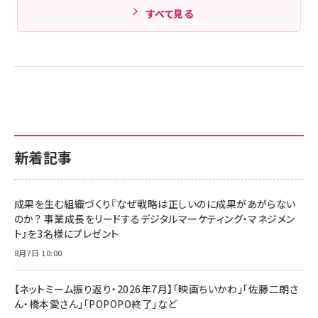
すべて見る
新着記事
成果を生む組織づくり『なぜ戦略は正しいのに成果があがらない
のか？ 事業成長をリードするデジタルマーケティング・マネジメン
ト』を3名様にプレゼント
8月7日 10:00
【ネットミーム振り返り・2026年7月】「映画ちいかわ」「佐藤二朗さ
ん・橋本愛さん」「POPOPO終了」など