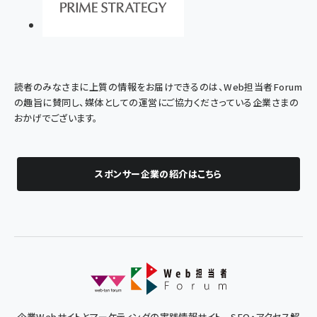
読者のみなさまに上質の情報をお届けできるのは、Web担当者Forum
の趣旨に賛同し、媒体としての運営にご協力くださっている企業さまの
おかげでございます。
スポンサー企業の紹介はこちら
企業Webサイトとマーケティングの実践情報サイト - SEO・アクセス解