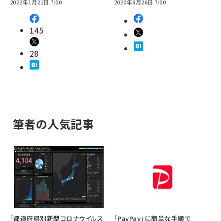
2022年1月21日 7:00
2020年8月26日 7:00
145
28
筆者の人気記事
「都道府県別新型コロナウイルス
「PayPay」に簡単な手順で