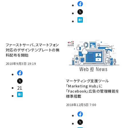
ファーストサーバ、スマートフォン
対応のデザインテンプレートの無
料配布を開始
2010年9月3日 19:19
マーケティング支援ツール
「Marketing Hub」に
21
「Facebook」広告の管理機能を
標準搭載
2018年12月5日 7:00