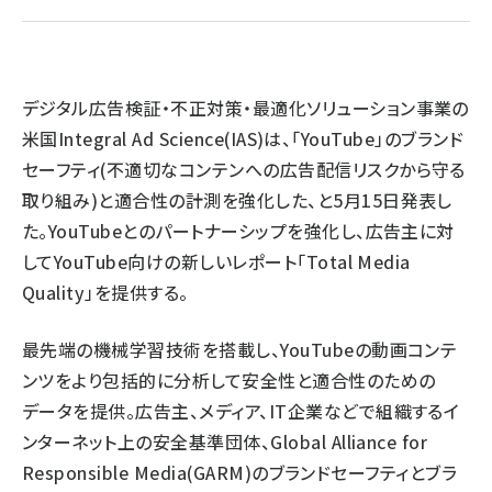
llmo (1167)
デジタル広告検証・不正対策・最適化ソリューション事業の
米国Integral Ad Science(IAS)は、「YouTube」のブランド
セーフティ(不適切なコンテンへの広告配信リスクから守る
取り組み)と適合性の計測を強化した、と5月15日発表し
た。YouTubeとのパートナーシップを強化し、広告主に対
してYouTube向けの新しいレポート「Total Media
Quality」を提供する。
最先端の機械学習技術を搭載し、YouTubeの動画コンテ
ンツをより包括的に分析して安全性と適合性のための
データを提供。広告主、メディア、IT企業などで組織するイ
ンターネット上の安全基準団体、Global Alliance for
Responsible Media(GARM)のブランドセーフティとブラ