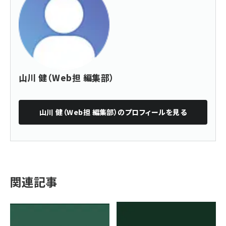
山川 健（Web担 編集部）
山川 健（Web担 編集部）
のプロフィールを見る
関連記事