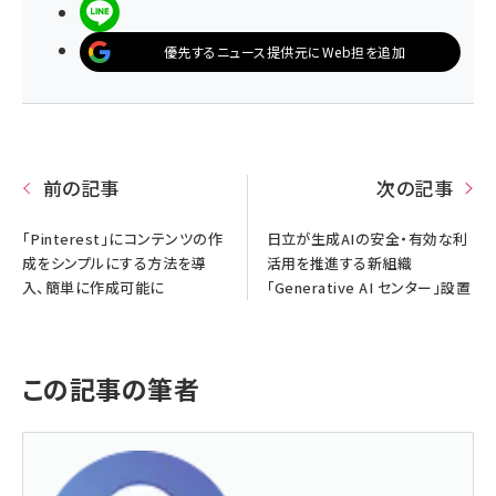
LINEで送る
優先するニュース提供元にWeb担を追加
前の記事
次の記事
「Pinterest」にコンテンツの作
日立が生成AIの安全・有効な利
成をシンプルにする方法を導
活用を推進する新組織
入、簡単に作成可能に
「Generative AI センター」設置
この記事の筆者