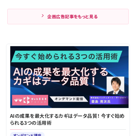
企画広告記事をもっと見る
AIの成果を最大化するカギはデータ品質！ 今すぐ始め
られる3つの活用術
オンデマンド講座