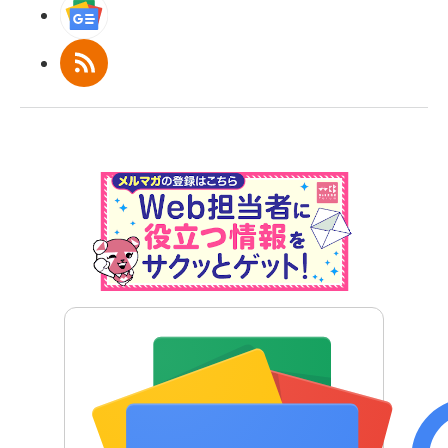
Googleニュース
RSS