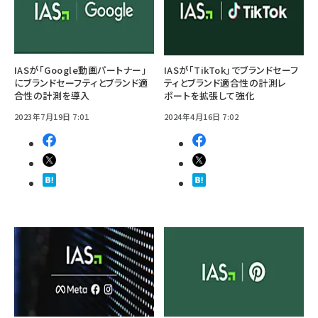
IASが「Google動画パートナー」
IASが「TikTok」でブランドセーフ
にブランドセーフティとブランド適
ティとブランド適合性の計測レ
合性の計測を導入
ポートを拡張して強化
2023年7月19日 7:01
2024年4月16日 7:02