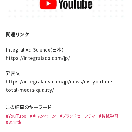
関連リンク
Integral Ad Science(日本)
https://integralads.com/jp/
発表文
https://integralads.com/jp/news/ias-youtube-
total-media-quality/
この記事のキーワード
#YouTube
#キャンペーン
#ブランドセーフティ
#機械学習
#適合性