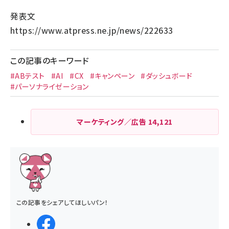
発表文
https://www.atpress.ne.jp/news/222633
この記事のキーワード
#ABテスト
#AI
#CX
#キャンペーン
#ダッシュボード
#パーソナライゼーション
マーケティング／広告
14,121
この記事をシェアしてほしいパン！
シェアする