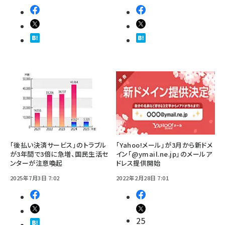
「後払い決済サービス」のトラブル
「Yahoo!メール」が3月から新ドメ
が3年間で3倍に急増、国民生活セ
イン「@ymail.ne.jp」のメールア
ンターが注意喚起
ドレス提供開始
2025年7月3日 7:02
2022年2月28日 7:01
25