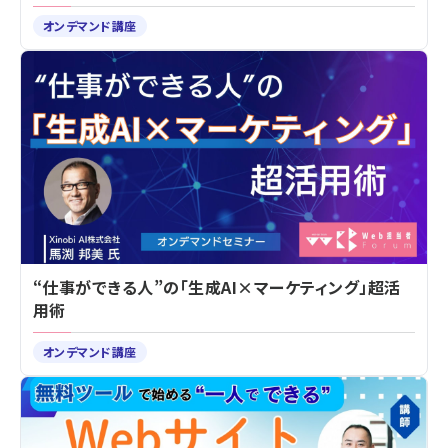
オンデマンド講座
“仕事ができる人”の「生成AI×マーケティング」超活
用術
オンデマンド講座