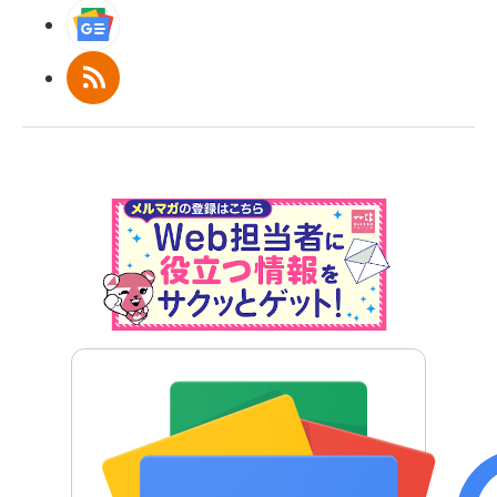
Googleニュース
RSS