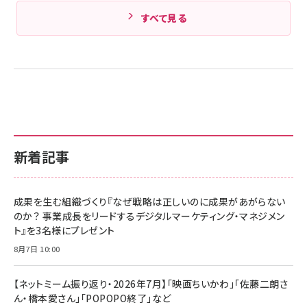
すべて見る
新着記事
成果を生む組織づくり『なぜ戦略は正しいのに成果があがらない
のか？ 事業成長をリードするデジタルマーケティング・マネジメン
ト』を3名様にプレゼント
8月7日 10:00
【ネットミーム振り返り・2026年7月】「映画ちいかわ」「佐藤二朗さ
ん・橋本愛さん」「POPOPO終了」など