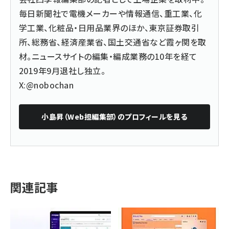
毎日新聞社で電機メーカーや情報通信、重工業、化
学工業、化粧品・日用品業界のほか、東京証券取引
所、総務省、経済産業省、国土交通省など霞ヶ関を取
材。ニュースサイトの編集・編成業務の10年を経て
2019年9月退社し独立。
X:@nobochan
小島昇（Web担編集部）
のプロフィールを見る
関連記事