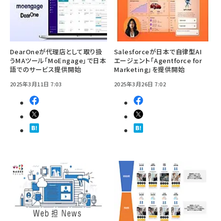
DearOneが代理店として取り扱
Salesforceが日本で自律型AI
うMAツール「MoEngage」で日本
エージェント「Agentforce for
語でのサービス提供開始
Marketing」を提供開始
2025年3月11日 7:03
2025年3月26日 7:02