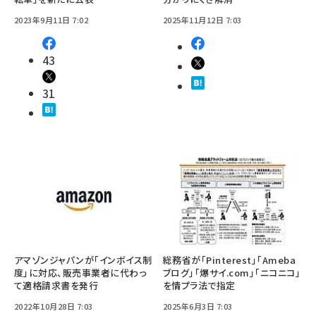
2023年9月11日 7:02
2025年11月12日 7:03
43
31
アマゾンジャパンが「インボイス制
総務省が「Pinterest」「Ameba
度」に対応、販売事業者に代わっ
ブログ」「爆サイ.com」「ニコニコ」
て適格請求書を発行
を情プラ法で指定
2022年10月28日 7:03
2025年6月3日 7:03