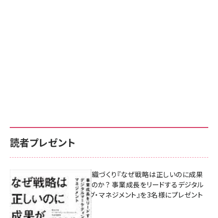
読者プレゼント
成果を生む組織づくり『なぜ戦略は正しいのに成果
があがらないのか？ 事業成長をリードするデジタル
マーケティング・マネジメント』を3名様にプレゼント
8月7日 10:00