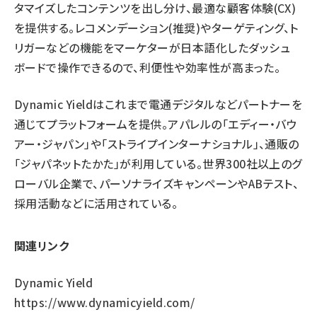
タマイズしたコンテンツを出し分け、最適な顧客体験(CX)
を提供する。レコメンデーション(推奨)やターゲティング、ト
リガーなどの機能をマーケターが日本語化したダッシュ
ボードで操作できるので、利便性や効率性が高まった。
Dynamic Yieldはこれまで電通デジタルなどパートナーを
通じてプラットフォームを提供。アパレルの「エディー・バウ
アー・ジャパン」や「ストライプインターナショナル」、通販の
「ジャパネットたかた」が利用している。世界300社以上のグ
ローバル企業で、パーソナライズキャンペーンやABテスト、
採用活動などに活用されている。
関連リンク
Dynamic Yield
https://www.dynamicyield.com/