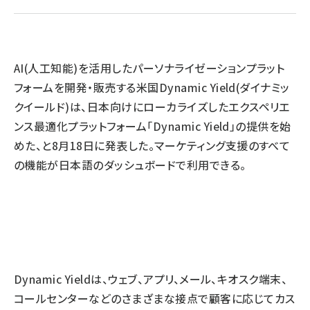
llmo (1167)
AI(人工知能)を活用したパーソナライゼーションプラット
フォームを開発・販売する米国Dynamic Yield(ダイナミッ
クイールド)は、日本向けにローカライズしたエクスペリエ
ンス最適化プラットフォーム「Dynamic Yield」の提供を始
めた、と8月18日に発表した。マーケティング支援のすべて
の機能が日本語のダッシュボードで利用できる。
Dynamic Yieldは、ウェブ、アプリ、メール、キオスク端末、
コールセンターなどのさまざまな接点で顧客に応じてカス