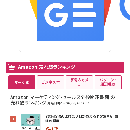
Amazon 売れ筋ランキング
家電＆カメ
パソコン・
ビジネス本
マーケ本
ラ
周辺機器
Amazon マーケティング・セールス全般関連書籍 の
売れ筋ランキング
更新日時：2026/06/26 19:00
2億円を売り上げたプロが教える note×AI 最
強の副業
￥1,870