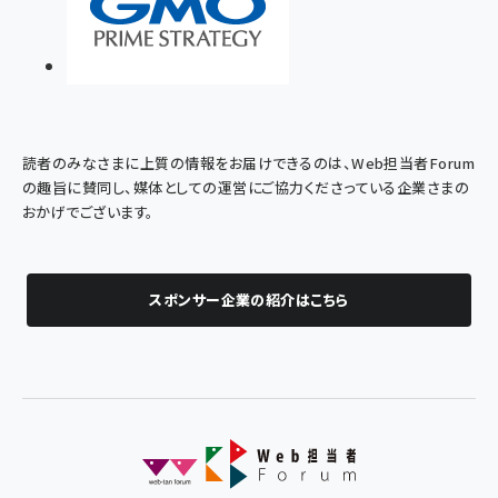
読者のみなさまに上質の情報をお届けできるのは、Web担当者Forum
の趣旨に賛同し、媒体としての運営にご協力くださっている企業さまの
おかげでございます。
スポンサー企業の紹介はこちら