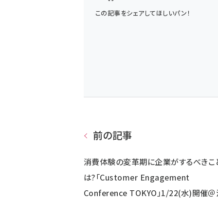
この記事をシェアしてほしいパン！
前の記事
消費体験の変革期に企業がするべきこ
は?「Customer Engagement
Conference TOKYO」1/22(水)開催