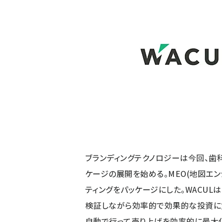
ブランディングテクノロジーは今回、
ケージの展開を始める。MEO(地図エ
ティングをパッケージにした。WACUL
検証しながら効率的で効果的な投資に貢
自動で行って売り上げを効率的に最大化