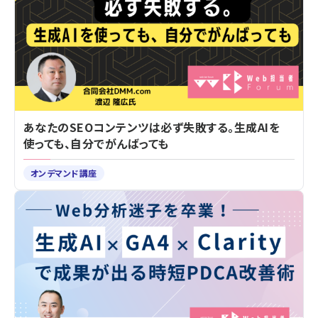
あなたのSEOコンテンツは必ず失敗する。生成AIを
使っても、自分でがんばっても
オンデマンド講座