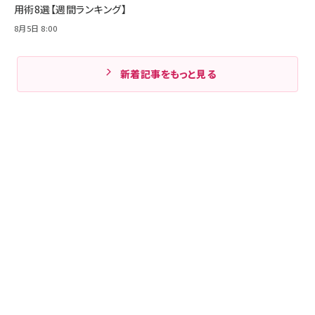
用術8選【週間ランキング】
8月5日 8:00
新着記事をもっと見る