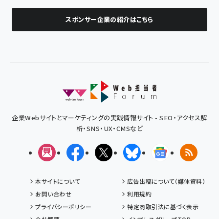
スポンサー企業の紹介はこちら
企業Webサイトとマーケティングの実践情報サイト - SEO・アクセス解
析・SNS・UX・CMSなど
メルマガ
Facebook
X(エックス)
Bluesky
Googleニュ
RSS
本サイトについて
広告出稿について（媒体資料）
お問い合わせ
利用規約
プライバシーポリシー
特定商取引法に基づく表示