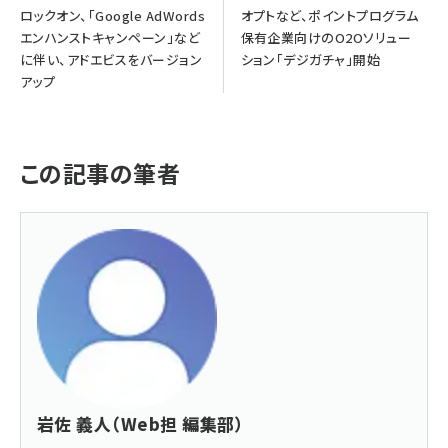
ロックオン、「Google AdWords
オプトなど、ポイントプログラム
エンハンストキャンペーン」など
保有企業向けのO2Oソリュー
に伴い、アドエビスをバージョン
ション「デジガチャ」開始
アップ
この記事の筆者
岩佐 義人（Web担 編集部）