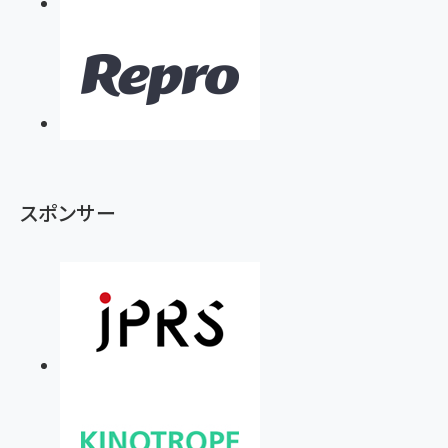
スポンサー