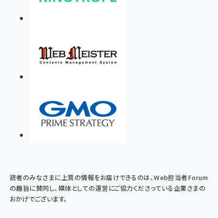
読者のみなさまに上質の情報をお届けできるのは、Web担当者Forum
の趣旨に賛同し、媒体としての運営にご協力くださっている企業さまの
おかげでございます。