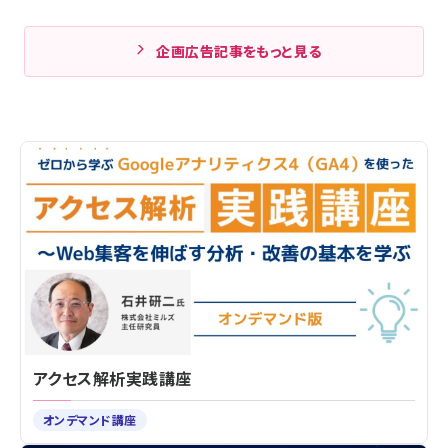
企画広告記事をもっと見る
アクセス解析実践講座
オンデマンド講座