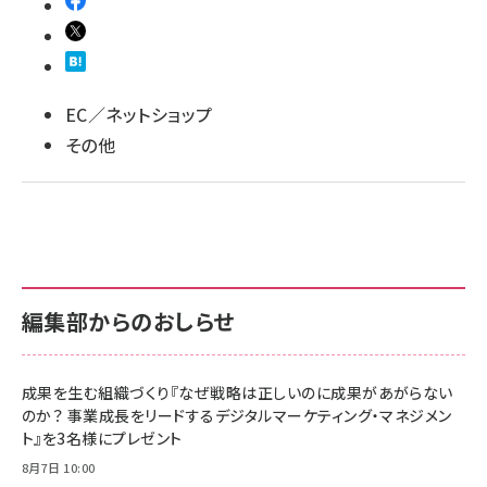
EC／ネットショップ
その他
編集部からのおしらせ
成果を生む組織づくり『なぜ戦略は正しいのに成果があがらない
のか？ 事業成長をリードするデジタルマーケティング・マネジメン
ト』を3名様にプレゼント
8月7日 10:00