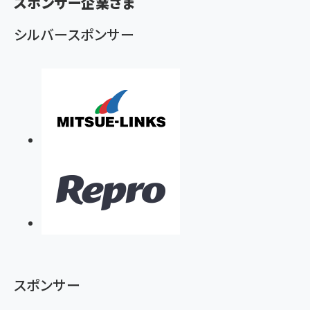
スポンサー企業さま
ず
シルバースポンサー
スポンサー