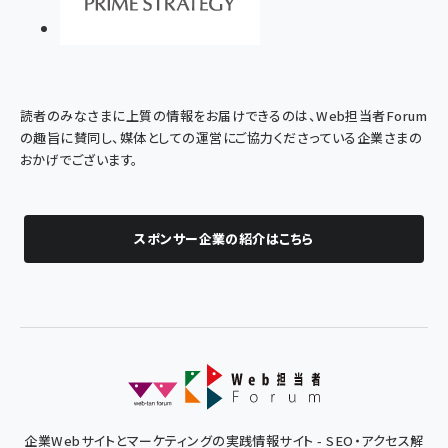
読者のみなさまに上質の情報をお届けできるのは、Web担当者Forum
の趣旨に賛同し、媒体としての運営にご協力くださっている企業さまの
おかげでございます。
スポンサー企業の紹介はこちら
企業Webサイトとマーケティングの実践情報サイト - SEO・アクセス解