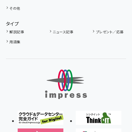
その他
タイプ
解説記事
ニュース記事
プレゼント／応募
用語集