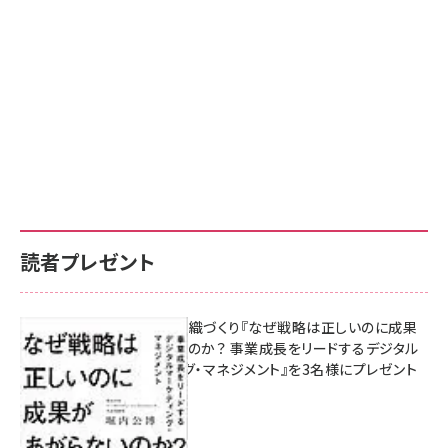
読者プレゼント
成果を生む組織づくり『なぜ戦略は正しいのに成果
があがらないのか？ 事業成長をリードするデジタル
マーケティング・マネジメント』を3名様にプレゼント
8月7日 10:00