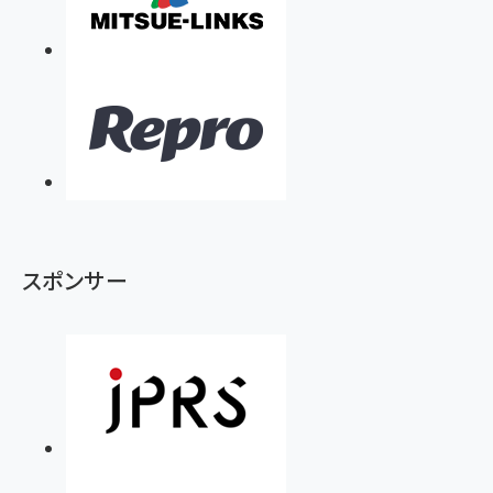
スポンサー