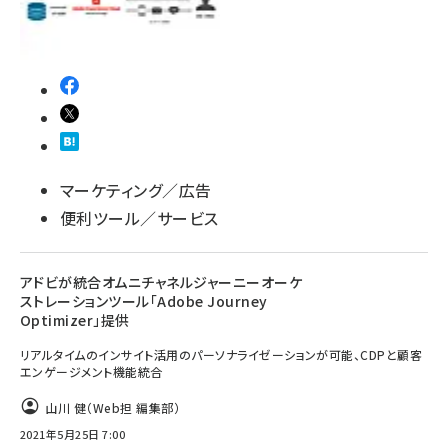
マーケティング／広告
便利ツール／サービス
アドビが統合オムニチャネルジャーニーオーケ
ストレーションツール「Adobe Journey
Optimizer」提供
リアルタイムのインサイト活用のパーソナライゼーションが可能、CDPと顧客
エンゲージメント機能統合
山川 健（Web担 編集部）
2021年5月25日 7:00