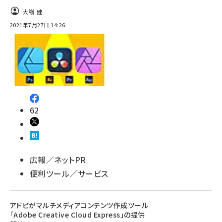
大嶺 建
2021年7月27日 14:26
62
広報／ネットPR
便利ツール／サービス
アドビがマルチメディアコンテンツ作成ツール
「Adobe Creative Cloud Express」の提供