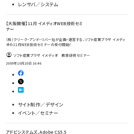
レンサバ／システム
【大阪開催】11月 イメディオWEB技術セミ
ナー
（株）クリーク・アンド・リバー社が企画・運営する、ソフト産業プラザ イメディ
オの11月WEB技術セミナーの受付開始！
ソフト産業プラザ イメディオ 教育研修セミナー
2009年10月20日 16:46
サイト制作／デザイン
イベント／セミナー
アドビシステムズ、Adobe CS5.5