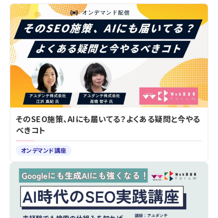
そのSEO施策、AIにも届いてる？よくある疑問と今やる
べきコト
オンデマンド講座