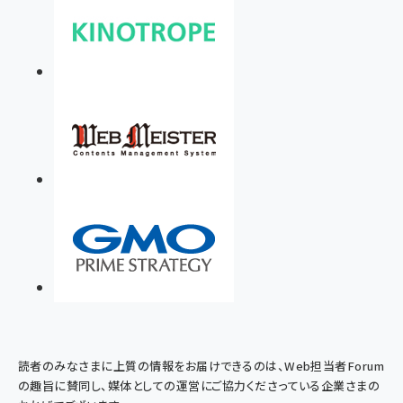
読者のみなさまに上質の情報をお届けできるのは、Web担当者Forum
の趣旨に賛同し、媒体としての運営にご協力くださっている企業さまの