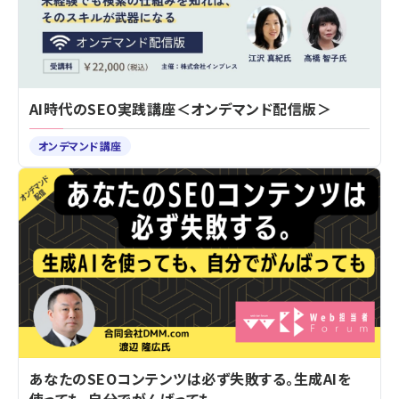
AI時代のSEO実践講座＜オンデマンド配信版＞
オンデマンド講座
あなたのSEOコンテンツは必ず失敗する。生成AIを