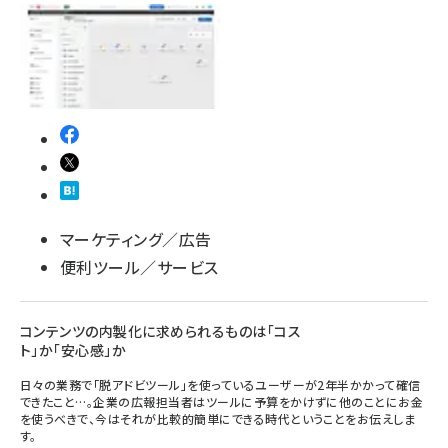
マーケティング／広告
便利ツール／サービス
コンテンツの内製化に求められるものは「コス
ト」か「安心感」か
日々の業務で「脱アドビツール」を使っているユーザーが2年半かかって確信
できたこと…。企業の広報担当者はツールに予算をかけずに他のことにお金
を使うべきで、今はそれが比較的簡単にできる時代ということをお伝えしま
す。