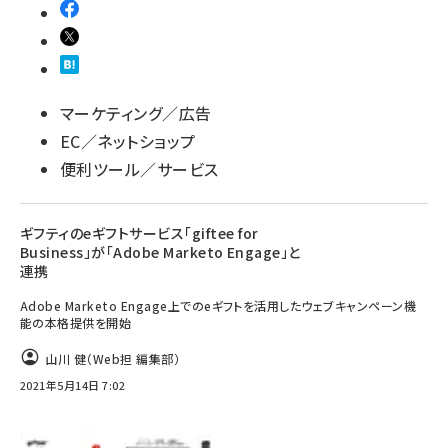
マーケティング／広告
EC／ネットショップ
便利ツール／サービス
ギフティのeギフトサービス「giftee for
Business」が「Adobe Marketo Engage」と
連携
Adobe Marketo Engage上でのeギフトを活用したウェブキャンペーン機
能の本格提供を開始
山川 健（Web担 編集部）
2021年5月14日 7:02