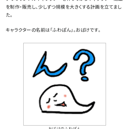
を制作・販売し、少しずつ規模を大きくする計画を立てまし
た。
キャラクターの名前は「ふわぽん」。おばけです。
おばけのふわぽん