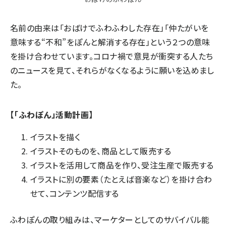
名前の由来は「おばけでふわふわした存在」「仲たがいを
意味する“不和”をぽんと解消する存在」という２つの意味
を掛け合わせています。コロナ禍で意見が衝突する人たち
のニュースを見て、それらがなくなるように願いを込めまし
た。
【「ふわぽん」活動計画】
イラストを描く
イラストそのものを、商品として販売する
イラストを活用して商品を作り、受注生産で販売する
イラストに別の要素（たとえば音楽など）を掛け合わ
せて、コンテンツ配信する
ふわぽんの取り組みは、マーケターとしてのサバイバル能