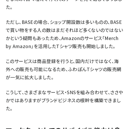
た。
ただし、BASEの場合、ショップ開設数は多いものの、BASE
で買い物をする人の数はまだそれほど多くないのではない
かという疑問もあったため、Amazonのサービス「Merch
by Amazon」を活用したTシャツ販売も開始しました。
このサービスは商品登録を行うと、国内だけではなく、海
外への販売も可能になるため、ふわぽんTシャツの販売網
が一気に拡大しました。
こうして、さまざまなサービス・SNSを組み合わせて、ささや
かではありますがブランドビジネスの根幹を構築できまし
た。