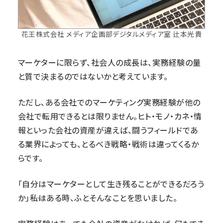
花王株式会社 メディア企画部デジタルメディア室 辻本光貴
マーケターに限らず、社会人の成長は、実務経験の量
と質で決まるのではないかと考えています。
ただし、ある会社でのマーケティング実務経験が他の
会社で転用できるとは限りません。ヒト・モノ・カネ・情
報といった会社の資産が違えば、闘うフィールドであ
る業界によっても、とるべき戦略・戦術は違ってくるか
らです。
「自分はマーケターとして生き残ることができるだろう
か」――私はある時、ふとそんなことを思いました。