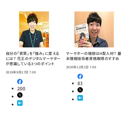
自分の「資質」を「強み」に変える
マーケターの理想はH型人材？ 基
には？ 花王のデジタルマーケター
本情報技術者資格取得のすすめ
が意識している3つのポイント
2020年12月1日 7:00
2019年9月17日 7:00
83
200