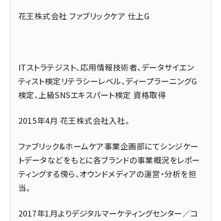
花王株式会社 ファブリックケア 仕上G
ITストラテジスト、応用情報技術者、データサイエン
ティスト検定リテラシーレベル、ディープラーニングG
検定、上級SNSエキスパート検定 資格取得
2015年4月 花王株式会社入社。
ファブリック&ホームケア事業企画部にてシンジケー
トデータなどをもとに各ブランドの事業概況をレポー
ティングする傍ら、オウンドメディアの運営・分析を担
当。
2017年1月よりデジタルマーケティングセンター／コ