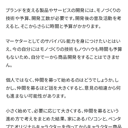
ブランドを支える製品やサービスの開発には、モノづくりの
技術や予算、開発工数が必要です。開発後の普及活動を考
えると、そこからさらに時間と予算がかかります。
マーケターとしてのサバイバル能力を身につけたいとはい
え、今の自分にはモノづくりの技術もノウハウも時間も予算
もないため、自分で一から商品開発をすることはできませ
ん。
個人ではなく、仲間を募って始めるのはどうでしょうか。し
かし、仲間を募るほど話を大きくすると、意見の相違から何
も進まない可能性があります。
小さく始めて、必要に応じて大きくする、仲間を募るという
進め方で考えをまとめた結果、家にあるパソコンと、ペンタ
ブでオリジナルキャラクターを作ってからキャラクター商品