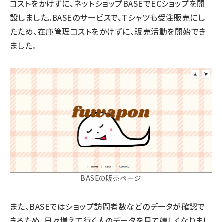
コストをかけずに、ネットショップBASEでECショップを開
設しました。BASEのサービスで、Tシャツも受注販売にし
たため、在庫管理コストをかけずに、販売活動を開始でき
ました。
BASEの販売ページ
また、BASEではショップ訪問者数などのデータが確認で
きるため、日々増えて行く人のデータを見て嬉しくなりまし