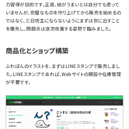
力習得が目的です。正直、絵がうまいとは自分でも思って
いませんが、完璧なものを作り上げてから販売を始めるの
ではなく、三日坊主にならないようにまずは世に出すこと
を優先し、問題点は逐次改善する姿勢で臨みました。
商品化とショップ構築
ふわぽんのイラストを、まずはLINEスタンプで販売しまし
た。LINEスタンプであれば、Webサイトの開設や在庫管理
が不要です。