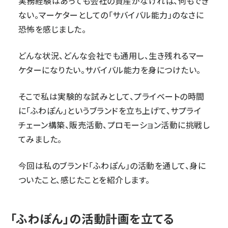
実務経験はあっても会社の資産がなければ、何もでき
ない。マーケターとしての「サバイバル能力」のなさに
恐怖を感じました。
どんな状況、どんな会社でも通用し、生き残れるマー
ケターになりたい。サバイバル能力を身につけたい。
そこで私は実験的な試みとして、プライベートの時間
に「ふわぽん」というブランドを立ち上げて、サプライ
チェーン構築、販売活動、プロモーション活動に挑戦し
てみました。
今回は私のブランド「ふわぽん」の活動を通して、身に
ついたこと、感じたことを紹介します。
「ふわぽん」の活動計画を立てる