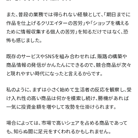
また、普段の業務では得られない経験として、「期日までに
作品を仕上げるクリエイターの苦労」や「ショップを構える
ために情報収集する個人の苦労」を知るだけではなく、恐
怖も感じました。
既存のサービスやSNSを組み合わせれば、販路の構築や
商品情報の発信がかんたんにできるので、競合商品が次々
と現れやすい時代になったと言えるからです。
私のように、まずは小さく始めて生活者の反応を観察し、受
け入れ性の高い商品は何かを模索し続け、勝機があれば
一気に投資金額を増やして攻勢を仕掛けられます。
場合によっては、市場で高いシェアを占める商品であって
も、知らぬ間に足元をすくわれるかもしれません。