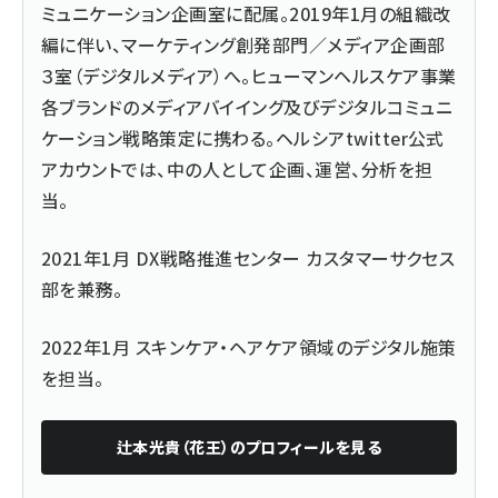
ミュニケーション企画室に配属。2019年1月の組織改
編に伴い、マーケティング創発部門／メディア企画部
３室（デジタルメディア）へ。ヒューマンヘルスケア事業
各ブランドのメディアバイイング及びデジタルコミュニ
ケーション戦略策定に携わる。ヘルシアtwitter公式
アカウントでは、中の人として企画、運営、分析を担
当。
2021年1月 DX戦略推進センター カスタマーサクセス
部を兼務。
2022年1月 スキンケア・ヘアケア領域のデジタル施策
を担当。
辻本光貴（花王）
のプロフィールを見る