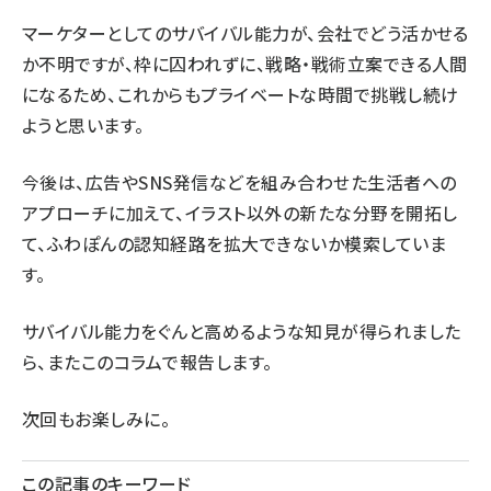
マーケターとしてのサバイバル能力が、会社でどう活かせる
か不明ですが、枠に囚われずに、戦略・戦術立案できる人間
になるため、これからもプライベートな時間で挑戦し続け
ようと思います。
今後は、広告やSNS発信などを組み合わせた生活者への
アプローチに加えて、イラスト以外の新たな分野を開拓し
て、ふわぽんの認知経路を拡大できないか模索していま
す。
サバイバル能力をぐんと高めるような知見が得られました
ら、またこのコラムで報告します。
次回もお楽しみに。
この記事のキーワード