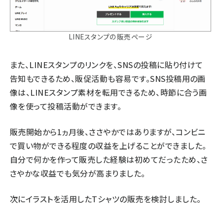
LINEスタンプの販売ページ
また、LINEスタンプのリンクを、SNSの投稿に貼り付けて
告知もできるため、販促活動も容易です。SNS投稿用の画
像は、LINEスタンプ素材を転用できるため、時節に合う画
像を使って投稿活動ができます。
販売開始から1ヵ月後、ささやかではありますが、コンビニ
で買い物ができる程度の収益を上げることができました。
自分で何かを作って販売した経験は初めてだったため、さ
さやかな収益でも気分が高まりました。
次にイラストを活用したTシャツの販売を検討しました。