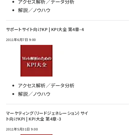
アクセス解析／データ分析
解説／ノウハウ
サポートサイト向けKP | KPI大全 第4章-4
2011年6月7日 9:00
アクセス解析／データ分析
解説／ノウハウ
マーケティング（リードジェネレーション）サイ
ト向けKPI | KPI大全 第4章-3
2011年5月31日 9:00