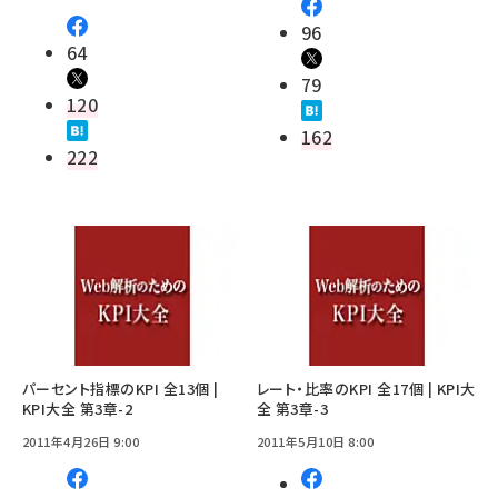
96
64
79
120
162
222
パーセント指標のKPI 全13個 |
レート・比率のKPI 全17個 | KPI大
KPI大全 第3章-2
全 第3章-3
2011年4月26日 9:00
2011年5月10日 8:00