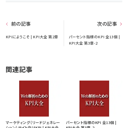
前の記事
次の記事
KPIにようこそ | KPI大全 第2章
パーセント指標のKPI 全13個 |
KPI大全 第3章-2
関連記事
マーケティング（リードジェネレー
パーセント指標のKPI 全13個 |
ション）サイト向けKPI | KPI大全
KPI大全 第3章-2