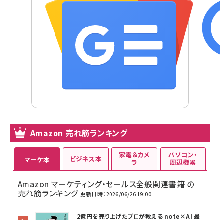
Amazon 売れ筋ランキング
家電＆カメ
パソコン・
ビジネス本
マーケ本
ラ
周辺機器
Amazon マーケティング・セールス全般関連書籍 の
売れ筋ランキング
更新日時：2026/06/26 19:00
2億円を売り上げたプロが教える note×AI 最