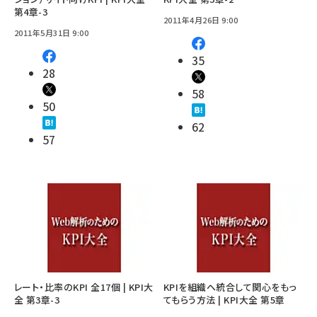
第4章-3
2011年4月26日 9:00
2011年5月31日 9:00
35
28
58
50
62
57
レート・比率のKPI 全17個 | KPI大
KPIを組織へ統合して関心をもっ
全 第3章-3
てもらう方法 | KPI大全 第5章