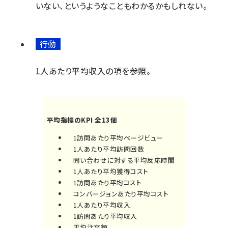
いない、というようなこともわかるかもしれない。
行動
1人あたり平均収入の項を参照。
平均指標のKPI 全13個
1訪問あたり平均ページビュー
1人あたり平均訪問回数
問い合わせに対する平均反応時間
1人あたり平均獲得コスト
1訪問あたり平均コスト
コンバージョンあたり平均コスト
1人あたり平均収入
1訪問あたり平均収入
平均注文額