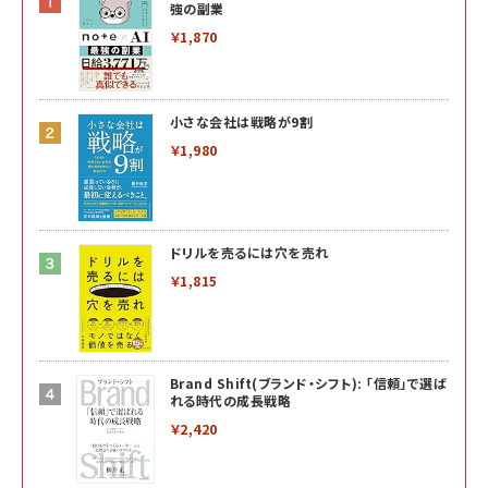
強の副業
￥1,870
小さな会社は戦略が9割
￥1,980
ドリルを売るには穴を売れ
￥1,815
Brand Shift(ブランド・シフト): 「信頼」で選ば
れる時代の成長戦略
￥2,420