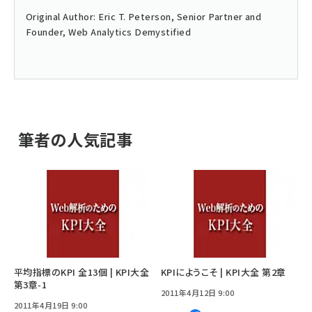
Original Author: Eric T. Peterson, Senior Partner and
Founder,
Web Analytics Demystified
筆者の人気記事
平均指標のKPI 全13個 | KPI大全
KPIにようこそ | KPI大全 第2章
第3章-1
2011年4月12日 9:00
2011年4月19日 9:00