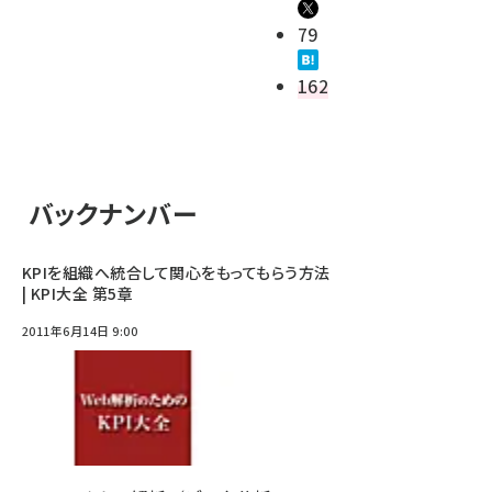
79
162
バックナンバー
KPIを組織へ統合して関心をもってもらう方法
| KPI大全 第5章
2011年6月14日 9:00