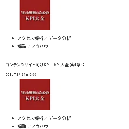
アクセス解析／データ分析
解説／ノウハウ
コンテンツサイト向けKPI | KPI大全 第4章-2
2011年5月24日 9:00
アクセス解析／データ分析
解説／ノウハウ