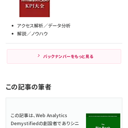
アクセス解析／データ分析
解説／ノウハウ
バックナンバーをもっと見る
この記事の筆者
この記事は、
Web Analytics
Demystified
の創設者でありシニ