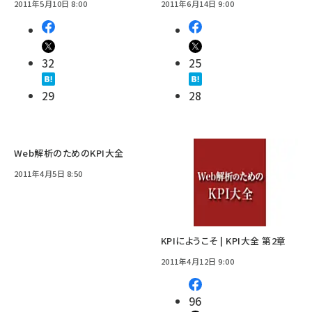
2011年5月10日 8:00
2011年6月14日 9:00
32
25
29
28
Web解析のためのKPI大全
2011年4月5日 8:50
KPIにようこそ | KPI大全 第2章
2011年4月12日 9:00
96