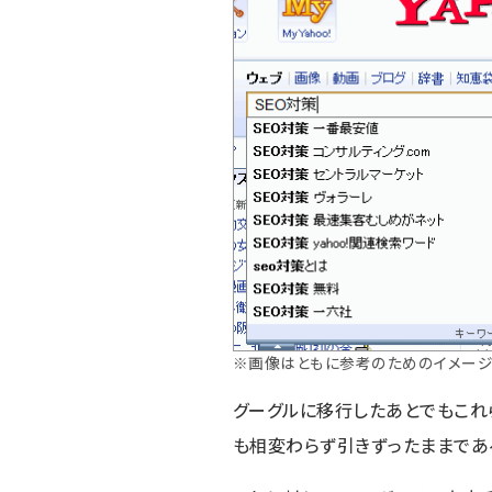
※画像はともに参考のためのイメージ
グーグルに移行したあとでもこれ
も相変わらず引きずったままであ