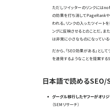
ただしツイッターのリンクにはnofo
の効果を打ち消してPageRan
われる。リンクの入ったツイートを
ングに反映させるとのことだ。ま
は非常に小さなものになっている
だから、「SEO効果がある」とし
を連発するようなことを提案するS
日本語で読めるSEO/
グーグル移行したヤフーがオリジ
（SEMリサーチ）