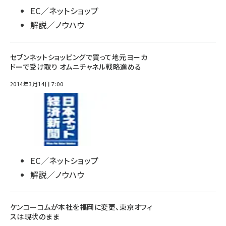
EC／ネットショップ
解説／ノウハウ
セブンネットショッピングで買って地元ヨーカ
ドーで受け取り オムニチャネル戦略進める
2014年3月14日 7:00
EC／ネットショップ
解説／ノウハウ
ケンコーコムが本社を福岡に変更、東京オフィ
スは現状のまま