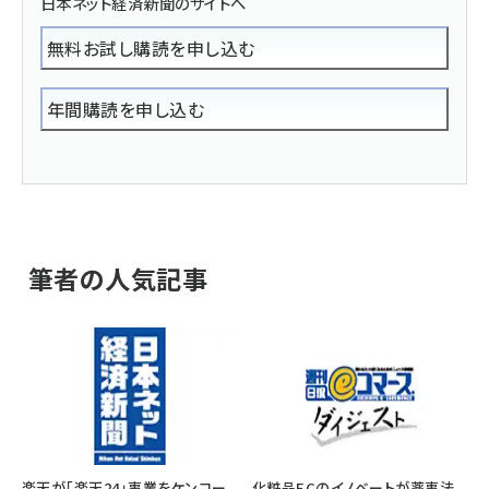
日本ネット経済新聞のサイトへ
無料お試し購読を申し込む
年間購読を申し込む
筆者の人気記事
楽天が「楽天24」事業をケンコー
化粧品ECのイノベートが薬事法