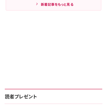
新着記事をもっと見る
読者プレゼント