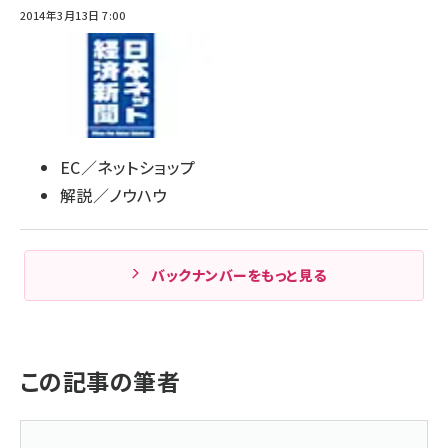
2014年3月13日 7:00
EC／ネットショップ
解説／ノウハウ
バックナンバーをもっと見る
この記事の筆者