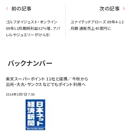
前の記事
次の記事
ゴルフダイジェスト・オンライン
ユナイテッドアローズ 09年4-12
09年12月期純利益52％増、アパ
月期 通販売上45億円に
レルやジュエリーがけん引
バックナンバー
楽天スーパーポイント 11社と提携／今秋から
出光・大丸・サンクスなどでもポイント利用へ
2014年5月7日 7:00