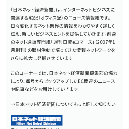
「日本ネット経済新聞」は、インターネットビジネスに
関連する宅配（オフィス配）のニュース情報紙です。
日々変化するネット業界の情報をわかりやすく詳しく
伝え、新しいビジネスヒントを提供していきます。前身
のネット通販専門紙「週刊日流eコマース」（2007年1
月創刊）の取材活動で培ってきた情報ネットワークを
さらに拡大し発展させています。
このコーナーでは、日本ネット経済新聞編集部の協力
により、毎号からピックアップしたEC関連のニュース
や記事などをお届けしていきます。
→日本ネット経済新聞についてもっと詳しく知りたい