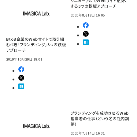
リニューアルでWebサイトを良く
する3つの鉄板アプローチ
2020年8月18日 16:05
BtoB企業のWebサイトで取り組
むべき「ブランディング」3つの鉄板
アプローチ
2019年10月29日 18:01
ブランディングを成功させるWeb
担当者の仕事（という名の社内調
整）
2020年7月14日 16:31