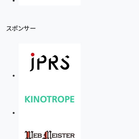
スポンサー