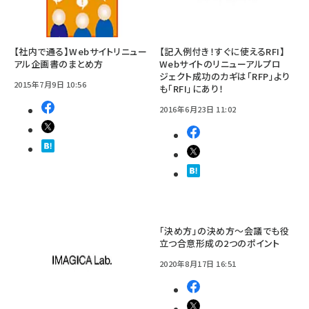
【社内で通る】Webサイトリニュー
【記入例付き！すぐに使えるRFI】
アル企画書のまとめ方
Webサイトのリニューアルプロ
ジェクト成功のカギは「RFP」より
2015年7月9日 10:56
も「RFI」にあり！
2016年6月23日 11:02
「決め方」の決め方〜会議でも役
立つ合意形成の2つのポイント
2020年8月17日 16:51