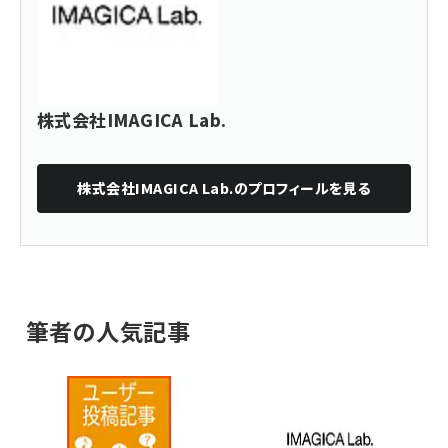
株式会社IMAGICA Lab.
株式会社IMAGICA Lab.
のプロフィールを見る
筆者の人気記事