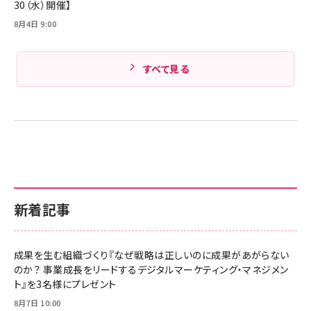
30（水）開催】
8月4日 9:00
すべて見る
新着記事
成果を生む組織づくり『なぜ戦略は正しいのに成果があがらない
のか？ 事業成長をリードするデジタルマーケティング・マネジメン
ト』を3名様にプレゼント
8月7日 10:00