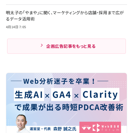
明太子の「やまや」に聞く、マーケティングから店舗・採用まで広が
るデータ活用術
4月14日 7:05
企画広告記事をもっと見る