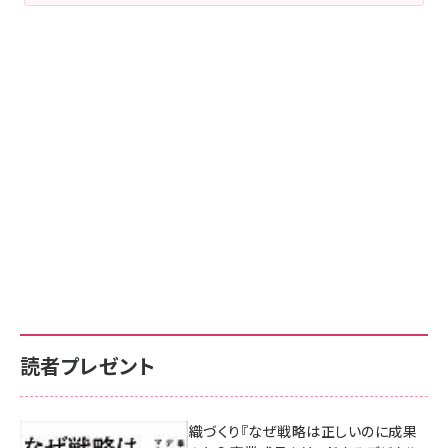
読者プレゼント
成果を生む組織づくり『なぜ戦略は正しいのに成果