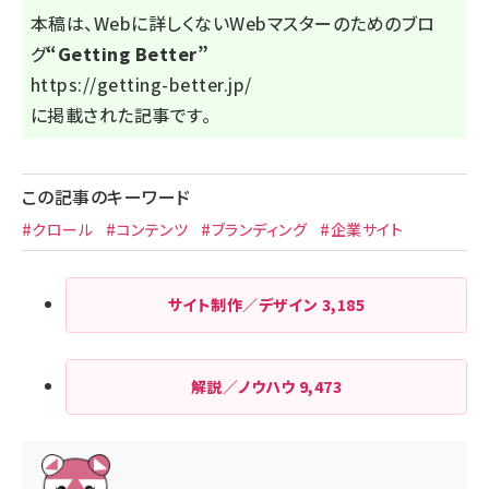
本稿は、Webに詳しくないWebマスターのためのブロ
グ
“Getting Better”
https://getting-better.jp/
に掲載された記事です。
この記事のキーワード
#クロール
#コンテンツ
#ブランディング
#企業サイト
サイト制作／デザイン
3,185
解説／ノウハウ
9,473