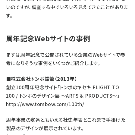
いのですが、調査する中でいろいろ見えてきたことがありま
す。
周年記念Webサイトの事例
まずは周年記念で公開されている企業のWebサイトで参
考になりそうな事例をいくつかご紹介します。
■株式会社トンボ鉛筆（2013年）
創立100周年記念サイト「トンボのキセキ FLIGHT TO
100 / トンボのデザイン展 〜ARTS & PRODUCTS〜」
http://www.tombow.com/100th/
周年事業の定番ともいえる社史年表とこれまで手掛けた
製品のデザインが展示されています。