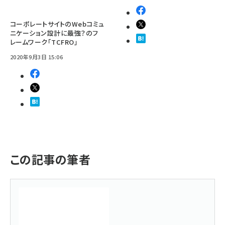
コーポレートサイトのWebコミュ
ニケーション設計に最強？のフ
レームワーク「TCFRO」
2020年9月3日 15:06
この記事の筆者