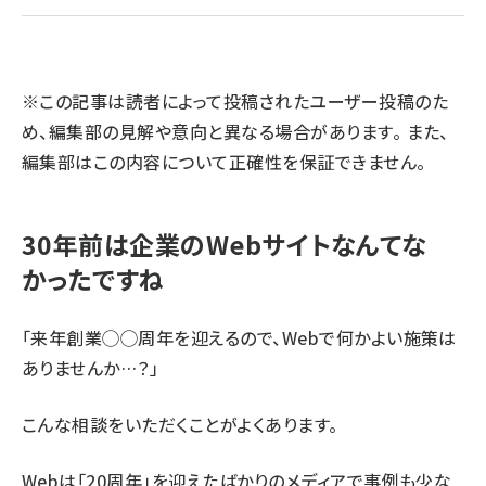
llmo (1163)
※この記事は読者によって投稿されたユーザー投稿のた
め、編集部の見解や意向と異なる場合があります。 また、
編集部はこの内容について正確性を保証できません。
30年前は企業のWebサイトなんてな
かったですね
「来年創業◯◯周年を迎えるので、Webで何かよい施策は
ありませんか…？」
こんな相談をいただくことがよくあります。
Webは「20周年」を迎えたばかりのメディアで事例も少な