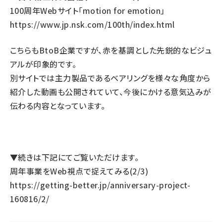
100周年Webサイト「motion for emotion」
https://www.jp.nsk.com/100th/index.html
こちらもBtoB企業ですが、赤を基調とした先鋭的なビジュ
アルが印象的です。
別サイトでは主力製品であるベアリングを様々な角度から
紹介した動画も公開されていて、今後にかける意気込みが
伝わる内容となっています。
▼続きは下記にてご覧いただけます。
周年事業をWeb視点で捉えてみる(2/3)
https://getting-better.jp/anniversary-project-
160816/2/