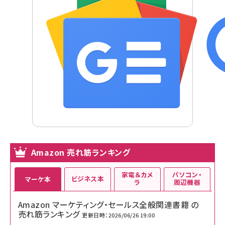
Amazon 売れ筋ランキング
家電＆カメ
パソコン・
ビジネス本
マーケ本
ラ
周辺機器
Amazon マーケティング・セールス全般関連書籍 の
売れ筋ランキング
更新日時：2026/06/26 19:00