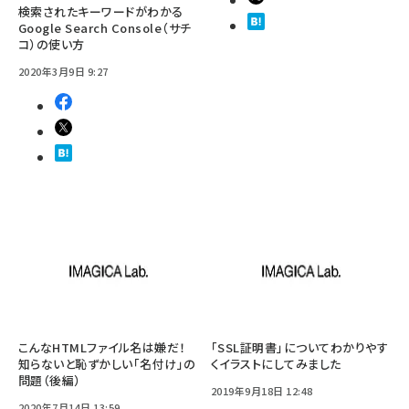
検索されたキーワードがわかる
Google Search Console（サチ
コ）の使い方
2020年3月9日 9:27
こんなHTMLファイル名は嫌だ！
「SSL証明書」についてわかりやす
知らないと恥ずかしい「名付け」の
くイラストにしてみました
問題（後編）
2019年9月18日 12:48
2020年7月14日 13:59