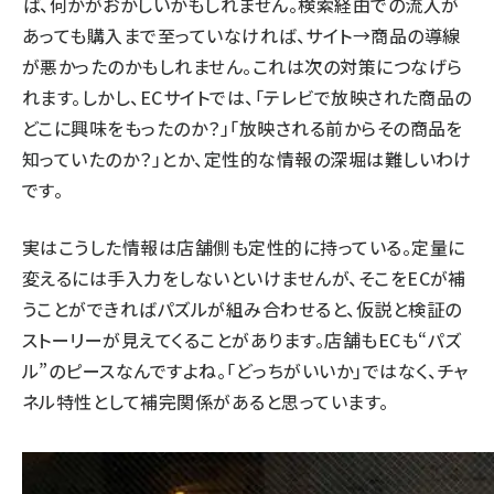
ば、何かがおかしいかもしれません。検索経由での流入が
あっても購入まで至っていなければ、サイト→商品の導線
が悪かったのかもしれません。これは次の対策につなげら
れます。しかし、ECサイトでは、「テレビで放映された商品の
どこに興味をもったのか？」「放映される前からその商品を
知っていたのか？」とか、定性的な情報の深堀は難しいわけ
です。
実はこうした情報は店舗側も定性的に持っている。定量に
変えるには手入力をしないといけませんが、そこをECが補
うことができればパズルが組み合わせると、仮説と検証の
ストーリーが見えてくることがあります。店舗もECも“パズ
ル”のピースなんですよね。「どっちがいいか」ではなく、チャ
ネル特性として補完関係があると思っています。