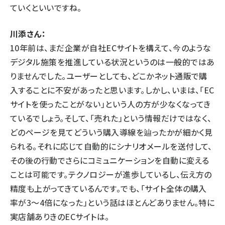
ていくといいですね。
川添さん：
10年前は、まだ企業が自社ECサイトを構えて、今のような
デジタル施策を推進している状況というのは一般的ではあ
りませんでした。ユーザーとしても、どこかネット通販で購
入することに不安があったと思います。しかし、いまは、「EC
サイトを使ったことがない」という人の方が少なくなってき
ているでしょう。そして、「売れた」という情報だけではなく、
どのページを見てどういう購入導線を辿ったかが細かく見
られる。それに応じて自動的にシナリオメールを送付して、
その後の行動でさらにコミュニケーションを自動に変える
ことは可能です。テクノロジーが進歩しているし、伝え方の
精度も上がってきているんです。でも、「サイト全体の購入
率が3～4倍になった」という話はほとんどありません。特に
実店舗ありきのECサイトは。