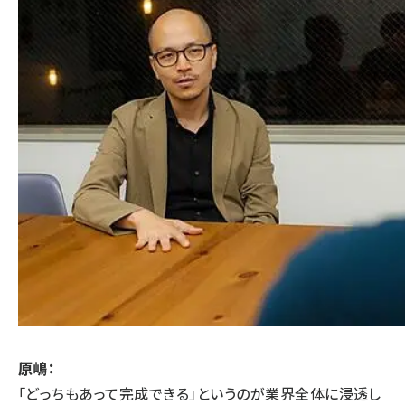
原嶋：
「どっちもあって完成できる」というのが業界全体に浸透し