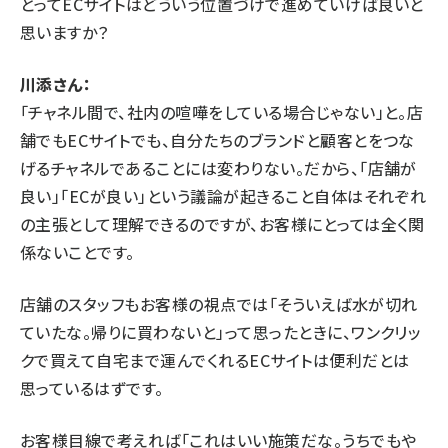
とってECサイトはどういう位置づけで進めていけば良いと
思いますか？
川添さん：
「チャネル間で、社内の喧嘩をしている場合じゃない」と。店
舗でもECサイトでも、自分たちのブランドと顧客とをつな
げるチャネルであることには変わりない。だから、「店舗が
良い」「ECが良い」という議論が起きること自体はそれぞれ
の主張として理解できるのですが、お客様にとっては全く関
係ないことです。
店舗のスタッフもお客様の視点では「そういえば水が切れ
ていたな。帰りに買わないと」って思ったときに、ワンクリッ
クで買えて自宅まで運んでくれるECサイトは便利だとは
思っているはずです。
お客様目線で考えれば「これはいい施策だな。うちでもや