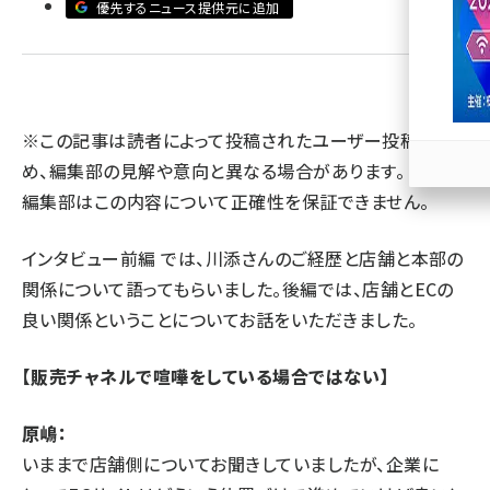
優先するニュース提供元に追加
llmo (1167)
※この記事は読者によって投稿されたユーザー投稿のた
め、編集部の見解や意向と異なる場合があります。 また、
編集部はこの内容について正確性を保証できません。
インタビュー前編
では、川添さんのご経歴と店舗と本部の
関係について語ってもらいました。後編では、店舗とECの
良い関係ということについてお話をいただきました。
【販売チャネルで喧嘩をしている場合ではない】
原嶋：
いままで店舗側についてお聞きしていましたが、企業に