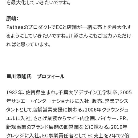
を最大化していきたいですね。
原嶋：
PatheeのプロダクトでECと店舗が一緒に売上を最大化す
るようにしていきたいですね。川添さんにもご協力いただけ
ればと思っています。
■川添隆氏 プロフィール
1982年、佐賀県生まれ。千葉大学デザイン工学科卒。2005
年サンエー・インターナショナルに入社。販売、営業アシス
タントとして店舗営業支援に携わる。2006年クラウンジュ
エルに入社。ささげ業務からサイト内企画、バイヤー、PR、
新規事業のブランド展開の卸営業などに携わる。2010年
クレッジに入社。EC事業責任者としてEC売上を2年で2倍