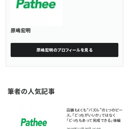
原嶋宏明
原嶋宏明
のプロフィールを見る
筆者の人気記事
店舗もECも“パズル”の1つのピー
ス。「どっちがいいか」ではなく
「どっちもあって完成できる」後編
2018年11月28日 16:08