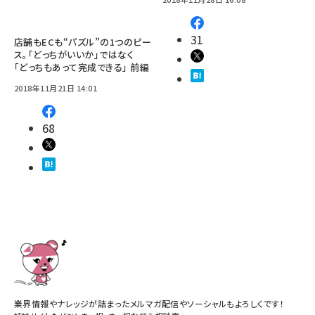
31
店舗もECも“パズル”の1つのピー
ス。「どっちがいいか」ではなく
「どっちもあって完成できる」 前編
2018年11月21日 14:01
68
業界情報やナレッジが詰まったメルマガ配信やソーシャルもよろしくです！