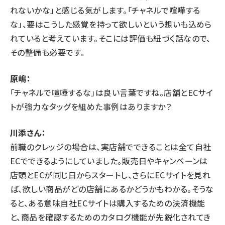
れないかな」と感じる気がします。「チャネルで喧嘩する
な」、要はこうした感覚を持って欲しいという想いも込めら
れていると考えています。そこには評価も紐づく話なので、
その整備も必要です。
原嶋：
「チャネルで喧嘩するな」は良い言葉ですね。店舗とECサイ
トが強力なタッグを組めた事例はありますか？
川添さん：
前職のクレッジの場合は、実店舗でできることは全て自社
ECでできるようにしていました。販売日やキャンペーンは
店頭とECが同じ日からスタートし、さらにECサイトを見れ
ば、欲しい商品がどの店舗にあるかどうかもわかる。そうな
ると、ある意味自社ECサイトは購入するための決済機能
と、商品を確認するためのカタログ機能が先鋭化されてき