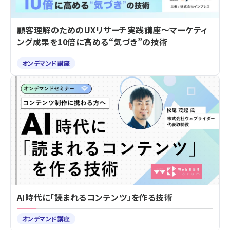
顧客理解のためのUXリサーチ実践講座～マーケティ
ング成果を10倍に高める“気づき”の技術
オンデマンド講座
AI時代に「読まれるコンテンツ」を作る技術
オンデマンド講座