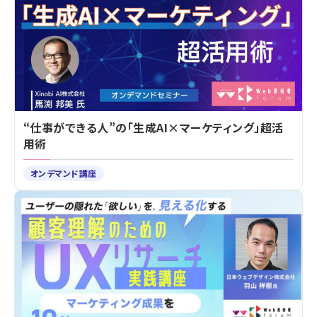
“仕事ができる人”の「生成AI×マーケティング」超活
用術
オンデマンド講座