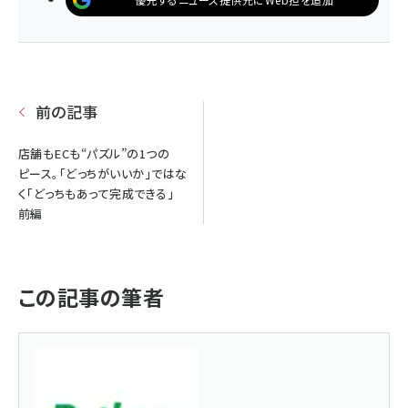
前の記事
店舗もECも“パズル”の1つの
ピース。「どっちがいいか」ではな
く「どっちもあって完成できる」
前編
この記事の筆者