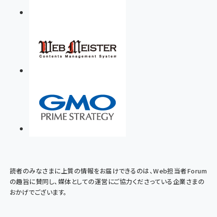
読者のみなさまに上質の情報をお届けできるのは、Web担当者Forum
の趣旨に賛同し、媒体としての運営にご協力くださっている企業さまの
おかげでございます。