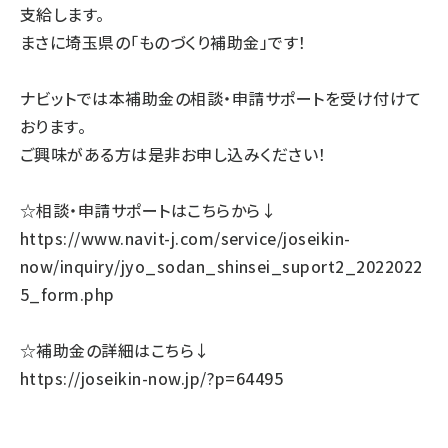
支給します。
まさに埼玉県の「ものづくり補助金」です！
ナビットでは本補助金の相談・申請サポートを受け付けて
おります。
ご興味がある方は是非お申し込みください！
☆相談・申請サポートはこちらから↓
https://www.navit-j.com/service/joseikin-
now/inquiry/jyo_sodan_shinsei_suport2_2022022
5_form.php
☆補助金の詳細はこちら↓
https://joseikin-now.jp/?p=64495