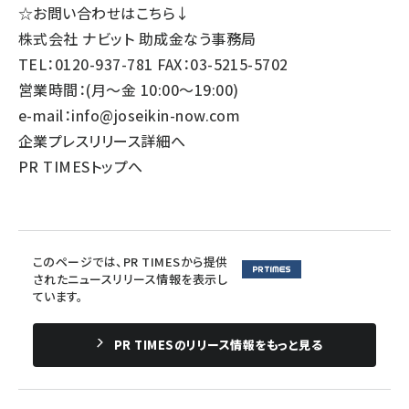
☆お問い合わせはこちら↓
株式会社 ナビット 助成金なう事務局
TEL：0120-937-781 FAX：03-5215-5702
営業時間：(月～金 10:00～19:00)
e-mail：info@joseikin-now.com
企業プレスリリース詳細へ
PR TIMESトップへ
このページでは、PR TIMESから提供
されたニュースリリース情報を表示し
ています。
PR TIMESのリリース情報をもっと見る