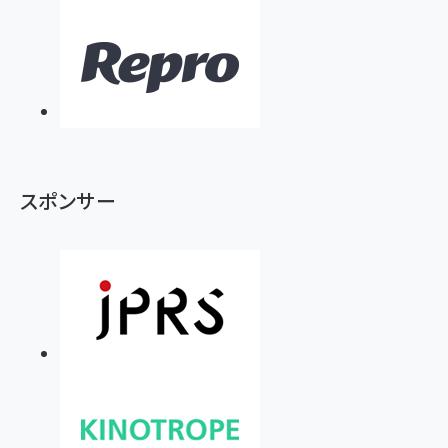
スポンサー