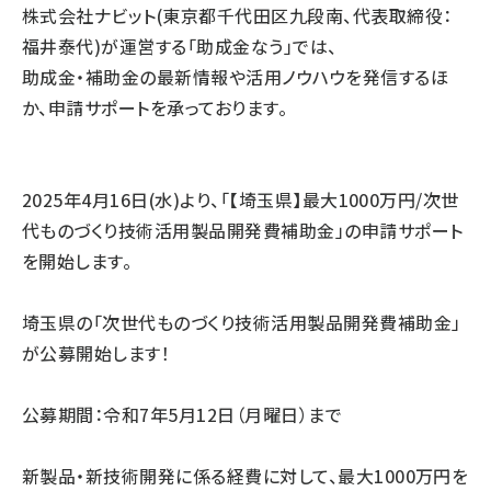
株式会社ナビット(東京都千代田区九段南、代表取締役：
福井泰代)が運営する「助成金なう」では、
助成金・補助金の最新情報や活用ノウハウを発信するほ
か、申請サポートを承っております。
2025年4月16日(水)より、「【埼玉県】最大1000万円/次世
代ものづくり技術活用製品開発費補助金」の申請サポート
を開始します。
埼玉県の「次世代ものづくり技術活用製品開発費補助金」
が公募開始します！
公募期間：令和7年5月12日（月曜日）まで
新製品・新技術開発に係る経費に対して、最大1000万円を