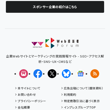
スポンサー企業の紹介はこちら
企業Webサイトとマーケティングの実践情報サイト - SEO・アクセス解
析・SNS・UX・CMSなど
メルマガ
Facebook
X(エックス)
Bluesky
Googleニュ
RSS
本サイトについて
広告出稿について（媒体資料）
お問い合わせ
利用規約
プライバシーポリシー
特定商取引法に基づく表示
会社概要
インプレスグループTOP