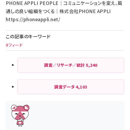
PHONE APPLI PEOPLE｜コミュニケーションを変え、風
通しの良い組織をつくる｜株式会社PHONE APPLI
https://phoneappli.net/
この記事のキーワード
#フィード
調査／リサーチ／統計
5,240
調査データ
4,103