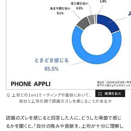
Q. 上司との1on1ミーティングや面談において、
自分と上司の間で認識のズレを感じることがあるか
認識のズレを感じると回答した人に、どうした場面で感じ
るかを聞くと、「自分の強みや貢献を、上司が十分に理解し