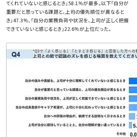
てくれていないと感じるとき」58.1%が最多。以下「自分が
重要だと思っている課題と、上司の優先順位が異なると
き」47.3%、「自分の業務負荷や状況を、上司が正しく把握
できていないと感じるとき」22.6%が上位だった。