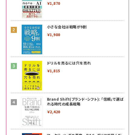
￥1,870
小さな会社は戦略が9割
￥1,980
ドリルを売るには穴を売れ
￥1,815
Brand Shift(ブランド・シフト): 「信頼」で選ば
れる時代の成長戦略
￥2,420