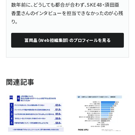
数年前に、どうしても都合が合わず、SKE48・須田亜
香里さんのインタビューを担当できなかったのが心残
り。
冨岡晶（Web担編集部）
のプロフィールを見る
関連記事