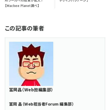
AIツールへの投資が拡大？
デザインパッケージ」
【Macbee Planet調べ】
この記事の筆者
冨岡晶（Web担編集部）
冨岡 晶（Web担当者Forum 編集部）