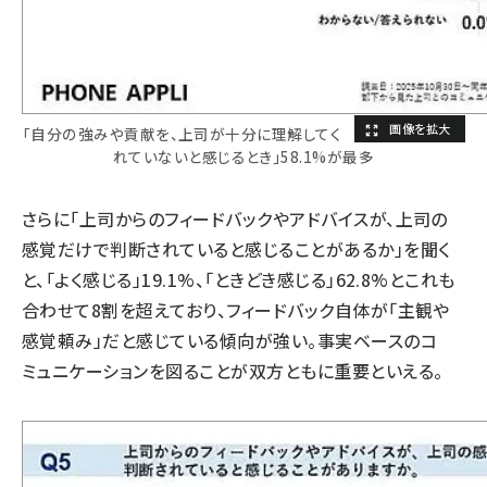
「自分の強みや貢献を、上司が十分に理解してく
れていないと感じるとき」58.1%が最多
さらに「上司からのフィードバックやアドバイスが、上司の
感覚だけで判断されていると感じることがあるか」を聞く
と、「よく感じる」19.1%、「ときどき感じる」62.8%とこれも
合わせて8割を超えており、フィードバック自体が「主観や
感覚頼み」だと感じている傾向が強い。事実ベースのコ
ミュニケーションを図ることが双方ともに重要といえる。