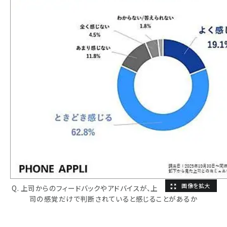
Q. 上司からのフィードバックやアドバイスが、上
司の感覚だけで判断されていると感じることがあるか