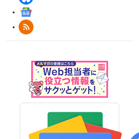
Googleニュース
RSS