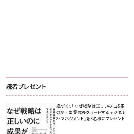
読者プレゼント
成果を生む組織づくり『なぜ戦略は正しいのに成果
があがらないのか？ 事業成長をリードするデジタル
マーケティング・マネジメント』を3名様にプレゼント
10:00