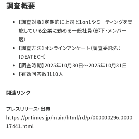
調査概要
【調査対象】定期的に上司と1on1やミーティングを実
施している企業に勤める一般社員（部下・メンバー
層）
【調査方法】オンラインアンケート（調査委託先：
IDEATECH）
【調査時期】2025年10月30日～2025年10月31日
【有効回答数】110人
関連リンク
プレスリリース・出典
https://prtimes.jp/main/html/rd/p/000000296.0000
17441.html