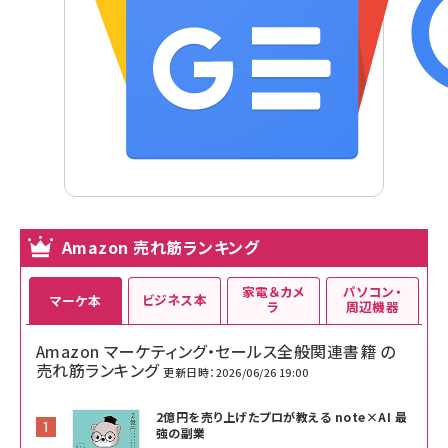
Amazon 売れ筋ランキング
家電＆カメ
パソコン・
ビジネス本
マーケ本
ラ
周辺機器
Amazon マーケティング・セールス全般関連書籍 の
売れ筋ランキング
更新日時：2026/06/26 19:00
2億円を売り上げたプロが教える note×AI 最
強の副業