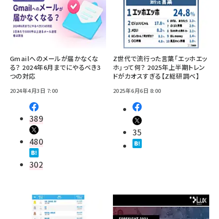
Gmailへのメールが届かなくな
Z世代で流行った言葉「エッホエッ
る？ 2024年6月までにやるべき3
ホ」って何？ 2025年上半期トレン
つの対応
ドがカオスすぎる【Z総研調べ】
2024年4月3日 7:00
2025年6月6日 8:00
389
35
480
302