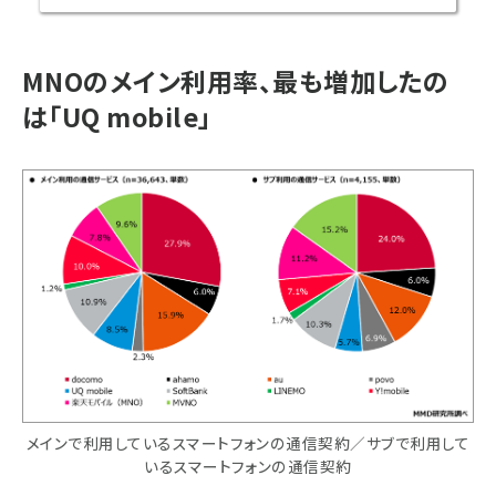
MNOのメイン利用率、最も増加したの
は「UQ mobile」
メインで利用しているスマートフォンの通信契約／サブで利用して
いるスマートフォンの通信契約