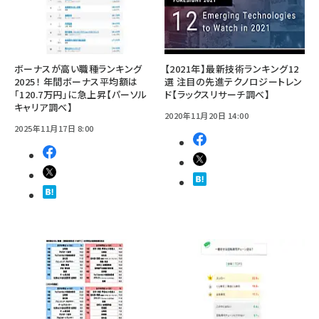
ボーナスが高い職種ランキング
【2021年】最新技術ランキング12
2025！ 年間ボーナス平均額は
選 注目の先進テクノロジートレン
「120.7万円」に急上昇【パーソル
ド【ラックスリサーチ調べ】
キャリア調べ】
2020年11月20日 14:00
2025年11月17日 8:00