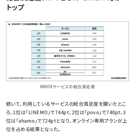
トップ
MNO9サービスの総合満足度
続いて、利用しているサービスの総合満足度を聞いたとこ
ろ、1位は「LINEMO」で744pt、2位は「povo」で740pt、3
位は「ahamo」で724ptとなり、オンライン専用プランが上
位を占める結果となった。