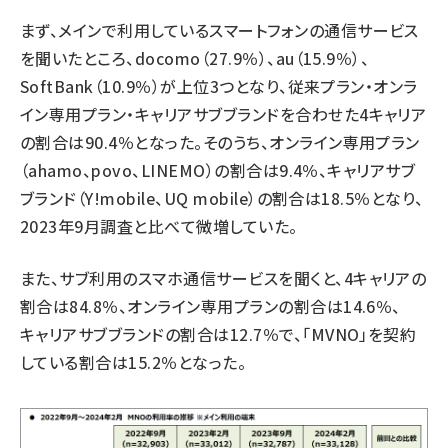
まず、メインで利用しているスマートフォンの通信サービス
を聞いたところ、docomo（27.9％）、au（15.9％）、
SoftBank（10.9％）が上位3つとなり、従来プラン・オンラ
イン専用プラン・キャリアサブブランドを合わせた4キャリア
の割合は90.4％となった。そのうち、オンライン専用プラン
（ahamo、povo、LINEMO）の割合は9.4％、キャリアサブ
ブランド（Y!mobile、UQ mobile）の割合は18.5％となり、
2023年9月調査と比べて微増していた。
また、サブ利用のスマホ通信サービスを聞くと、4キャリアの
割合は84.8％、オンライン専用プランの割合は14.6％、
キャリアサブブランドの割合は12.7％で、「MVNO」を契約
している割合は15.2％となった。