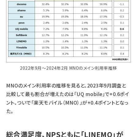
2022年9月～2024年2月 MNOのメイン利用率推移
MNOのメイン利用率の推移を見ると、2023年9月調査と
比較して最も割合が増えたのは「UQ mobile」で+0.6ポイ
ント、ついで「楽天モバイル（MNO）」が+0.4ポイントとなっ
た。
総合満足度、NPSともに「LINEMO」が