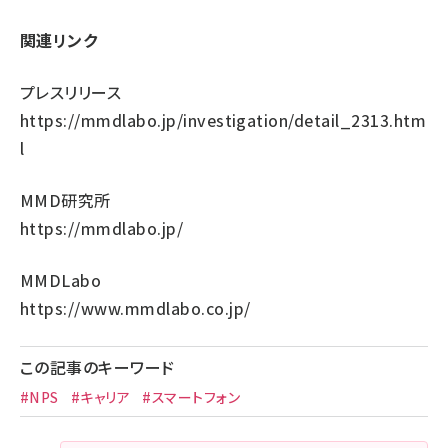
関連リンク
プレスリリース
https://mmdlabo.jp/investigation/detail_2313.htm
l
MMD研究所
https://mmdlabo.jp/
MMDLabo
https://www.mmdlabo.co.jp/
この記事のキーワード
#NPS
#キャリア
#スマートフォン