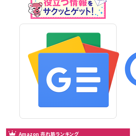
Amazon 売れ筋ランキング