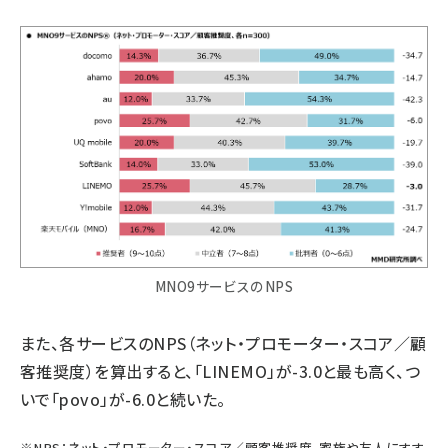
MNO9サービスのNPS
また、各サービスのNPS（ネット・プロモーター・スコア／顧
客推奨度）を算出すると、「LINEMO」が-3.0と最も高く、つ
いで「povo」が-6.0と続いた。
※NPS：ネット・プロモーター・スコア／顧客推奨度。家族や友人にすす