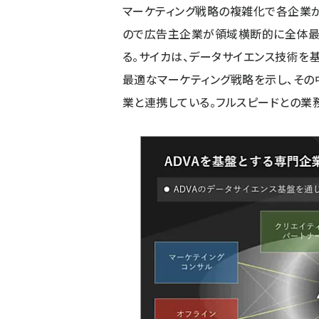
マーケティング戦略の複雑化で各企業
ので広告主企業が領域横断的に全体最
る。サイカは、データサイエンス技術を
最適なマーケティング戦略を示し、そ
業と連携している。フルスピードとの業