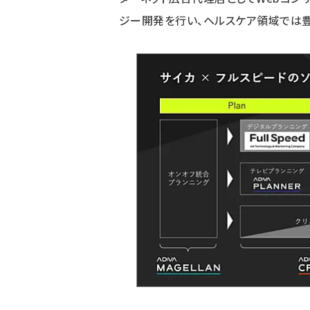
ジー開発を行い、ヘルスケア領域では