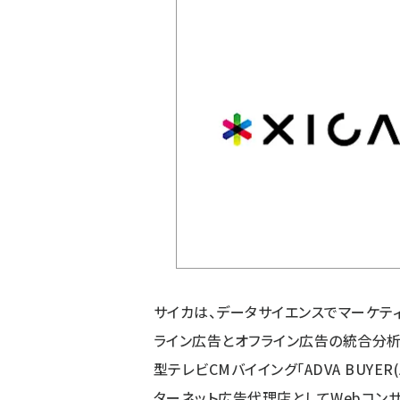
サイカは、データサイエンスでマーケティ
ライン広告とオフライン広告の統合分析ツー
型テレビCMバイイング「ADVA BUYE
ターネット広告代理店としてWebコン