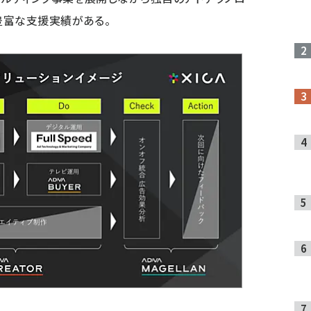
豊富な支援実績がある。