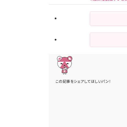
この記事をシェアしてほしいパン！