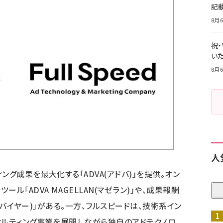
記
8月6
祝
いた
8月6
人
ング成果を最大化する「ADVA(アドバ)」を提供。オン
ル「ADVA MAGELLAN(マゼラン)」や、成果報酬
R(バイヤー)」がある。一方、フルスピードは、技術系イン
サルティング事業を展開しながら独自のアドテクノロ