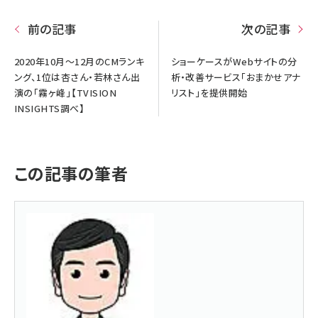
前の記事
次の記事
2020年10月～12月のCMランキ
ショーケースがWebサイトの分
ング、1位は杏さん・若林さん出
析・改善サービス「おまかせアナ
演の「霧ヶ峰」【TVISION
リスト」を提供開始
INSIGHTS調べ】
この記事の筆者