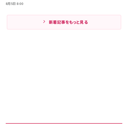
8月5日 8:00
新着記事をもっと見る