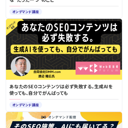
オンデマンド講座
あなたのSEOコンテンツは必ず失敗する。生成AIを
使っても、自分でがんばっても
オンデマンド講座