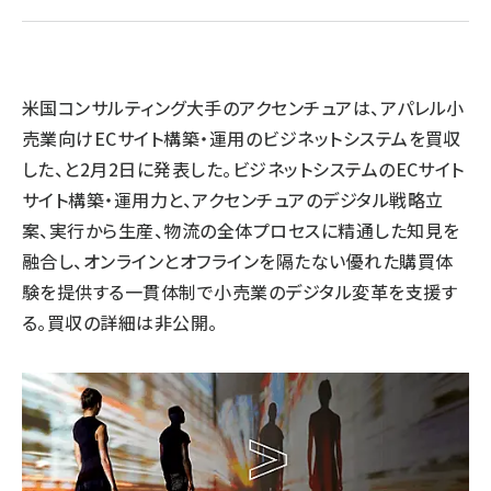
llmo (1161)
米国コンサルティング大手のアクセンチュアは、アパレル小
売業向けECサイト構築・運用のビジネットシステムを買収
した、と2月2日に発表した。ビジネットシステムのECサイト
サイト構築・運用力と、アクセンチュアのデジタル戦略立
案、実行から生産、物流の全体プロセスに精通した知見を
融合し、オンラインとオフラインを隔たない優れた購買体
験を提供する一貫体制で小売業のデジタル変革を支援す
る。買収の詳細は非公開。