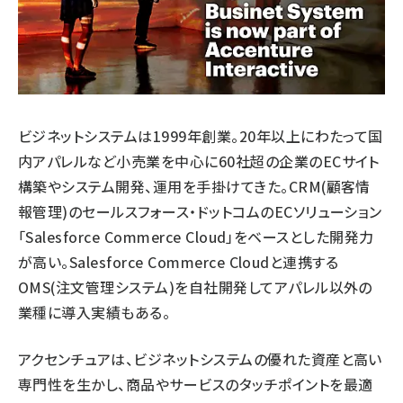
ビジネットシステムは1999年創業。20年以上にわたって国
内アパレルなど小売業を中心に60社超の企業のECサイト
構築やシステム開発、運用を手掛けてきた。CRM(顧客情
報管理)のセールスフォース・ドットコムのECソリューション
「Salesforce Commerce Cloud」をベースとした開発力
が高い。Salesforce Commerce Cloudと連携する
OMS(注文管理システム)を自社開発してアパレル以外の
業種に導入実績もある。
アクセンチュアは、ビジネットシステムの優れた資産と高い
専門性を生かし、商品やサービスのタッチポイントを最適