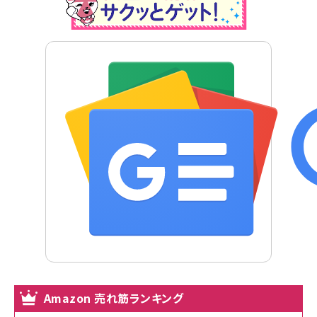
Amazon 売れ筋ランキング