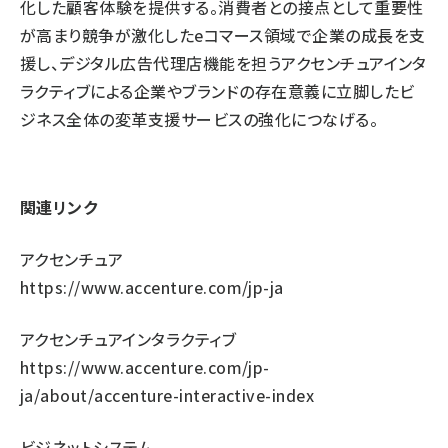
化した顧客体験を提供する。消費者との接点として重要性
が高まり競争が激化したeコマース領域で企業の成長を支
援し、デジタル広告代理店機能を担うアクセンチュアインタ
ラクティブによる企業やブランドの存在意義に立脚したビ
ジネス全体の変革支援サービスの強化につなげる。
関連リンク
アクセンチュア
https://www.accenture.com/jp-ja
アクセンチュアインタラクティブ
https://www.accenture.com/jp-
ja/about/accenture-interactive-index
ビジネットシステム