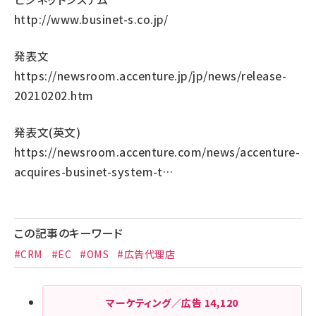
http://www.businet-s.co.jp/
発表文
https://newsroom.accenture.jp/jp/news/release-
20210202.htm
発表文(英文)
https://newsroom.accenture.com/news/accenture-
acquires-businet-system-t…
この記事のキーワード
#CRM
#EC
#OMS
#広告代理店
マーケティング／広告
14,120