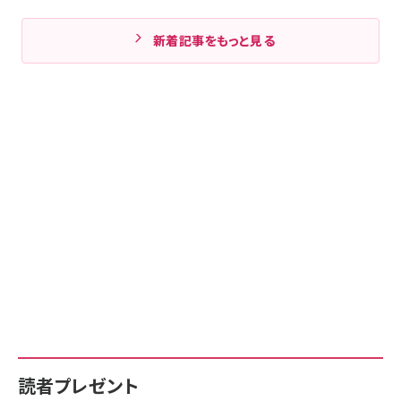
新着記事をもっと見る
読者プレゼント