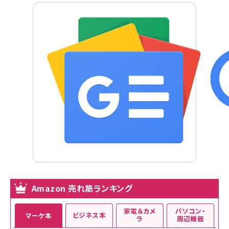
Amazon 売れ筋ランキング
家電＆カメ
パソコン・
ビジネス本
マーケ本
ラ
周辺機器