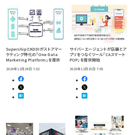
SupershipとKDDIがストアマー
サイバーエージェントが店舗とア
ケティング特化の「One Data
プリをつなぐツール「CAスマート
Marketing Platform」を提供
POP」を提供開始
2020年12月24日 7:02
2020年12月25日 7:05