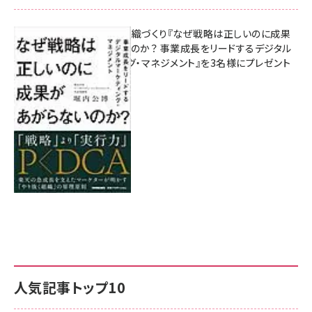
成果を生む組織づくり『なぜ戦略は正しいのに成果
があがらないのか？ 事業成長をリードするデジタル
マーケティング・マネジメント』を3名様にプレゼント
8月7日 10:00
人気記事トップ10