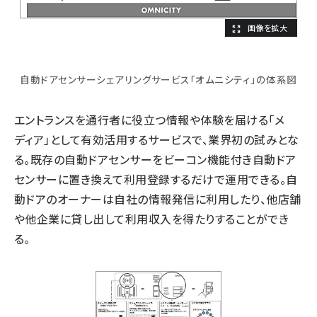
自動ドアセンサーシェアリングサービス「オムニシティ」の体系図
エントランスを通行者に役立つ情報や体験を届ける「メ
ディア」として有効活用するサービスで、業界初の試みとな
る。既存の自動ドアセンサーをビーコン機能付き自動ドア
センサーに置き換えて利用登録するだけで運用できる。自
動ドアのオーナーは自社の情報発信に利用したり、他店舗
や他企業に貸し出して利用収入を得たりすることができ
る。