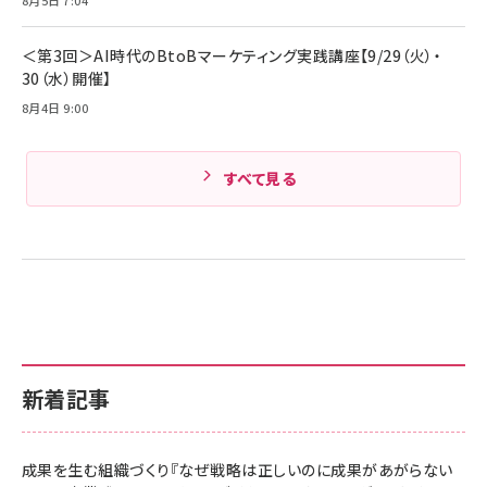
Amazonランキングをもっと見る
＜第3回＞AI時代のBtoBマーケティング実践講座【9/29（火）・
30（水）開催】
8月4日 9:00
すべて見る
新着記事
成果を生む組織づくり『なぜ戦略は正しいのに成果があがらない