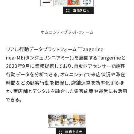
オムニシティプラットフォーム
リアル行動データプラットフォーム「Tangerine
nearME(タンジェリンニアミー)」を展開するTangerineと
2020年9月に業務提携しており、自動ドアセンサーで顧客
行動データを分析できる。オムニシティで来店状況や滞在
時間などの顧客行動を把握し、店舗運営を効率化するほ
か、実店舗とデジタルを融合した集客施策や運営にも活用
できる。