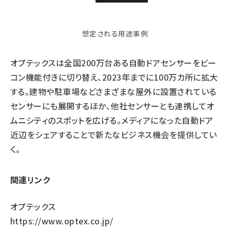
想定される用途事例
オプテックスは全国200万台ある自動ドアセンサーをビー
コン機能付きに切り替え、2023年までに100万カ所に拡大
する。建物や駐車場などさまざまな屋外に設置されている
センサーにも展開するほか、他社センサーとも連携してオ
ムニシティのスポットを広げる。メディアになった自動ドア
近辺をシェアすることで新たなビジネス機会を提供してい
く。
関連リンク
オプテックス
https://www.optex.co.jp/