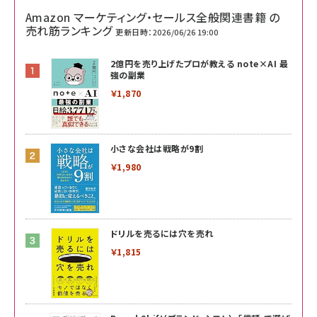
Amazon マーケティング・セールス全般関連書籍 の
売れ筋ランキング
更新日時：2026/06/26 19:00
2億円を売り上げたプロが教える note×AI 最
強の副業
￥1,870
小さな会社は戦略が9割
￥1,980
ドリルを売るには穴を売れ
￥1,815