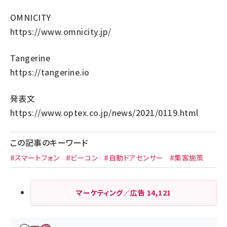
OMNICITY
https://www.omnicity.jp/
Tangerine
https://tangerine.io
発表文
https://www.optex.co.jp/news/2021/0119.html
この記事のキーワード
#スマートフォン
#ビーコン
#自動ドアセンサー
#集客施策
マーケティング／広告
14,121