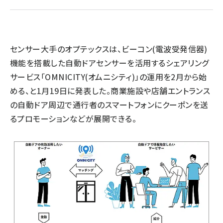
llmo (1167)
センサー大手のオプテックスは、ビーコン(電波受発信器)
機能を搭載した自動ドアセンサーを活用するシェアリング
サービス「OMNICITY(オムニシティ)」の運用を2月から始
める、と1月19日に発表した。商業施設や店舗エントランス
の自動ドア周辺で通行者のスマートフォンにクーポンを送
るプロモーションなどが展開できる。