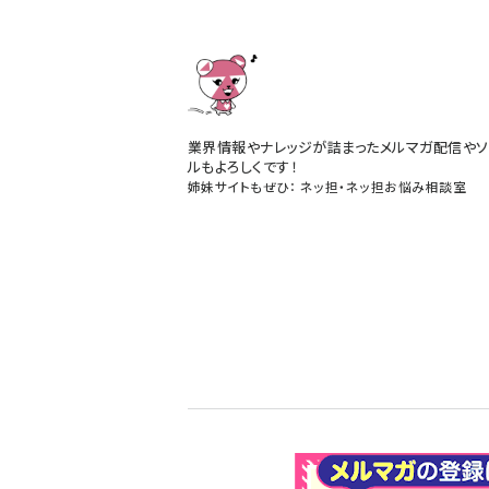
業界情報やナレッジが詰まったメルマガ配信やソ
ルもよろしくです！
姉妹サイトもぜひ：
ネッ担
・
ネッ担お悩み相談室