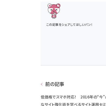
この記事をシェアしてほしいパン！
前の記事
低価格でスマホ対応！ 2016年の“今
なサイト強化術を学べるサイト運用セミ