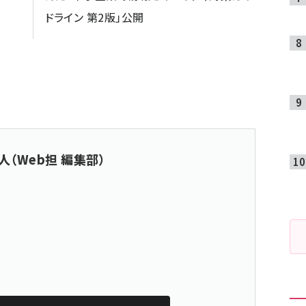
ドライン 第2版」公開
人（Web担 編集部）