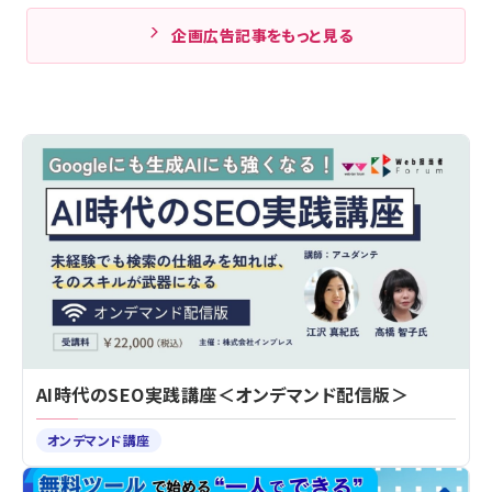
企画広告記事をもっと見る
AI時代のSEO実践講座＜オンデマンド配信版＞
オンデマンド講座