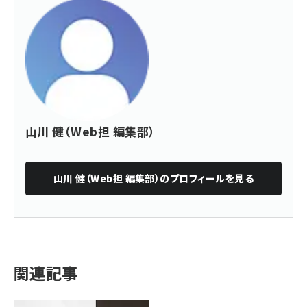
山川 健（Web担 編集部）
山川 健（Web担 編集部）
のプロフィールを見る
関連記事