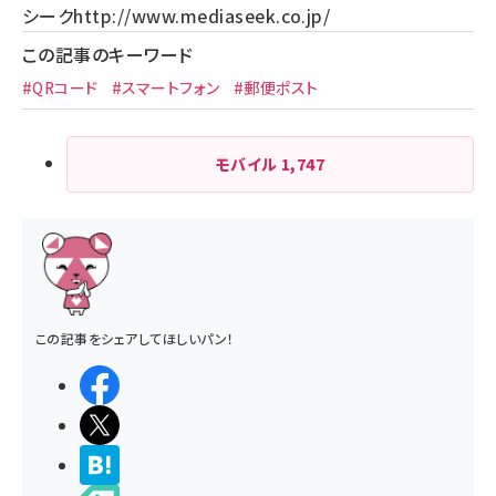
シーク
http://www.mediaseek.co.jp/
この記事のキーワード
#QRコード
#スマートフォン
#郵便ポスト
モバイル
1,747
この記事をシェアしてほしいパン！
シェアする
ポストする
>ブクマする