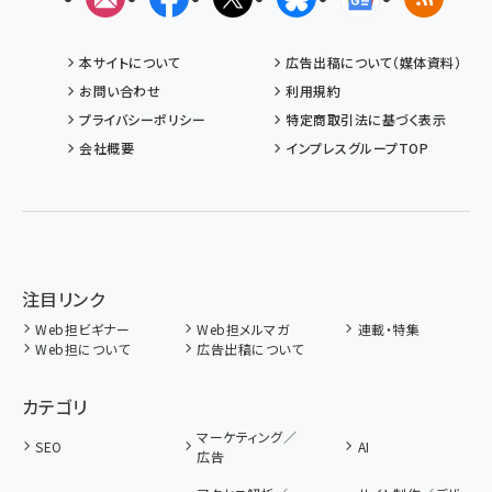
本サイトについて
広告出稿について（媒体資料）
お問い合わせ
利用規約
プライバシーポリシー
特定商取引法に基づく表示
会社概要
インプレスグループTOP
注目リンク
Web担ビギナー
Web担メルマガ
連載・特集
Web担について
広告出稿について
カテゴリ
マーケティング／
SEO
AI
広告