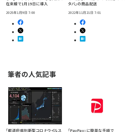
在来線で1月19日に導入
タバ」の商品配送
2025年1月9日 7:00
2022年11月21日 7:01
筆者の人気記事
「都道府県別新型コロナウイルス
「PayPay」に簡単な手順で