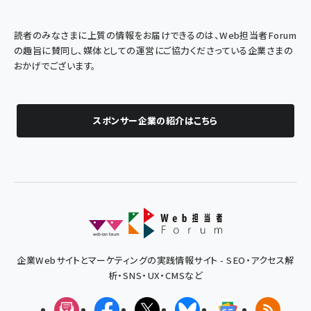
読者のみなさまに上質の情報をお届けできるのは、Web担当者Forum
の趣旨に賛同し、媒体としての運営にご協力くださっている企業さまの
おかげでございます。
スポンサー企業の紹介はこちら
企業Webサイトとマーケティングの実践情報サイト - SEO・アクセス解
析・SNS・UX・CMSなど
メルマガ
Facebook
X(エックス)
Bluesky
Googleニュ
RSS