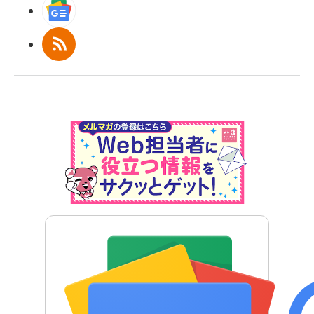
Googleニュース
RSS