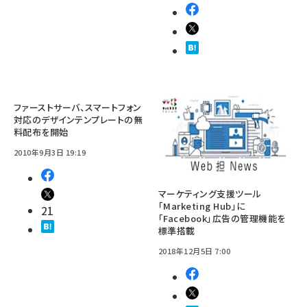
ファーストサーバ、スマートフォン
対応のデザインテンプレートの無
料配布を開始
2010年9月3日 19:19
マーケティング支援ツール
「Marketing Hub」に
21
「Facebook」広告の管理機能を
標準搭載
2018年12月5日 7:00