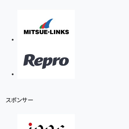
スポンサー