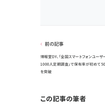
前の記事
博報堂DY、「全国スマートフォンユーザ
1000人定期調査」で保有率が初めて5
を突破
この記事の筆者