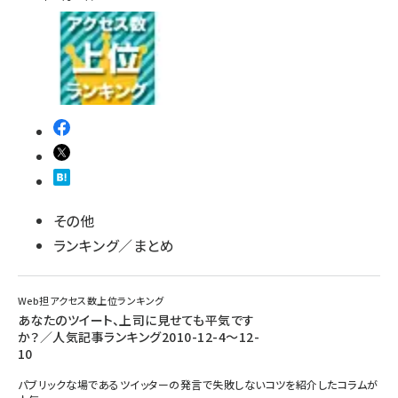
その他
ランキング／まとめ
Web担アクセス数上位ランキング
あなたのツイート、上司に見せても平気です
か？／人気記事ランキング2010-12-4～12-
10
パブリックな場であるツイッターの発言で失敗しないコツを紹介したコラムが