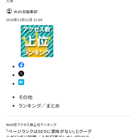
人気
Web担編集部
2010年12月11日 11:00
その他
ランキング／まとめ
Web担アクセス数上位ランキング
「ページランクはSEOに意味がない」とグーグ