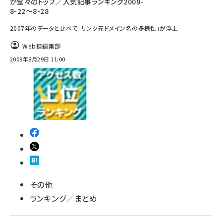
が堂々のトップ／人気記事ランキング2009-
8-22～8-28
2007年のデータと比べて「リンク元ドメイン名の多様性」が浮上
Web担編集部
2009年8月29日 11:00
その他
ランキング／まとめ