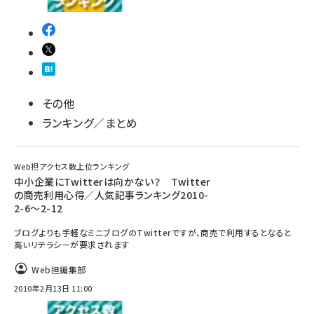
その他
ランキング／まとめ
Web担アクセス数上位ランキング
中小企業にTwitterは向かない？ Twitter
の商売利用心得／人気記事ランキング2010-
2-6～2-12
ブログよりも手軽なミニブログのTwitterですが、商売で利用するとなると
高いリテラシーが要求されます
Web担編集部
2010年2月13日 11:00