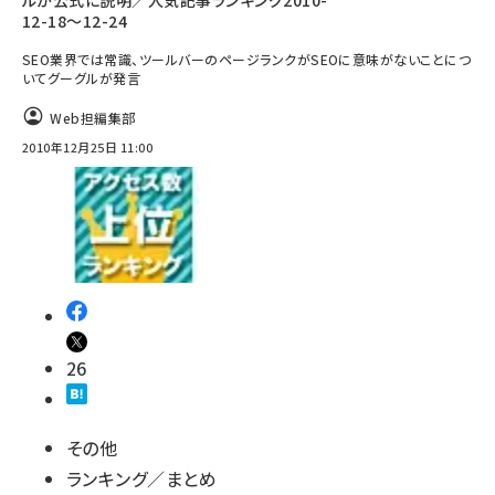
ルが公式に説明／人気記事ランキング2010-
12-18～12-24
SEO業界では常識、ツールバーのページランクがSEOに意味がないことにつ
いてグーグルが発言
Web担編集部
2010年12月25日 11:00
26
その他
ランキング／まとめ