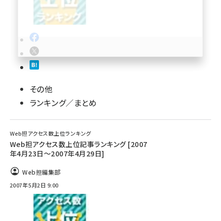
llmo (1171)
その他
ランキング／まとめ
Web担アクセス数上位ランキング
Web担アクセス数上位記事ランキング [2007
年4月23日～2007年4月29日]
Web担編集部
2007年5月2日 9:00