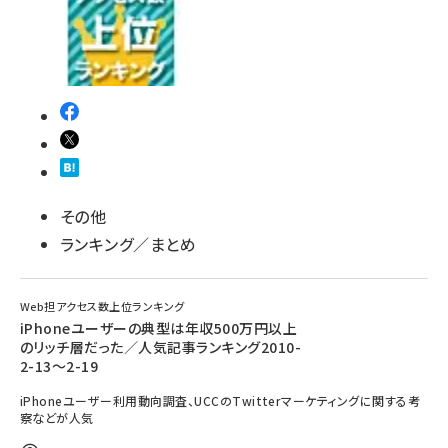
その他
ランキング／まとめ
Web担アクセス数上位ランキング
iPhoneユーザーの典型は年収500万円以上
のリッチ層だった／人気記事ランキング2010-
2-13～2-19
iPhoneユーザー利用動向調査、UCCのTwitterマーケティングに関する考
察などが人気