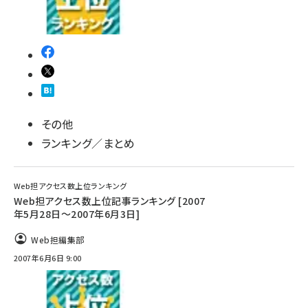
その他
ランキング／まとめ
Web担アクセス数上位ランキング
Web担アクセス数上位記事ランキング [2007
年5月28日～2007年6月3日]
Web担編集部
2007年6月6日 9:00