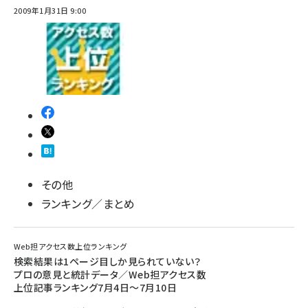
2009年1月31日 9:00
その他
ランキング／まとめ
Web担アクセス数上位ランキング
検索結果は1ページ目しか見られていない？
プロの意見と統計データ／Web担アクセス数
上位記事ランキング7月4日～7月10日