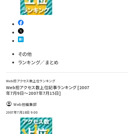
その他
ランキング／まとめ
Web担アクセス数上位ランキング
Web担アクセス数上位記事ランキング [2007
年7月9日～2007年7月15日]
Web担編集部
2007年7月18日 9:00