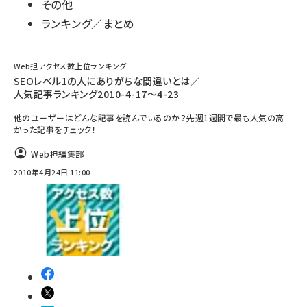
その他
ランキング／まとめ
Web担アクセス数上位ランキング
SEOレベル1の人にありがちな間違いとは／
人気記事ランキング2010-4-17～4-23
他のユーザーはどんな記事を読んでいるのか？先週1週間で最も人気の高
かった記事をチェック！
Web担編集部
2010年4月24日 11:00