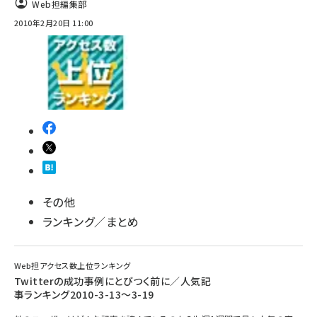
Web担編集部
2010年2月20日 11:00
その他
ランキング／まとめ
Web担アクセス数上位ランキング
Twitterの成功事例にとびつく前に／人気記
事ランキング2010-3-13～3-19