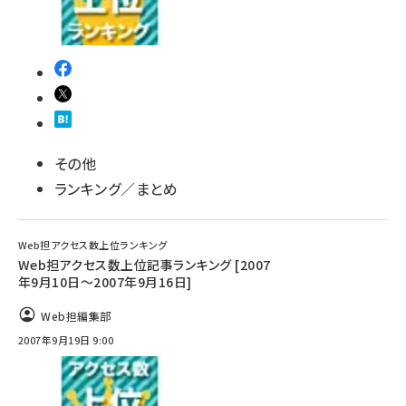
その他
ランキング／まとめ
Web担アクセス数上位ランキング
Web担アクセス数上位記事ランキング [2007
年9月10日～2007年9月16日]
Web担編集部
2007年9月19日 9:00