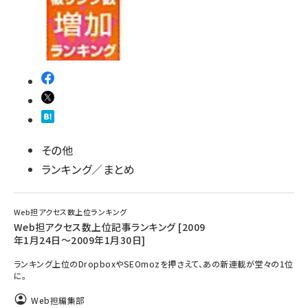
その他
ランキング／まとめ
Web担アクセス数上位ランキング
Web担アクセス数上位記事ランキング [2009
年1月24日～2009年1月30日]
ランキング上位のDropboxやSEOmozを押さえて、あの新連載が堂々の1位
に。
Web担編集部