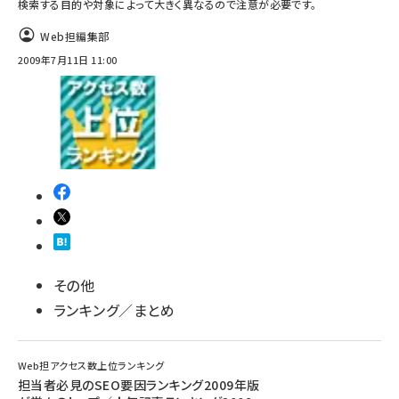
検索する目的や対象によって大きく異なるので注意が必要です。
Web担編集部
2009年7月11日 11:00
その他
ランキング／まとめ
Web担アクセス数上位ランキング
担当者必見のSEO要因ランキング2009年版