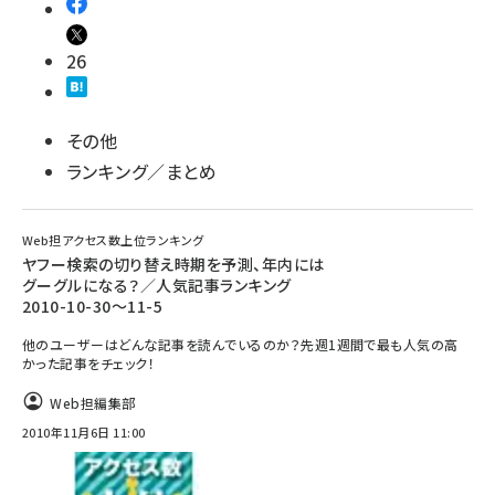
26
その他
ランキング／まとめ
Web担アクセス数上位ランキング
ヤフー検索の切り替え時期を予測、年内には
グーグルになる？／人気記事ランキング
2010-10-30～11-5
他のユーザーはどんな記事を読んでいるのか？先週1週間で最も人気の高
かった記事をチェック！
Web担編集部
2010年11月6日 11:00