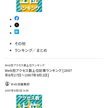
その他
ランキング／まとめ
Web担アクセス数上位ランキング
Web担アクセス数上位記事ランキング [2007
年8月27日～2007年9月2日]
Web担編集部
2007年9月5日 9:00