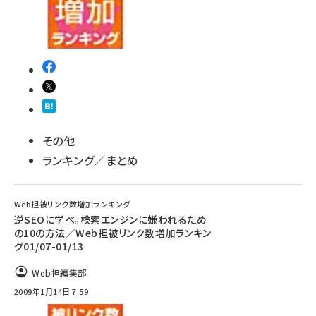
その他
ランキング／まとめ
Web担被リンク数増加ランキング
逆SEOに学べ。検索エンジンに嫌われるため
の10の方法／Web担被リンク数増加ランキン
グ01/07-01/13
Web担編集部
2009年1月14日 7:59