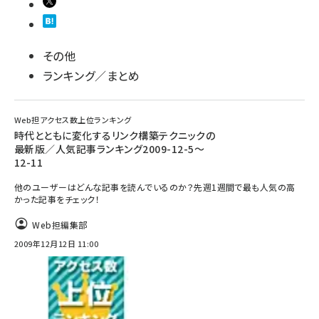
その他
ランキング／まとめ
Web担アクセス数上位ランキング
時代とともに変化するリンク構築テクニックの
最新版／人気記事ランキング2009-12-5～
12-11
他のユーザーはどんな記事を読んでいるのか？先週1週間で最も人気の高
かった記事をチェック！
Web担編集部
2009年12月12日 11:00