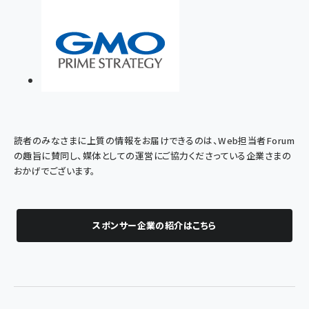
読者のみなさまに上質の情報をお届けできるのは、Web担当者Forum
の趣旨に賛同し、媒体としての運営にご協力くださっている企業さまの
おかげでございます。
スポンサー企業の紹介はこちら