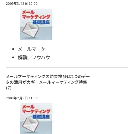
2009年3月2日 10:00
メールマーケ
解説／ノウハウ
メールマーケティングの効果検証は2つのデー
タの活用がカギ―メールマーケティング特集
(7)
2009年2月9日 11:00