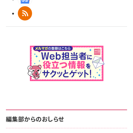
RSS
編集部からのおしらせ