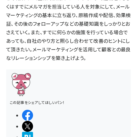
くはすでにメルマガを担当している人を対象にして、メール
マーケティングの基本に立ち返り、原稿作成や配信、効果検
証、その後のフォローアップなどの基礎知識をしっかりとお
さえていく。また、すでに何らかの施策を行っている場合で
あっても、自社のやり方と照らし合わせて改善のヒントにし
て頂きたい。メールマーケティングを活用して顧客との最良
なリレーションシップを築き上げよう。
この記事をシェアしてほしいパン！
シェアする
ポストする