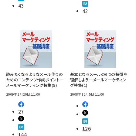
43
42
読みたくなるようなメール作りの
基本となるメールの6つの特徴を
ためのコンテンツ作成ポイント―
理解しよう―メールマーケティン
メールマーケティング特集(5)
グ特集(1)
2009年1月20日 11:00
2008年12月5日 11:00
27
126
144