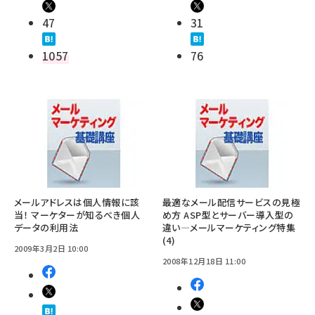
47
31
1057
76
メールアドレスは個人情報に該
最適なメール配信サービスの見極
当！ マーケターが知るべき個人
め方 ASP型とサーバー導入型の
データの利用法
違い―メールマーケティング特集
(4)
2009年3月2日 10:00
2008年12月18日 11:00