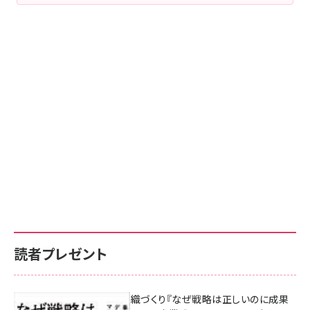
読者プレゼント
成果を生む組織づくり『なぜ戦略は正しいのに成果