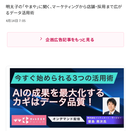
明太子の「やまや」に聞く、マーケティングから店舗・採用まで広が
るデータ活用術
4月14日 7:05
企画広告記事をもっと見る