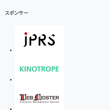
スポンサー