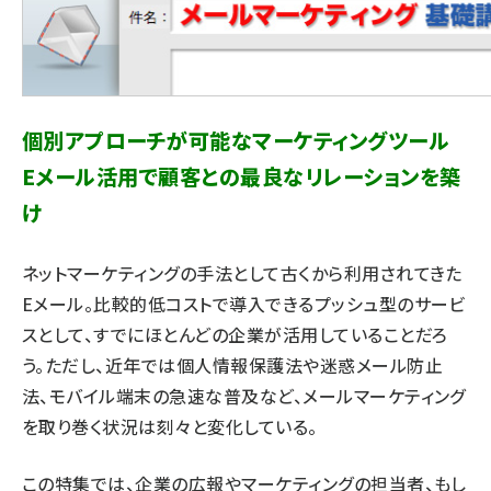
llmo (1167)
個別アプローチが可能なマーケティングツール
Eメール活用で顧客との最良なリレーションを築
け
ネットマーケティングの手法として古くから利用されてきた
Eメール。比較的低コストで導入できるプッシュ型のサービ
スとして、すでにほとんどの企業が活用していることだろ
う。ただし、近年では個人情報保護法や迷惑メール防止
法、モバイル端末の急速な普及など、メールマーケティング
を取り巻く状況は刻々と変化している。
この特集では、企業の広報やマーケティングの担当者、もし