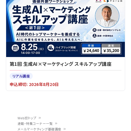
第1回 生成AI×マーケティング スキルアップ講座
リアル講座
申込締切: 2026年8月20日
Web担トップ
連載・特集コーナー一覧
パ
メールマーケティング基礎講座