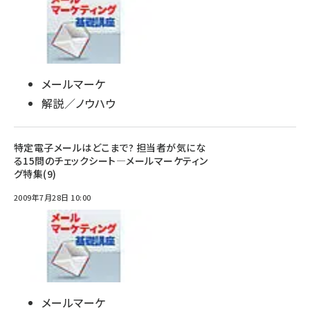
メールマーケ
解説／ノウハウ
特定電子メールはどこまで? 担当者が気にな
る15問のチェックシート―メールマーケティン
グ特集(9)
2009年7月28日 10:00
メールマーケ