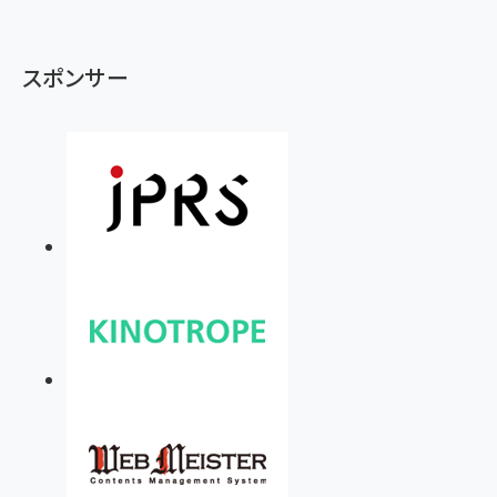
スポンサー