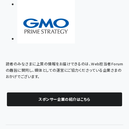
読者のみなさまに上質の情報をお届けできるのは、Web担当者Forum
の趣旨に賛同し、媒体としての運営にご協力くださっている企業さまの
おかげでございます。
スポンサー企業の紹介はこちら