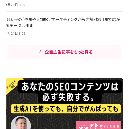
4月20日 8:00
明太子の「やまや」に聞く、マーケティングから店舗・採用まで広が
るデータ活用術
4月14日 7:05
企画広告記事をもっと見る