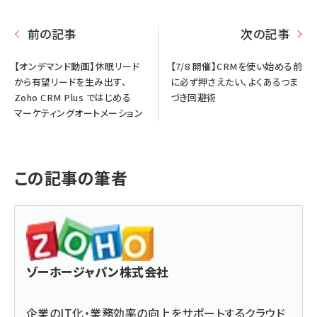
前の記事
次の記事
【オンデマンド動画】休眠リード
【7/8 開催】CRMを使い始める前
から有望リードを生み出す、
に必ず押さえたい、よくあるつま
Zoho CRM Plus ではじめる
づき回避術
マーケティングオートメーション
この記事の筆者
ゾーホージャパン株式会社
企業のIT化・業務効率の向上をサポートするクラウド