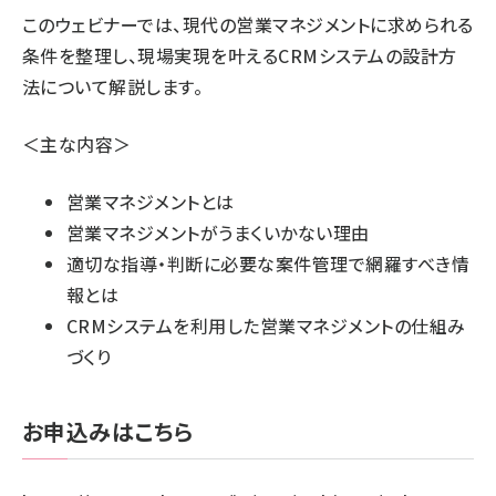
このウェビナーでは、現代の営業マネジメントに求められる
条件を整理し、現場実現を叶えるCRMシステムの設計方
法について解説します。
＜主な内容＞
営業マネジメントとは
営業マネジメントがうまくいかない理由
適切な指導・判断に必要な案件管理で網羅すべき情
報とは
CRMシステムを利用した営業マネジメントの仕組み
づくり
お申込みはこちら