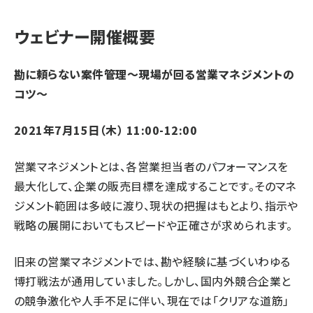
ウェビナー開催概要
勘に頼らない案件管理〜現場が回る営業マネジメントの
コツ〜
2021年7月15日（木） 11:00-12:00
営業マネジメントとは、各営業担当者のパフォーマンスを
最大化して、企業の販売目標を達成することです。そのマネ
ジメント範囲は多岐に渡り、現状の把握はもとより、指示や
戦略の展開においてもスピードや正確さが求められます。
旧来の営業マネジメントでは、勘や経験に基づくいわゆる
博打戦法が通用していました。しかし、国内外競合企業と
の競争激化や人手不足に伴い、現在では「クリアな道筋」