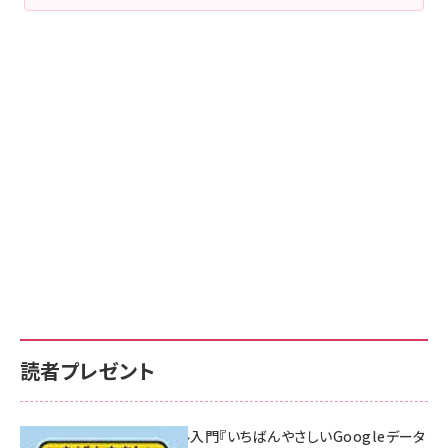
読者プレゼント
無料BIツール入門『いちばんやさしいGoogleデータ