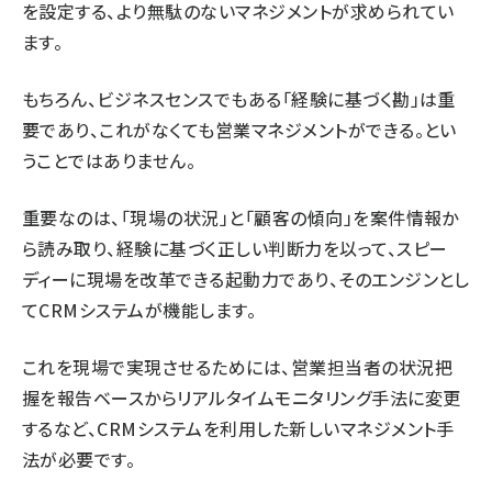
を設定する、より無駄のないマネジメントが求められてい
ます。
もちろん、ビジネスセンスでもある「経験に基づく勘」は重
要であり、これがなくても営業マネジメントができる。とい
うことではありません。
重要なのは、「現場の状況」と「顧客の傾向」を案件情報か
ら読み取り、経験に基づく正しい判断力を以って、スピー
ディーに現場を改革できる起動力であり、そのエンジンとし
てCRMシステムが機能します。
これを現場で実現させるためには、営業担当者の状況把
握を報告ベースからリアルタイムモニタリング手法に変更
するなど、CRMシステムを利用した新しいマネジメント手
法が必要です。