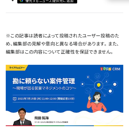
優先するニュース提供元に追加
llmo (1155)
※この記事は読者によって投稿されたユーザー投稿のた
め、編集部の見解や意向と異なる場合があります。 また、
編集部はこの内容について正確性を保証できません。