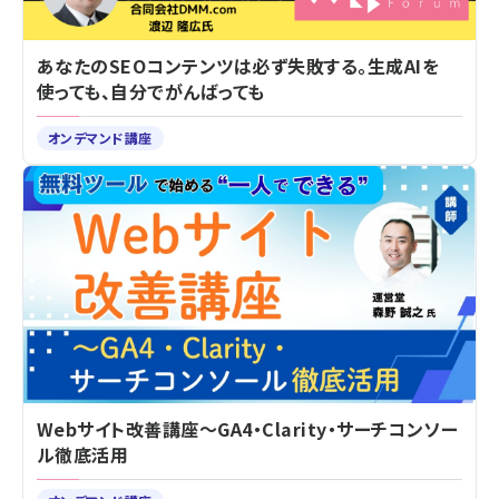
あなたのSEOコンテンツは必ず失敗する。生成AIを
使っても、自分でがんばっても
オンデマンド講座
Webサイト改善講座～GA4・Clarity・サーチコンソー
ル徹底活用