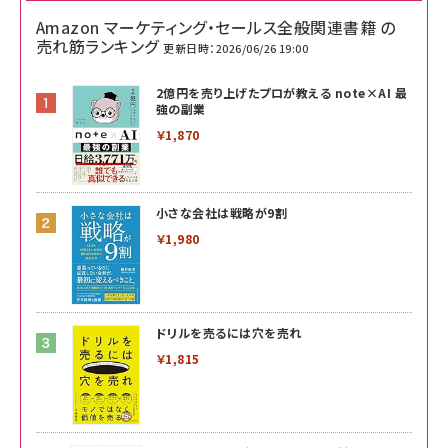
Amazon マーケティング・セールス全般関連書籍 の
売れ筋ランキング
更新日時：2026/06/26 19:00
2億円を売り上げたプロが教える note×AI 最
強の副業
￥1,870
小さな会社は戦略が9割
￥1,980
ドリルを売るには穴を売れ
￥1,815