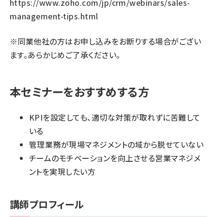
https://www.zoho.com/jp/crm/webinars/sales-
management-tips.html
※同業他社の方はお申し込みをお断りする場合がござい
ます。あらかじめご了承ください。
本セミナーをおすすめする方
KPIを設定しても、適切な対策が取れずに苦難して
いる
管理業務が現場マネジメントの域から脱せていない
チームのモチベーションを向上させる営業マネジメ
ントを実現したい方
講師プロフィール