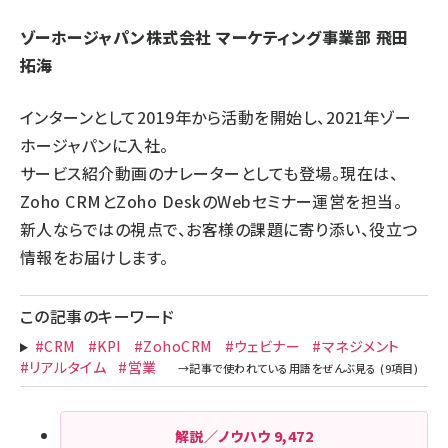
ゾーホージャパン株式会社
マーケティング事業部 飛田
拓海
インターンとして2019年から活動を開始し、2021年ゾー
ホージャパンに入社。
サービス紹介動画のナレーターとしても登場。現在は、
Zoho CRMとZoho DeskのWebセミナー運営を担当。
新人ならではの視点で、お客様の課題に寄り添い、役立つ
情報をお届けします。
この記事のキーワード
#CRM
#KPI
#ZohoCRM
#ウェビナー
#マネジメント
#リアルタイム
#営業
解説／ノウハウ
9,472