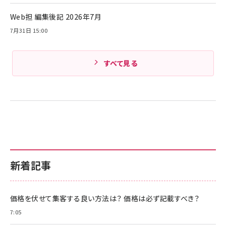
Amazonランキングをもっと見る
Web担 編集後記 2026年7月
Amazonランキングをもっと見る
7月31日 15:00
すべて見る
新着記事
価格を伏せて集客する良い方法は？ 価格は必ず記載すべき？
7:05