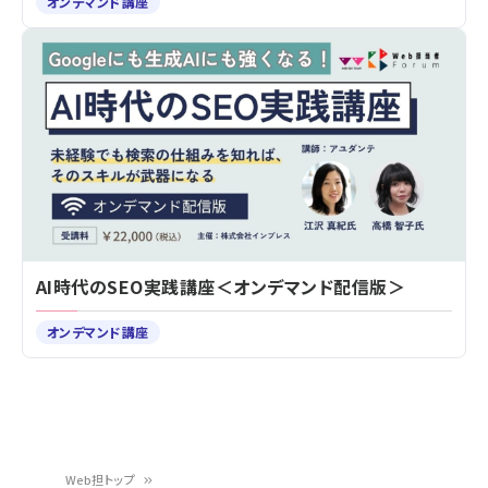
オンデマンド講座
AI時代のSEO実践講座＜オンデマンド配信版＞
オンデマンド講座
Web担トップ