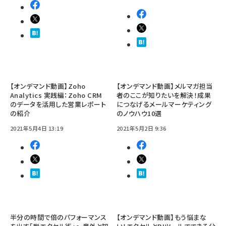
【オンデマンド動画】Zoho
【オンデマンド動画】メルマガ担当
Analytics 実践編：Zoho CRM
者のここが知りたいを解決！成果
のデータを活用した営業レポート
につなげるメールマーケティング
の紹介
のノウハウ10選
2021年5月4日 13:19
2021年5月2日 9:36
半分の時間で倍のパフォーマンス
【オンデマンド動画】もう悩まな