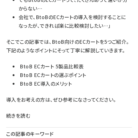
からない…
会社で、BtoBのECカートの導入を検討することに
なったが、できれば楽に比較検討したい…」
そこでこの記事では、BtoB向けのECカートを5つご紹介。
下記のようなポイントにそって丁寧に解説していきます。
BtoB ECカート 5製品比較表
BtoB ECカートの選ぶポイント
BtoB EC導入のメリット
導入をお考えの方は、ぜひ参考になさってください。
続きを読む
この記事のキーワード