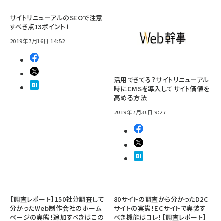
サイトリニューアルのSEOで注意
すべき点13ポイント！
2019年7月16日 14:52
活用できてる？サイトリニューアル
時にCMSを導入してサイト価値を
高める方法
2019年7月30日 9:27
【調査レポート】150社分調査して
80サイトの調査から分かったD2C
分かったWeb制作会社のホーム
サイトの実態！ECサイトで実装す
ページの実態！追加すべきはこの
べき機能はコレ！【調査レポート】