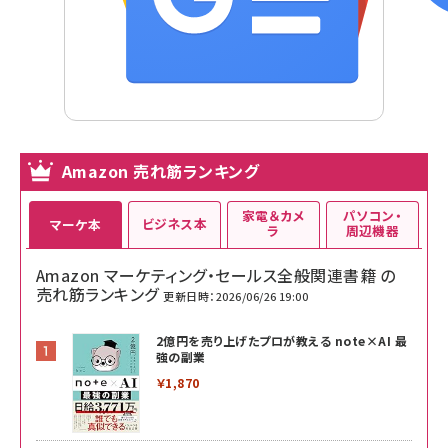
Amazon 売れ筋ランキング
家電＆カメ
パソコン・
ビジネス本
マーケ本
ラ
周辺機器
Amazon マーケティング・セールス全般関連書籍 の
売れ筋ランキング
更新日時：2026/06/26 19:00
2億円を売り上げたプロが教える note×AI 最
強の副業
￥1,870