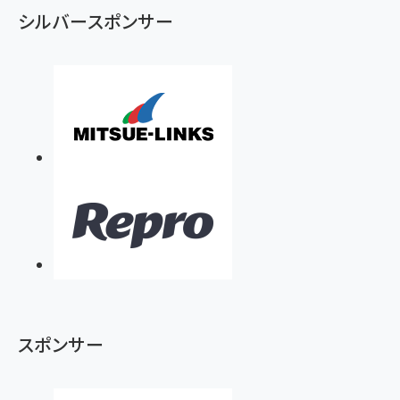
シルバースポンサー
スポンサー