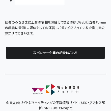
読者のみなさまに上質の情報をお届けできるのは、Web担当者Forum
の趣旨に賛同し、媒体としての運営にご協力くださっている企業さまの
おかげでございます。
スポンサー企業の紹介はこちら
企業Webサイトとマーケティングの実践情報サイト - SEO・アクセス解
析・SNS・UX・CMSなど