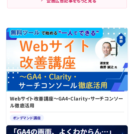
企画広告記事をもっと見る
Webサイト改善講座～GA4・Clarity・サーチコンソー
ル徹底活用
オンデマンド講座