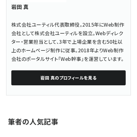
岩田 真
株式会社ユーティル代表取締役。2015年にWeb制作
会社として株式会社ユーティルを設立。Webディレク
ター・営業担当として、3年で上場企業を含む50社以
上のホームページ制作に従事。2018年よりWeb制作
会社のポータルサイト「Web幹事」を運営しています。
岩田 真
のプロフィールを見る
筆者の人気記事