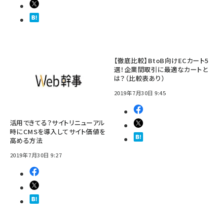
【徹底比較】BtoB向けECカート5
選！企業間取引に最適なカートと
は？（比較表あり）
2019年7月30日 9:45
活用できてる？サイトリニューアル
時にCMSを導入してサイト価値を
高める方法
2019年7月30日 9:27