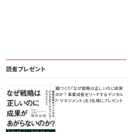
読者プレゼント
成果を生む組織づくり『なぜ戦略は正しいのに成果
があがらないのか？ 事業成長をリードするデジタル
マーケティング・マネジメント』を3名様にプレゼント
8月7日 10:00