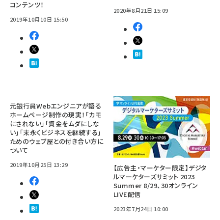
コンテンツ！
2020年8月21日 15:09
2019年10月10日 15:50
元銀行員Webエンジニアが語る
ホームページ制作の現実！「カモ
にされない」「資金をムダにしな
い」「末永くビジネスを継続する」
ためのウェブ屋との付き合い方に
ついて
2019年10月25日 13:29
【広告主・マーケター限定】デジタ
ルマーケターズサミット 2023
Summer 8/29、30オンライン
LIVE配信
2023年7月24日 10:00