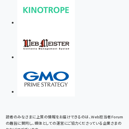
読者のみなさまに上質の情報をお届けできるのは、Web担当者Forum
の趣旨に賛同し、媒体としての運営にご協力くださっている企業さまの