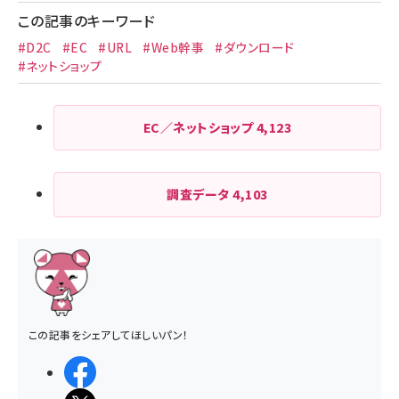
この記事のキーワード
#D2C
#EC
#URL
#Web幹事
#ダウンロード
#ネットショップ
EC／ネットショップ
4,123
調査データ
4,103
この記事をシェアしてほしいパン！
シェアする