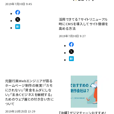
2019年7月30日 9:45
活用できてる？サイトリニューアル
時にCMSを導入してサイト価値を
高める方法
2019年7月30日 9:27
元銀行員Webエンジニアが語る
ホームページ制作の現実！「カモ
にされない」「資金をムダにしな
い」「末永くビジネスを継続する」
ためのウェブ屋との付き合い方に
ついて
2019年10月25日 13:29
【沖縄】デジマチェーンおすすめ！