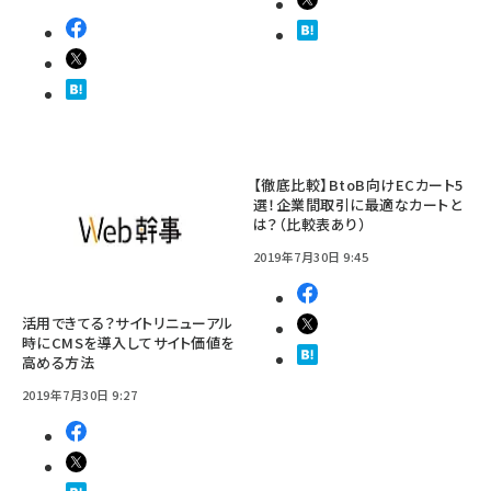
【徹底比較】BtoB向けECカート5
選！企業間取引に最適なカートと
は？（比較表あり）
2019年7月30日 9:45
活用できてる？サイトリニューアル
時にCMSを導入してサイト価値を
高める方法
2019年7月30日 9:27