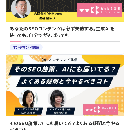
あなたのSEOコンテンツは必ず失敗する。生成AIを
使っても、自分でがんばっても
オンデマンド講座
そのSEO施策、AIにも届いてる？よくある疑問と今やる
べきコト