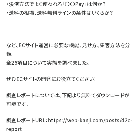
・決済方法でよく使われる「〇〇Pay」は何か？
・送料の相場、送料無料ラインの条件はいくらか？
など、ECサイト運営に必要な機能、見せ方、集客方法を分
類。
全26項目について実態を調べました。
ぜひECサイトの開発にお役立てください！
調査レポートについては、下記より無料でダウンロードが
可能です。
調査レポートURL：
https://web-kanji.com/posts/d2c-
report