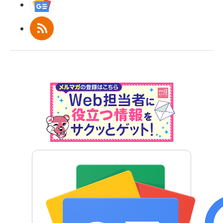
Googleニュース
RSS