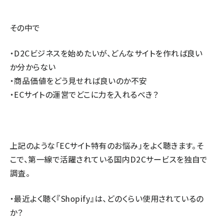
その中で
・D2Cビジネスを始めたいが、どんなサイトを作れば良い
か分からない
・商品価値をどう見せれば良いのか不安
・ECサイトの運営でどこに力を入れるべき？
上記のような「ECサイト特有のお悩み」をよく聴きます。そ
こで、第一線で活躍されている国内D2Cサービスを独自で
調査。
・最近よく聴く『Shopify』は、どのくらい使用されているの
か？