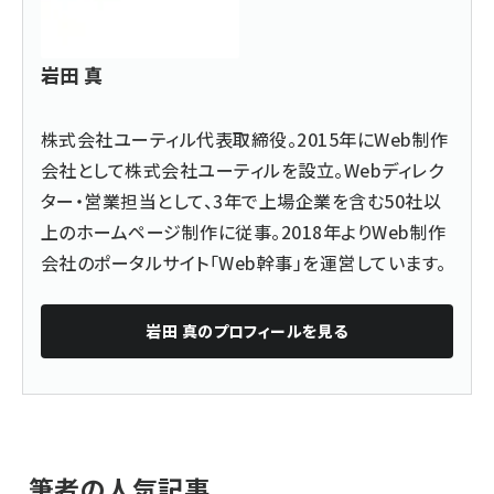
岩田 真
株式会社ユーティル代表取締役。2015年にWeb制作
会社として株式会社ユーティルを設立。Webディレク
ター・営業担当として、3年で上場企業を含む50社以
上のホームページ制作に従事。2018年よりWeb制作
会社のポータルサイト「Web幹事」を運営しています。
岩田 真
のプロフィールを見る
筆者の人気記事