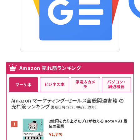
Amazon 売れ筋ランキング
家電＆カメ
パソコン・
ビジネス本
マーケ本
ラ
周辺機器
Amazon マーケティング・セールス全般関連書籍 の
売れ筋ランキング
更新日時：2026/06/26 19:00
2億円を売り上げたプロが教える note×AI 最
強の副業
￥1,870