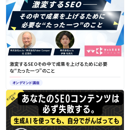
激変するSEO――その中で成果を上げるために必要
な“たった一つ”のこと
オンデマンド講座