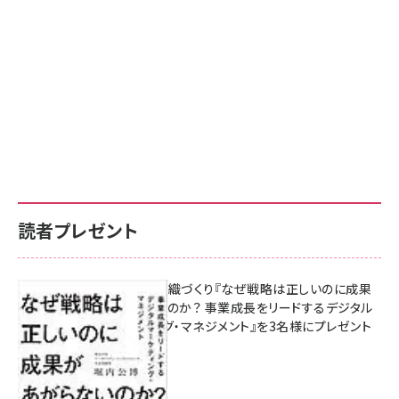
読者プレゼント
成果を生む組織づくり『なぜ戦略は正しいのに成果
があがらないのか？ 事業成長をリードするデジタル
マーケティング・マネジメント』を3名様にプレゼント
10:00