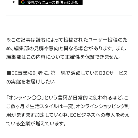
優先するニュース提供元に追加
llmo (1161)
※この記事は読者によって投稿されたユーザー投稿のた
め、編集部の見解や意向と異なる場合があります。 また、
編集部はこの内容について正確性を保証できません。
■EC事業検討者に、第一線で活躍しているD2Cサービス
の実態をお届けしたい
「オンライン〇〇」という言葉が日常的に使われるほど、こ
こ数ヶ月で生活スタイルは一変。オンラインショッピング利
用がますます加速していく中、ECビジネスへの参入を考え
ている企業が増えています。