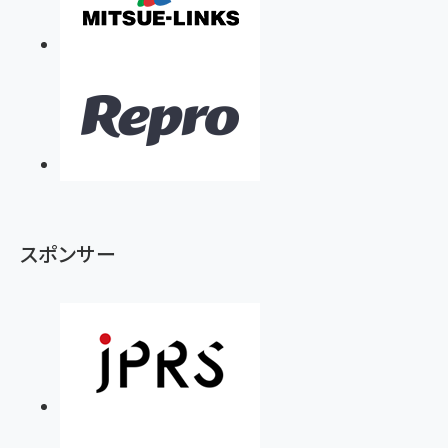
スポンサー