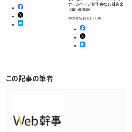
ホームページ制作会社16社完全
比較・最新版
2021年5月21日 17:26
この記事の筆者